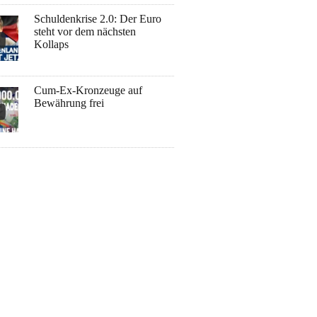
Schuldenkrise 2.0: Der Euro
steht vor dem nächsten
Kollaps
Cum-Ex-Kronzeuge auf
Bewährung frei