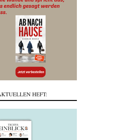
KTUELLEN HEFT: