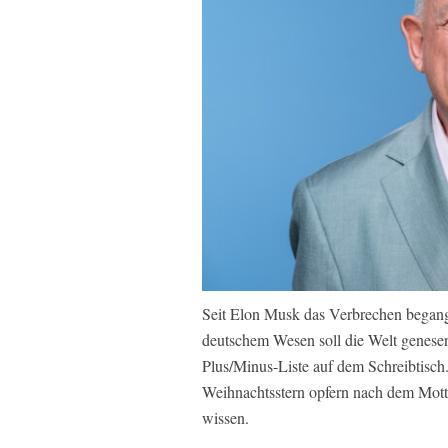
Seit Elon Musk das Verbrechen begange
deutschem Wesen soll die Welt genese
Plus/Minus-Liste auf dem Schreibtisch.
Weihnachtsstern opfern nach dem Motto:
wissen.