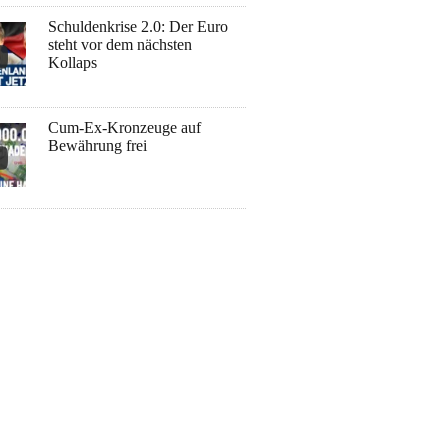
Schuldenkrise 2.0: Der Euro
steht vor dem nächsten
Kollaps
Cum-Ex-Kronzeuge auf
Bewährung frei