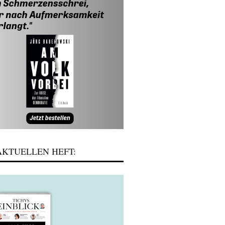
KTUELLEN HEFT: