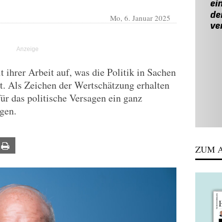
Mo, 6. Januar 2025
 ihrer Arbeit auf, was die Politik in Sachen
at. Als Zeichen der Wertschätzung erhalten
ür das politische Versagen ein ganz
gen.
ail
Print
ZUM A