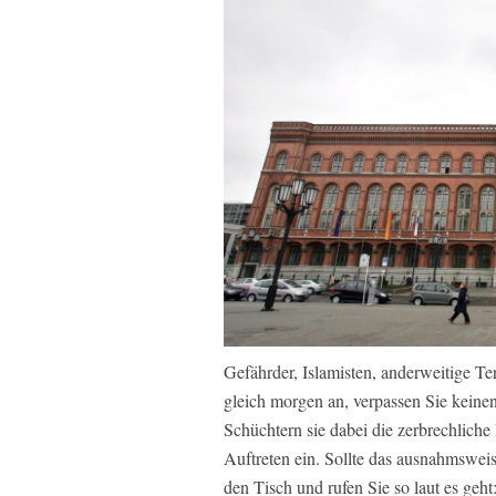
Gefährder, Islamisten, anderweitige Te
gleich morgen an, verpassen Sie keine
Schüchtern sie dabei die zerbrechliche
Auftreten ein. Sollte das ausnahmsweise
den Tisch und rufen Sie so laut es geh