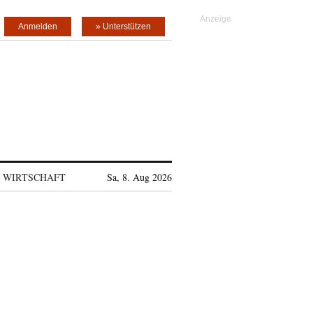
Anmelden
» Unterstützen
WIRTSCHAFT
Sa, 8. Aug 2026