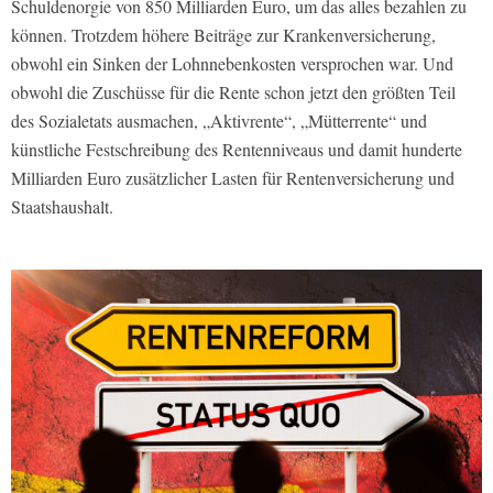
Schuldenorgie von 850 Milliarden Euro, um das alles bezahlen zu
können. Trotzdem höhere Beiträge zur Krankenversicherung,
obwohl ein Sinken der Lohnnebenkosten versprochen war. Und
obwohl die Zuschüsse für die Rente schon jetzt den größten Teil
des Sozialetats ausmachen, „Aktivrente“, „Mütterrente“ und
künstliche Festschreibung des Rentenniveaus und damit hunderte
Milliarden Euro zusätzlicher Lasten für Rentenversicherung und
Staatshaushalt.