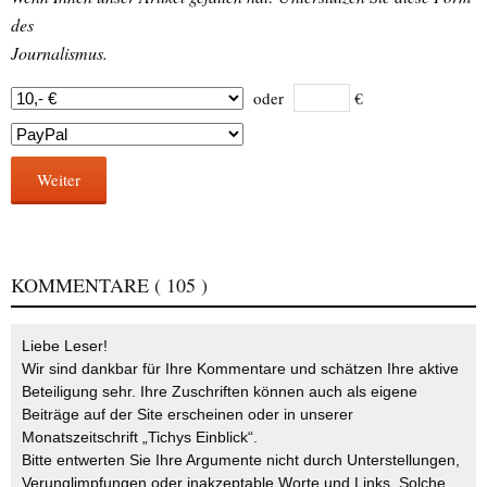
des
Journalismus.
oder
€
Weiter
KOMMENTARE
( 105 )
Liebe Leser!
Wir sind dankbar für Ihre Kommentare und schätzen Ihre aktive
Beteiligung sehr. Ihre Zuschriften können auch als eigene
Beiträge auf der Site erscheinen oder in unserer
Monatszeitschrift „Tichys Einblick“.
Bitte entwerten Sie Ihre Argumente nicht durch Unterstellungen,
Verunglimpfungen oder inakzeptable Worte und Links. Solche