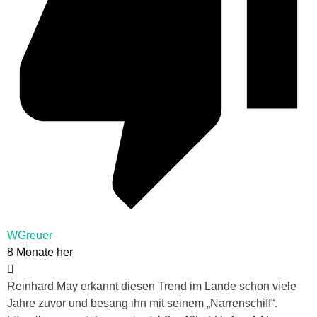
WGreuer
8 Monate her
Reinhard May erkannt diesen Trend im Lande schon viele
Jahre zuvor und besang ihn mit seinem „Narrenschiff“.