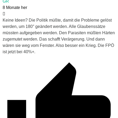
GR
8 Monate her
Keine Ideen? Die Politik müßte, damit die Probleme gelöst
werden, um 180° geändert werden. Alle Glaubenssätze
müssten aufgegeben werden. Den Parasiten müßten Härten
zugemutet werden. Das schafft Verärgerung. Und dann
wären sie weg vom Fenster. Also besser ein Krieg. Die FPÖ
ist jetzt bei 40%+.