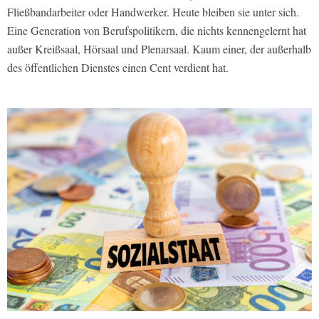
Fließbandarbeiter oder Handwerker. Heute bleiben sie unter sich.
Eine Generation von Berufspolitikern, die nichts kennengelernt hat
außer Kreißsaal, Hörsaal und Plenarsaal. Kaum einer, der außerhalb
des öffentlichen Dienstes einen Cent verdient hat.