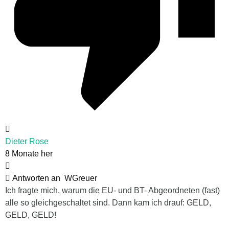
Dieter Rose
8 Monate her
Antworten an
WGreuer
Ich fragte mich, warum die EU- und BT- Abgeordneten (fast)
alle so gleichgeschaltet sind. Dann kam ich drauf: GELD,
GELD, GELD!