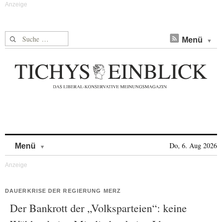
Suche nach:
Menü
Skip to content
Do, 6. Aug 2026
Menü
DAUERKRISE DER REGIERUNG MERZ
Der Bankrott der „Volksparteien“: keine