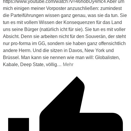
https://www.youtube.com/watch?v=46hobUy4mc4 Aber um
mich einigen meiner Vorposter anzuschließen: zumindest
die Parteiführungen wissen ganz genau, was sie da tun. Sie
tun es mit vollem Wissen der Konsequenzen für das Land
uns seine Bürger (natürlich icht für sie). Sie tun es mit voller
Absicht. Denn sie arbeiten nicht für den Souverän, der steht
nur pro-forma im GG, sondern sie haben ganz offensichtlich
andere Herrn. Und die sitzen in Davos, New York und
Brüssel. Man kann sie nennen wie man will: Globalisten,
Kabale, Deep State, völlig
…
Mehr