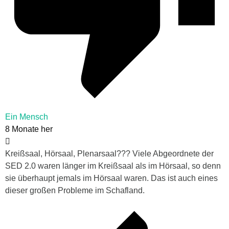
Ein Mensch
8 Monate her
Kreißsaal, Hörsaal, Plenarsaal??? Viele Abgeordnete der
SED 2.0 waren länger im Kreißsaal als im Hörsaal, so denn
sie überhaupt jemals im Hörsaal waren. Das ist auch eines
dieser großen Probleme im Schafland.