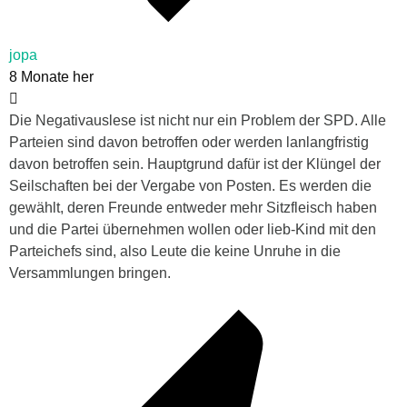
jopa
8 Monate her
Die Negativauslese ist nicht nur ein Problem der SPD. Alle
Parteien sind davon betroffen oder werden lanlangfristig
davon betroffen sein. Hauptgrund dafür ist der Klüngel der
Seilschaften bei der Vergabe von Posten. Es werden die
gewählt, deren Freunde entweder mehr Sitzfleisch haben
und die Partei übernehmen wollen oder lieb-Kind mit den
Parteichefs sind, also Leute die keine Unruhe in die
Versammlungen bringen.