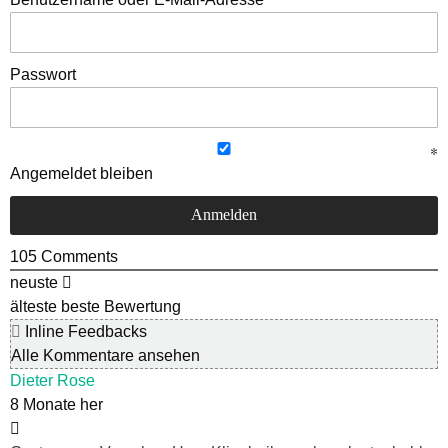
Passwort
Angemeldet bleiben
105
Comments
neuste
älteste
beste Bewertung
Inline Feedbacks
Alle Kommentare ansehen
Dieter Rose
8 Monate her