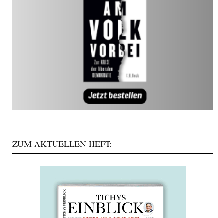
ZUM AKTUELLEN HEFT: