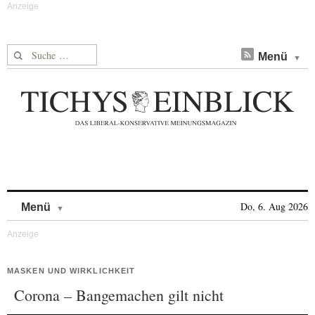
Suche nach:
Menü
Skip to content
Do, 6. Aug 2026
Menü
MASKEN UND WIRKLICHKEIT
Corona – Bangemachen gilt nicht