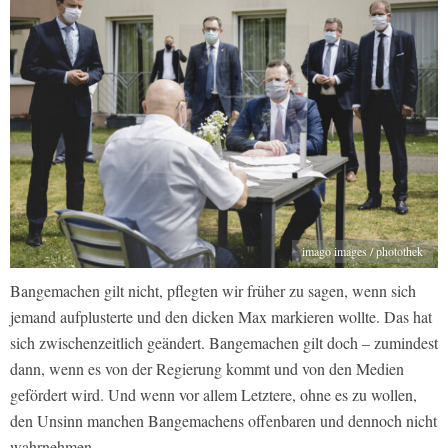
imago images / photothek
Bangemachen gilt nicht, pflegten wir früher zu sagen, wenn sich
jemand aufplusterte und den dicken Max markieren wollte. Das hat
sich zwischenzeitlich geändert. Bangemachen gilt doch – zumindest
dann, wenn es von der Regierung kommt und von den Medien
gefördert wird. Und wenn vor allem Letztere, ohne es zu wollen,
den Unsinn manchen Bangemachens offenbaren und dennoch nicht
wahrnehmen.