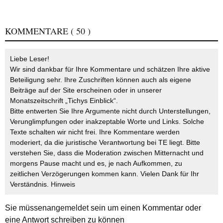
KOMMENTARE
( 50 )
Liebe Leser!
Wir sind dankbar für Ihre Kommentare und schätzen Ihre aktive
Beteiligung sehr. Ihre Zuschriften können auch als eigene
Beiträge auf der Site erscheinen oder in unserer
Monatszeitschrift „Tichys Einblick“.
Bitte entwerten Sie Ihre Argumente nicht durch Unterstellungen,
Verunglimpfungen oder inakzeptable Worte und Links. Solche
Texte schalten wir nicht frei. Ihre Kommentare werden
moderiert, da die juristische Verantwortung bei TE liegt. Bitte
verstehen Sie, dass die Moderation zwischen Mitternacht und
morgens Pause macht und es, je nach Aufkommen, zu
zeitlichen Verzögerungen kommen kann. Vielen Dank für Ihr
Verständnis.
Hinweis
Sie müssen
angemeldet
sein um einen Kommentar oder
eine Antwort schreiben zu können