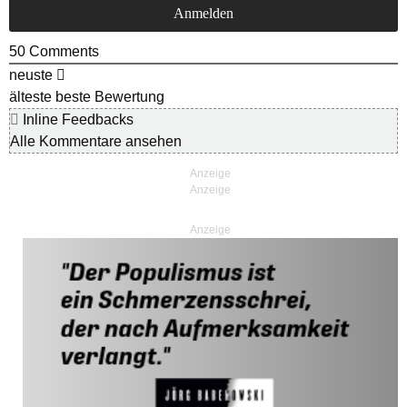
50
Comments
neuste
älteste
beste Bewertung
Inline Feedbacks
Alle Kommentare ansehen
Anzeige