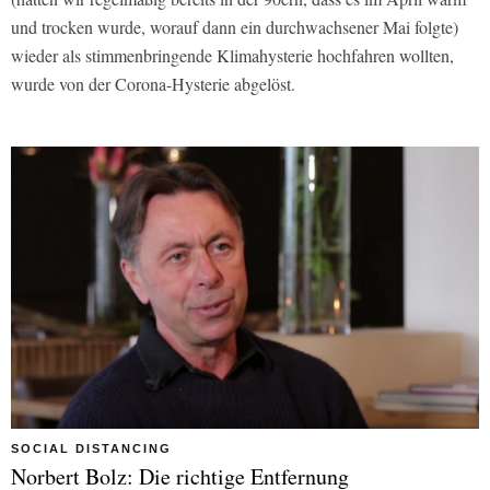
und trocken wurde, worauf dann ein durchwachsener Mai folgte)
wieder als stimmenbringende Klimahysterie hochfahren wollten,
wurde von der Corona-Hysterie abgelöst.
SOCIAL DISTANCING
Norbert Bolz: Die richtige Entfernung