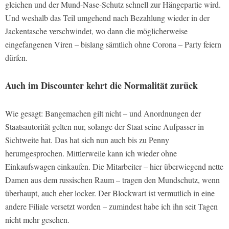
gleichen und der Mund-Nase-Schutz schnell zur Hängepartie wird.
Und weshalb das Teil umgehend nach Bezahlung wieder in der
Jackentasche verschwindet, wo dann die möglicherweise
eingefangenen Viren – bislang sämtlich ohne Corona – Party feiern
dürfen.
Auch im Discounter kehrt die Normalität zurück
Wie gesagt: Bangemachen gilt nicht – und Anordnungen der
Staatsautorität gelten nur, solange der Staat seine Aufpasser in
Sichtweite hat. Das hat sich nun auch bis zu Penny
herumgesprochen. Mittlerweile kann ich wieder ohne
Einkaufswagen einkaufen. Die Mitarbeiter – hier überwiegend nette
Damen aus dem russischen Raum – tragen den Mundschutz, wenn
überhaupt, auch eher locker. Der Blockwart ist vermutlich in eine
andere Filiale versetzt worden – zumindest habe ich ihn seit Tagen
nicht mehr gesehen.