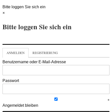
Bitte loggen Sie sich ein
×
Bitte loggen Sie sich ein
ANMELDEN
REGISTRIERUNG
Benutzername oder E-Mail-Adresse
Passwort
Angemeldet bleiben