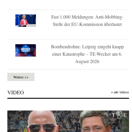
Fast 1.000 Meldungen: Anti-Mobbing-
Stelle der EU-Kommission überlastet
Bombendrohne: Leipzig entgeht knapp
einer Katastrophe – TE-Wecker am 6.
August 2026
Weitere >>
VIDEO
» alle Videos