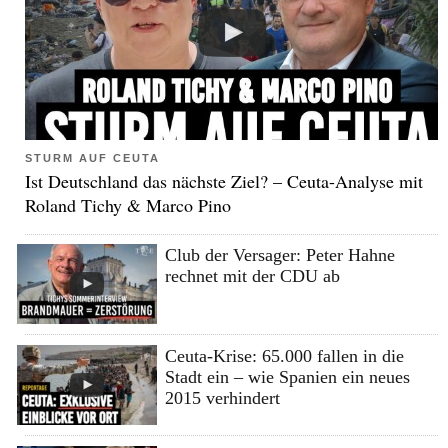
STURM AUF CEUTA
Ist Deutschland das nächste Ziel? – Ceuta-Analyse mit
Roland Tichy & Marco Pino
Club der Versager: Peter Hahne
rechnet mit der CDU ab
Ceuta-Krise: 65.000 fallen in die
Stadt ein – wie Spanien ein neues
2015 verhindert