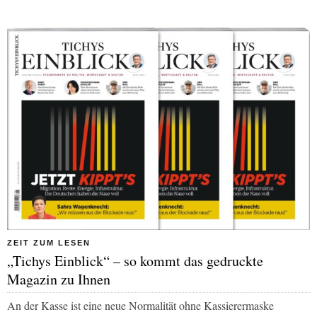
ZEIT ZUM LESEN
„Tichys Einblick“ – so kommt das gedruckte
Magazin zu Ihnen
An der Kasse ist eine neue Normalität ohne Kassierermaske