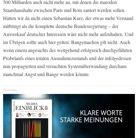
500 Milliarden auch nicht mehr an, mit denen die maroden
Staatshaushalte zwischen Paris und Rom saniert werden sollen.
Hätten wir da nicht einen Sebastian Kurz, der etwas mehr Verstand
mitbringt als die komplette deutsche Bundesregierung – der
Ausverkauf deutscher Interessen wäre nicht mehr aufzuhalten. Und
im Übrigen sollte auch hier gelten: Bangemachen gilt nicht. Auch
wenn einem angesichts des weitgehend erfolgreich durchgeführten
Probelaufs eines totalen Ausnahmezustands und der infolgedessen
nun propagierten und versuchten Systemüberwindung durchaus
manchmal Angst und Bange werden könnte.
Anzeige