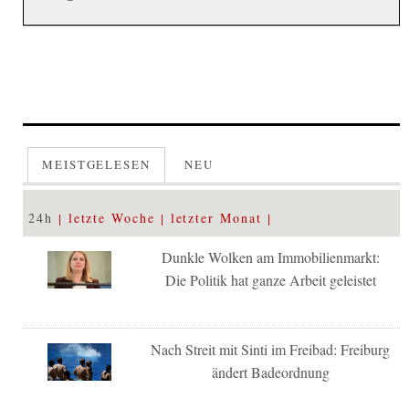
MEISTGELESEN
NEU
24h
letzte Woche
letzter Monat
Dunkle Wolken am Immobilienmarkt:
Die Politik hat ganze Arbeit geleistet
Nach Streit mit Sinti im Freibad: Freiburg
ändert Badeordnung