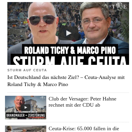
STURM AUF CEUTA
Ist Deutschland das nächste Ziel? – Ceuta-Analyse mit
Roland Tichy & Marco Pino
Club der Versager: Peter Hahne
rechnet mit der CDU ab
Ceuta-Krise: 65.000 fallen in die