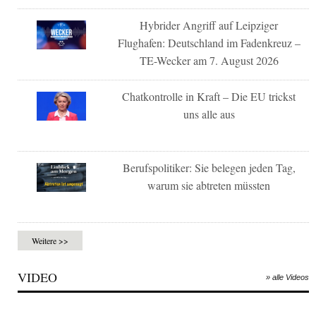
Hybrider Angriff auf Leipziger
Flughafen: Deutschland im Fadenkreuz –
TE-Wecker am 7. August 2026
Chatkontrolle in Kraft – Die EU trickst
uns alle aus
Berufspolitiker: Sie belegen jeden Tag,
warum sie abtreten müssten
Weitere >>
VIDEO
» alle Videos