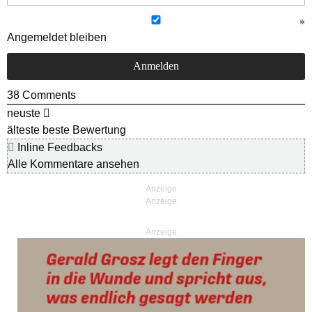
Angemeldet bleiben
38
Comments
neuste
älteste
beste Bewertung
Inline Feedbacks
Alle Kommentare ansehen
Anzeige