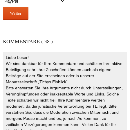
Weiter
KOMMENTARE
( 38 )
Liebe Leser!
Wir sind dankbar für Ihre Kommentare und schätzen Ihre aktive
Beteiligung sehr. Ihre Zuschriften können auch als eigene
Beiträge auf der Site erscheinen oder in unserer
Monatszeitschrift „Tichys Einblick“.
Bitte entwerten Sie Ihre Argumente nicht durch Unterstellungen,
Verunglimpfungen oder inakzeptable Worte und Links. Solche
Texte schalten wir nicht frei. Ihre Kommentare werden
moderiert, da die juristische Verantwortung bei TE liegt. Bitte
verstehen Sie, dass die Moderation zwischen Mitternacht und
morgens Pause macht und es, je nach Aufkommen, zu
zeitlichen Verzögerungen kommen kann. Vielen Dank für Ihr