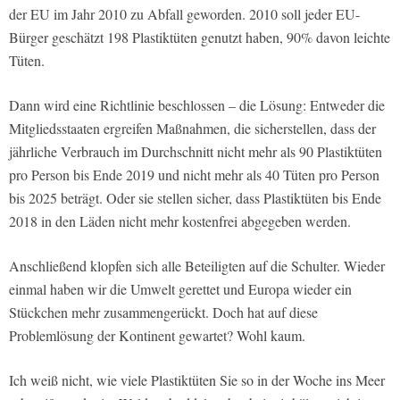
der EU im Jahr 2010 zu Abfall geworden. 2010 soll jeder EU-
Bürger geschätzt 198 Plastiktüten genutzt haben, 90% davon leichte
Tüten.
Dann wird eine Richtlinie beschlossen – die Lösung: Entweder die
Mitgliedsstaaten ergreifen Maßnahmen, die sicherstellen, dass der
jährliche Verbrauch im Durchschnitt nicht mehr als 90 Plastiktüten
pro Person bis Ende 2019 und nicht mehr als 40 Tüten pro Person
bis 2025 beträgt. Oder sie stellen sicher, dass Plastiktüten bis Ende
2018 in den Läden nicht mehr kostenfrei abgegeben werden.
Anschließend klopfen sich alle Beteiligten auf die Schulter. Wieder
einmal haben wir die Umwelt gerettet und Europa wieder ein
Stückchen mehr zusammengerückt. Doch hat auf diese
Problemlösung der Kontinent gewartet? Wohl kaum.
Ich weiß nicht, wie viele Plastiktüten Sie so in der Woche ins Meer