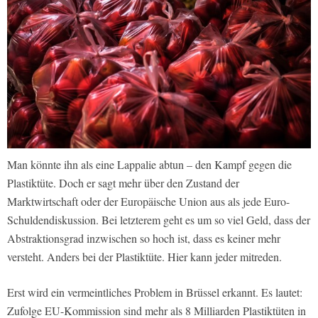
Man könnte ihn als eine Lappalie abtun – den Kampf gegen die
Plastiktüte. Doch er sagt mehr über den Zustand der
Marktwirtschaft oder der Europäische Union aus als jede Euro-
Schuldendiskussion. Bei letzterem geht es um so viel Geld, dass der
Abstraktionsgrad inzwischen so hoch ist, dass es keiner mehr
versteht. Anders bei der Plastiktüte. Hier kann jeder mitreden.
Erst wird ein vermeintliches Problem in Brüssel erkannt. Es lautet:
Zufolge EU-Kommission sind mehr als 8 Milliarden Plastiktüten in