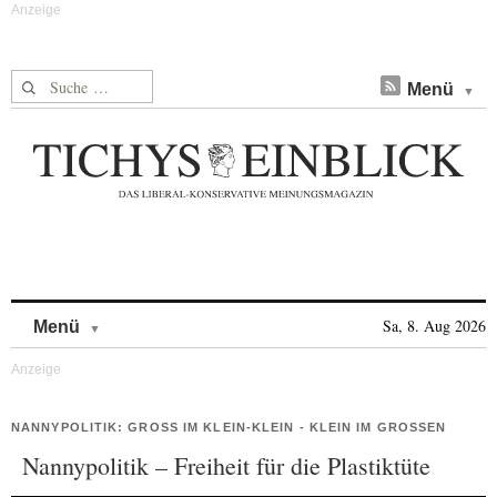
Suche nach:
Menü
Skip to content
Sa, 8. Aug 2026
Menü
NANNYPOLITIK: GROSS IM KLEIN-KLEIN - KLEIN IM GROSSEN
Nannypolitik – Freiheit für die Plastiktüte