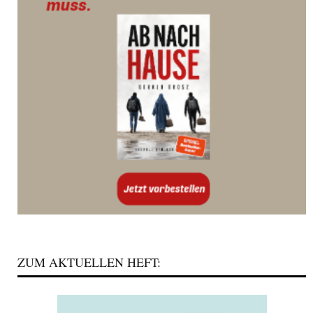
ZUM AKTUELLEN HEFT: