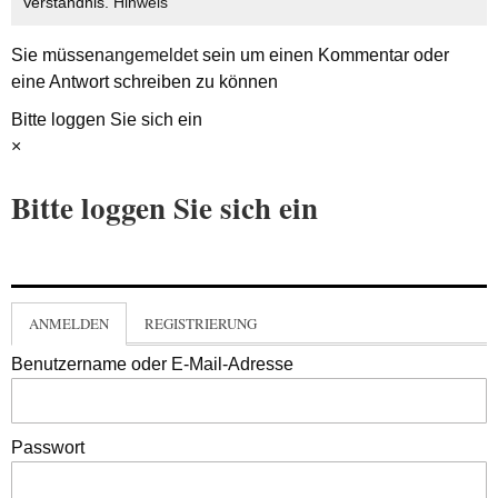
Verständnis.
Hinweis
Sie müssen
angemeldet
sein um einen Kommentar oder
eine Antwort schreiben zu können
Bitte loggen Sie sich ein
×
Bitte loggen Sie sich ein
ANMELDEN
REGISTRIERUNG
Benutzername oder E-Mail-Adresse
Passwort