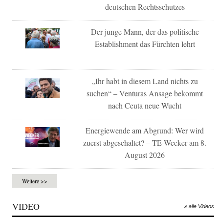
deutschen Rechtsschutzes
Der junge Mann, der das politische
Establishment das Fürchten lehrt
„Ihr habt in diesem Land nichts zu
suchen“ – Venturas Ansage bekommt
nach Ceuta neue Wucht
Energiewende am Abgrund: Wer wird
zuerst abgeschaltet? – TE-Wecker am 8.
August 2026
Weitere >>
VIDEO
» alle Videos