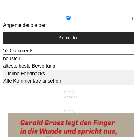
Angemeldet bleiben
53
Comments
neuste
älteste
beste Bewertung
Inline Feedbacks
Alle Kommentare ansehen
Anzeige