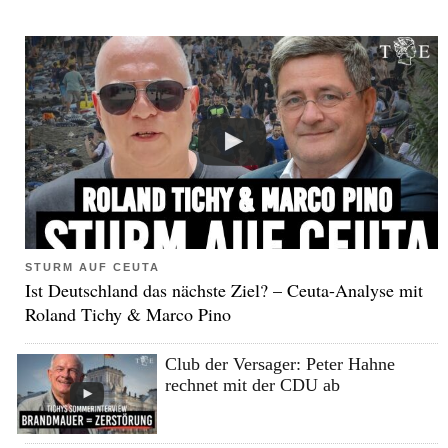
STURM AUF CEUTA
Ist Deutschland das nächste Ziel? – Ceuta-Analyse mit
Roland Tichy & Marco Pino
Club der Versager: Peter Hahne
rechnet mit der CDU ab