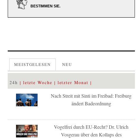
BESTIMMEN SIE.
MEISTGELESEN
NEU
24h
letzte Woche
letzter Monat
Nach Streit mit Sinti im Freibad: Freiburg
ändert Badeordnung
Vogelfrei durch EU-Recht? Dr. Ulrich
Vosgerau über den Kollaps des