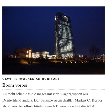
GEWITTERWOLKEN AM HORIZONT
Boom vorbei
Zu recht sehen das die insgesamt vier Klägergruppen aus
Deutschland anders. Der Finanzwissenschaftler Markus C. Kerber
als Prozessbevollmächtigter einer Klägergruppe hält die EZB-