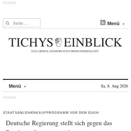
Suche nach:
Menü
Skip to content
Sa, 8. Aug 2026
Menü
STAATSANLEIHENKAUFPROGRAMM VOR DEM EUGH
Deutsche Regierung stellt sich gegen das