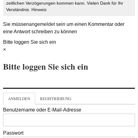
zeitlichen Verzögerungen kommen kann. Vielen Dank für Ihr
Verständnis.
Hinweis
Sie müssen
angemeldet
sein um einen Kommentar oder
eine Antwort schreiben zu können
Bitte loggen Sie sich ein
×
Bitte loggen Sie sich ein
ANMELDEN
REGISTRIERUNG
Benutzername oder E-Mail-Adresse
Passwort