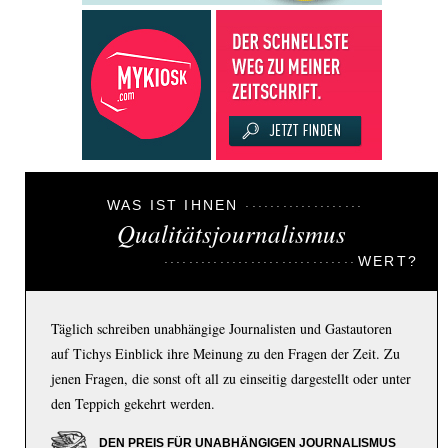
WAS IST IHNEN
Qualitätsjournalismus
WERT?
Täglich schreiben unabhängige Journalisten und Gastautoren
auf Tichys Einblick ihre Meinung zu den Fragen der Zeit. Zu
jenen Fragen, die sonst oft all zu einseitig dargestellt oder unter
den Teppich gekehrt werden.
DEN PREIS FÜR UNABHÄNGIGEN JOURNALISMUS