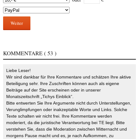
Weiter
KOMMENTARE
( 53 )
Liebe Leser!
Wir sind dankbar für Ihre Kommentare und schätzen Ihre aktive
Beteiligung sehr. Ihre Zuschriften können auch als eigene
Beiträge auf der Site erscheinen oder in unserer
Monatszeitschrift „Tichys Einblick“.
Bitte entwerten Sie Ihre Argumente nicht durch Unterstellungen,
Verunglimpfungen oder inakzeptable Worte und Links. Solche
Texte schalten wir nicht frei. Ihre Kommentare werden
moderiert, da die juristische Verantwortung bei TE liegt. Bitte
verstehen Sie, dass die Moderation zwischen Mitternacht und
morgens Pause macht und es, je nach Aufkommen, zu