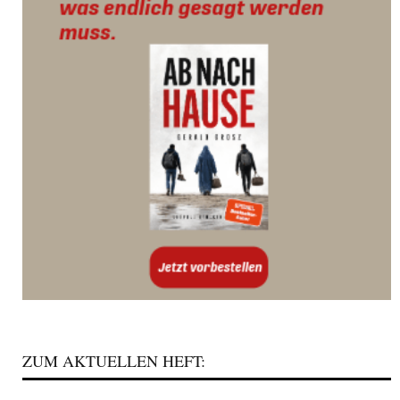
ZUM AKTUELLEN HEFT: