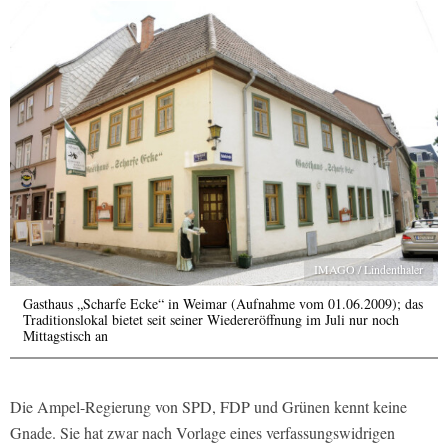
IMAGO / Lindenthaler
Gasthaus „Scharfe Ecke“ in Weimar (Aufnahme vom 01.06.2009); das
Traditionslokal bietet seit seiner Wiedereröffnung im Juli nur noch
Mittagstisch an
Die Ampel-Regierung von SPD, FDP und Grünen kennt keine
Gnade. Sie hat zwar nach Vorlage eines verfassungswidrigen