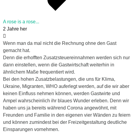
A rose is a rose...
2 Jahre her
Wenn man da mal nicht die Rechnung ohne den Gast
gemacht hat.
Denn die erhofften Zusatzsteuereinnahmen werden sich nur
dann einstellen, wenn die Gastwirtschaft weiterhin in
ähnlichem Maße frequentiert wird.
Bei den hohen Zusatzbelastungen, die uns für Klima,
Ukraine, Migranten, WHO auferlegt werden, auf die wir aber
keinen Einfluss nehmen können, werden Gastwirte und
Ampel wahrscheinlich ihr blaues Wunder erleben. Denn wir
haben uns ja bereits während Corona angewöhnt, mit
Freunden und Familie in den eigenen vier Wänden zu feiern
und können zumindest bei der Freizeitgestaltung deutliche
Einsparungen vornehmen.