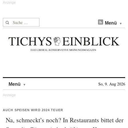
Suche nach:
Menü
Skip to content
So, 9. Aug 2026
Menü
AUCH SPEISEN WIRD 2024 TEUER
Na, schmeckt’s noch? In Restaurants bittet der