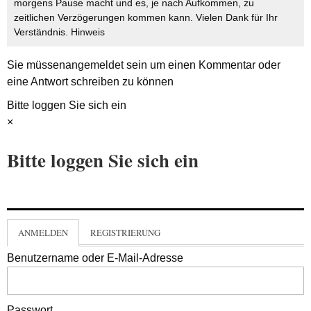
morgens Pause macht und es, je nach Aufkommen, zu
zeitlichen Verzögerungen kommen kann. Vielen Dank für Ihr
Verständnis.
Hinweis
Sie müssen
angemeldet
sein um einen Kommentar oder
eine Antwort schreiben zu können
Bitte loggen Sie sich ein
×
Bitte loggen Sie sich ein
ANMELDEN
REGISTRIERUNG
Benutzername oder E-Mail-Adresse
Passwort