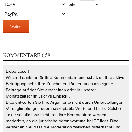
oder
€
Weiter
KOMMENTARE
( 59 )
Liebe Leser!
Wir sind dankbar für Ihre Kommentare und schätzen Ihre aktive
Beteiligung sehr. Ihre Zuschriften können auch als eigene
Beiträge auf der Site erscheinen oder in unserer
Monatszeitschrift „Tichys Einblick“.
Bitte entwerten Sie Ihre Argumente nicht durch Unterstellungen,
Verunglimpfungen oder inakzeptable Worte und Links. Solche
Texte schalten wir nicht frei. Ihre Kommentare werden
moderiert, da die juristische Verantwortung bei TE liegt. Bitte
verstehen Sie, dass die Moderation zwischen Mitternacht und