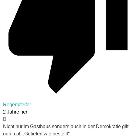
Regenpfeifer
2 Jahre her
Nicht nur im Gasthaus sondern auch in der Demokratie gilt
nun mal: „Geliefert wie bestellt“.