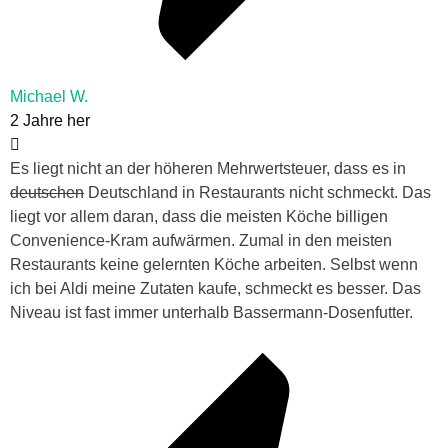
Michael W.
2 Jahre her
Es liegt nicht an der höheren Mehrwertsteuer, dass es in
deutschen
Deutschland in Restaurants nicht schmeckt. Das
liegt vor allem daran, dass die meisten Köche billigen
Convenience-Kram aufwärmen. Zumal in den meisten
Restaurants keine gelernten Köche arbeiten. Selbst wenn
ich bei Aldi meine Zutaten kaufe, schmeckt es besser. Das
Niveau ist fast immer unterhalb Bassermann-Dosenfutter.