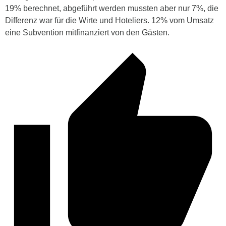
19% berechnet, abgeführt werden mussten aber nur 7%, die
Differenz war für die Wirte und Hoteliers. 12% vom Umsatz
eine Subvention mitfinanziert von den Gästen.