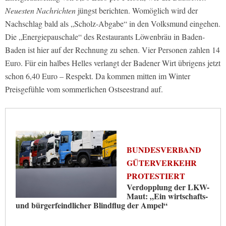
Neuesten Nachrichten
jüngst berichten. Womöglich wird der
Nachschlag bald als „Scholz-Abgabe“ in den Volksmund eingehen.
Die „Energiepauschale“ des Restaurants Löwenbräu in Baden-
Baden ist hier auf der Rechnung zu sehen. Vier Personen zahlen 14
Euro. Für ein halbes Helles verlangt der Badener Wirt übrigens jetzt
schon 6,40 Euro – Respekt. Da kommen mitten im Winter
Preisgefühle vom sommerlichen Ostseestrand auf.
BUNDESVERBAND
GÜTERVERKEHR
PROTESTIERT
Verdopplung der LKW-
Maut: „Ein wirtschafts-
und bürgerfeindlicher Blindflug der Ampel“