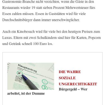
Gastronomie-Branche nicht verzichten, wenn die Gäste in den
Restaurants wieder 19 statt sieben Prozent Mehrwertsteuer fürs
Essen zahlen müssen. Essen in Gaststätten wird für viele
Durchschnittsbürger dann immer unerschwinglicher.
Auch ein Kinobesuch wird für viele bei den heutigen Preisen zum
Luxus. Eltern mit zwei Schulkindern sind hier für Karten, Popcorn
und Getränk schnell 100 Euro los.
DIE WAHRE
SOZIALE
UNGERECHTIGKEIT
Bürgergeld – Wer
arbeitet, ist der Dumme