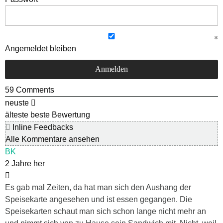
Angemeldet bleiben
59
Comments
neuste
älteste
beste Bewertung
Inline Feedbacks
Alle Kommentare ansehen
BK
2 Jahre her
Es gab mal Zeiten, da hat man sich den Aushang der
Speisekarte angesehen und ist essen gegangen. Die
Speisekarten schaut man sich schon lange nicht mehr an