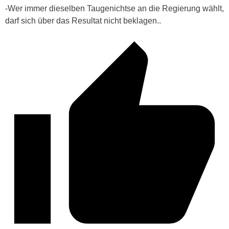
-Wer immer dieselben Taugenichtse an die Regierung wählt,
darf sich über das Resultat nicht beklagen..