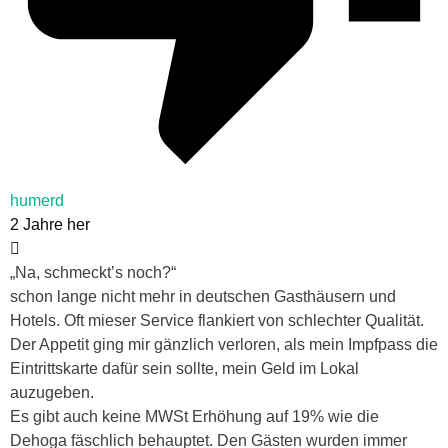
humerd
2 Jahre her
„Na, schmeckt’s noch?“
schon lange nicht mehr in deutschen Gasthäusern und
Hotels. Oft mieser Service flankiert von schlechter Qualität.
Der Appetit ging mir gänzlich verloren, als mein Impfpass die
Eintrittskarte dafür sein sollte, mein Geld im Lokal
auzugeben.
Es gibt auch keine MWSt Erhöhung auf 19% wie die
Dehoga fäschlich behauptet. Den Gästen wurden immer