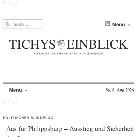
Suche nach:
Menü
Skip to content
Sa, 8. Aug 2026
Menü
POLITISCHER BLINDFLUG
Aus für Philippsburg – Ausstieg und Sicherheit