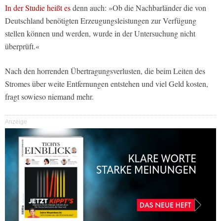
In der Studie heißt es
denn auch: »Ob die Nachbarländer die von
Deutschland benötigten Erzeugungsleistungen zur Verfügung
stellen können und werden, wurde in der Untersuchung nicht
überprüft.«
Nach den horrenden Übertragungsverlusten, die beim Leiten des
Stromes über weite Entfernungen entstehen und viel Geld kosten,
fragt sowieso niemand mehr.
Anzeige