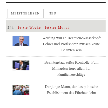
MEISTGELESEN
NEU
24h
letzte Woche
letzter Monat
Werding will an Beamten-Wasserkopf:
Lehrer und Professoren müssen keine
Beamten sein
Beamtenstaat außer Kontrolle: Fünf
Milliarden Euro allein für
Familienzuschläge
Der junge Mann, der das politische
Establishment das Fürchten lehrt