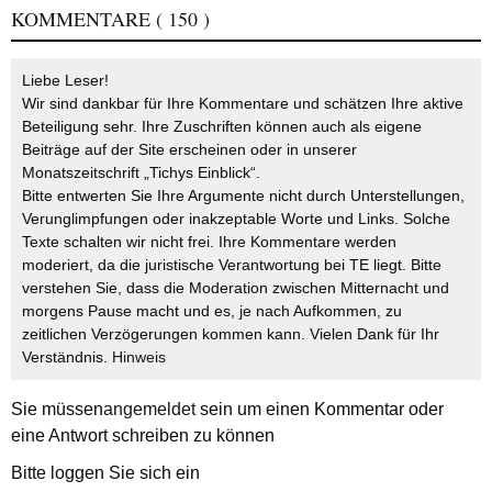
KOMMENTARE
( 150 )
Liebe Leser!
Wir sind dankbar für Ihre Kommentare und schätzen Ihre aktive
Beteiligung sehr. Ihre Zuschriften können auch als eigene
Beiträge auf der Site erscheinen oder in unserer
Monatszeitschrift „Tichys Einblick“.
Bitte entwerten Sie Ihre Argumente nicht durch Unterstellungen,
Verunglimpfungen oder inakzeptable Worte und Links. Solche
Texte schalten wir nicht frei. Ihre Kommentare werden
moderiert, da die juristische Verantwortung bei TE liegt. Bitte
verstehen Sie, dass die Moderation zwischen Mitternacht und
morgens Pause macht und es, je nach Aufkommen, zu
zeitlichen Verzögerungen kommen kann. Vielen Dank für Ihr
Verständnis.
Hinweis
Sie müssen
angemeldet
sein um einen Kommentar oder
eine Antwort schreiben zu können
Bitte loggen Sie sich ein