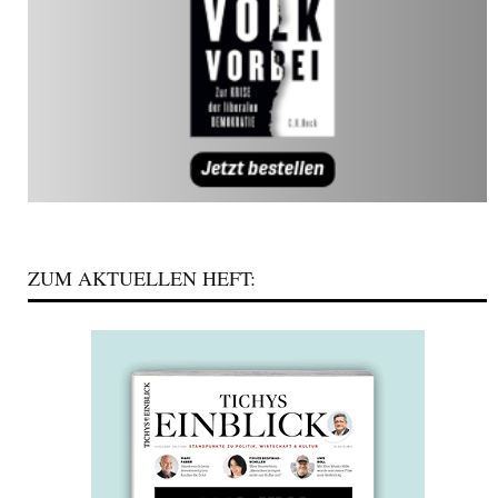
ZUM AKTUELLEN HEFT: