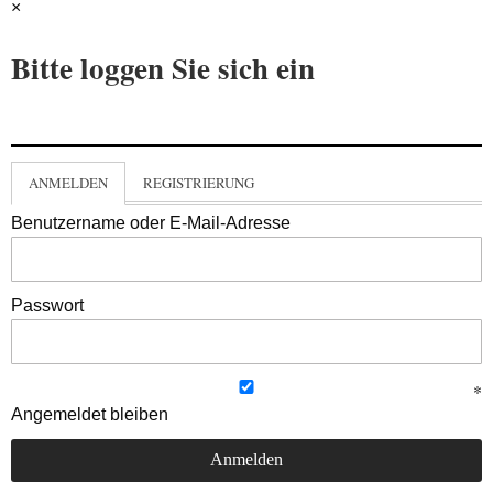
×
Bitte loggen Sie sich ein
ANMELDEN
REGISTRIERUNG
Benutzername oder E-Mail-Adresse
Passwort
Angemeldet bleiben