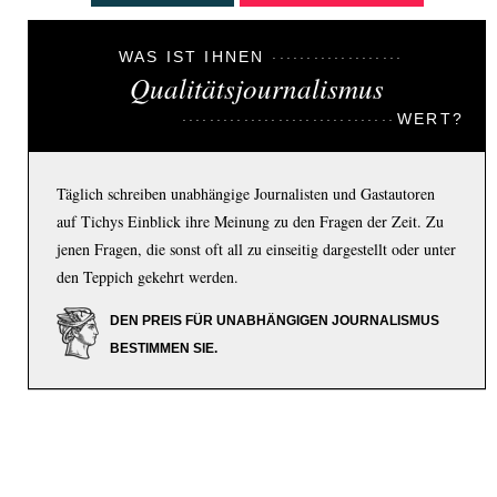
WAS IST IHNEN
Qualitätsjournalismus
WERT?
Täglich schreiben unabhängige Journalisten und Gastautoren
auf Tichys Einblick ihre Meinung zu den Fragen der Zeit. Zu
jenen Fragen, die sonst oft all zu einseitig dargestellt oder unter
den Teppich gekehrt werden.
DEN PREIS FÜR UNABHÄNGIGEN JOURNALISMUS
BESTIMMEN SIE.