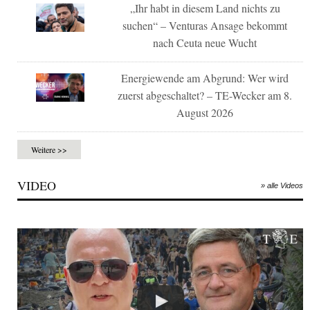
„Ihr habt in diesem Land nichts zu
suchen“ – Venturas Ansage bekommt
nach Ceuta neue Wucht
Energiewende am Abgrund: Wer wird
zuerst abgeschaltet? – TE-Wecker am 8.
August 2026
Weitere >>
VIDEO
» alle Videos