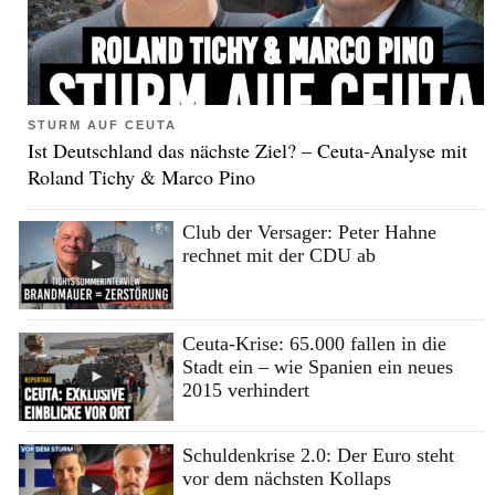
STURM AUF CEUTA
Ist Deutschland das nächste Ziel? – Ceuta-Analyse mit
Roland Tichy & Marco Pino
Club der Versager: Peter Hahne
rechnet mit der CDU ab
Ceuta-Krise: 65.000 fallen in die
Stadt ein – wie Spanien ein neues
2015 verhindert
Schuldenkrise 2.0: Der Euro steht
vor dem nächsten Kollaps