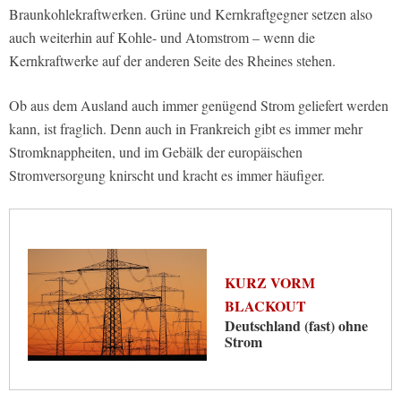
Braunkohlekraftwerken. Grüne und Kernkraftgegner setzen also
auch weiterhin auf Kohle- und Atomstrom – wenn die
Kernkraftwerke auf der anderen Seite des Rheines stehen.
Ob aus dem Ausland auch immer genügend Strom geliefert werden
kann, ist fraglich. Denn auch in Frankreich gibt es immer mehr
Stromknappheiten, und im Gebälk der europäischen
Stromversorgung knirscht und kracht es immer häufiger.
KURZ VORM
BLACKOUT
Deutschland (fast) ohne
Strom