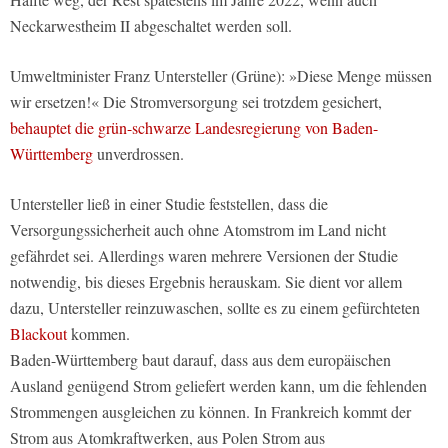
Neckarwestheim II abgeschaltet werden soll.
Umweltminister Franz Untersteller (Grüne): »Diese Menge müssen
wir ersetzen!« Die Stromversorgung sei trotzdem gesichert,
behauptet die grün-schwarze Landesregierung von Baden-
Württemberg
unverdrossen.
Untersteller ließ in einer Studie feststellen, dass die
Versorgungssicherheit auch ohne Atomstrom im Land nicht
gefährdet sei. Allerdings waren mehrere Versionen der Studie
notwendig, bis dieses Ergebnis herauskam. Sie dient vor allem
dazu, Untersteller reinzuwaschen, sollte es zu einem gefürchteten
Blackout
kommen.
Baden-Württemberg baut darauf, dass aus dem europäischen
Ausland genügend Strom geliefert werden kann, um die fehlenden
Strommengen ausgleichen zu können. In Frankreich kommt der
Strom aus Atomkraftwerken, aus Polen Strom aus