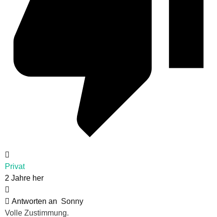
Privat
2 Jahre her
Antworten an
Sonny
Volle Zustimmung.