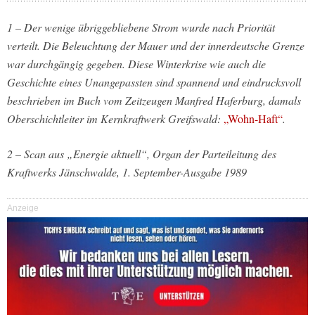
1 – Der wenige übriggebliebene Strom wurde nach Priorität
verteilt. Die Beleuchtung der Mauer und der innerdeutsche Grenze
war durchgängig gegeben. Diese Winterkrise wie auch die
Geschichte eines Unangepassten sind spannend und eindrucksvoll
beschrieben im Buch vom Zeitzeugen Manfred Haferburg, damals
Oberschichtleiter im Kernkraftwerk Greifswald:
„Wohn-Haft“
.
2 – Scan aus „Energie aktuell“, Organ der Parteileitung des
Kraftwerks Jänschwalde, 1. September-Ausgabe 1989
Anzeige