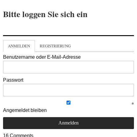
Bitte loggen Sie sich ein
ANMELDEN
REGISTRIERUNG
Benutzername oder E-Mail-Adresse
Passwort
Angemeldet bleiben
16
Comments