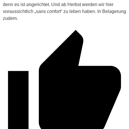
denn es ist angerichtet. Und ab Herbst werden wir hier
voraussichtlich „sans confort“ zu leben haben. In Belagerung
zudem.