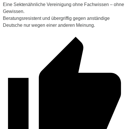
Eine Sektenähnliche Vereinigung ohne Fachwissen – ohne
Gewissen.
Beratungsresistent und übergriffig gegen anständige
Deutsche nur wegen einer anderen Meinung.