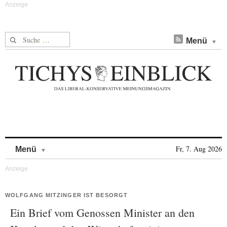
Suche nach:
Menü
Skip to content
Fr, 7. Aug 2026
Menü
WOLFGANG MITZINGER IST BESORGT
Ein Brief vom Genossen Minister an den