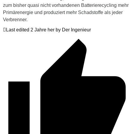
zum bisher quasi nicht vorhandenen Batterierecycling mehr
Primärenergie und produziert mehr Schadstoffe als jeder
Verbrenner.
Last edited 2 Jahre her by Der Ingenieur