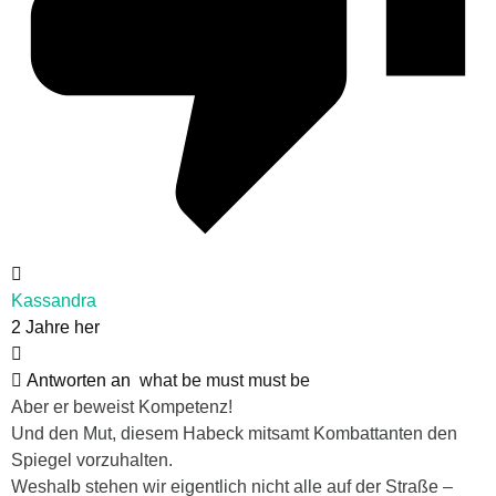
Kassandra
2 Jahre her
Antworten an
what be must must be
Aber er beweist Kompetenz!
Und den Mut, diesem Habeck mitsamt Kombattanten den
Spiegel vorzuhalten.
Weshalb stehen wir eigentlich nicht alle auf der Straße –