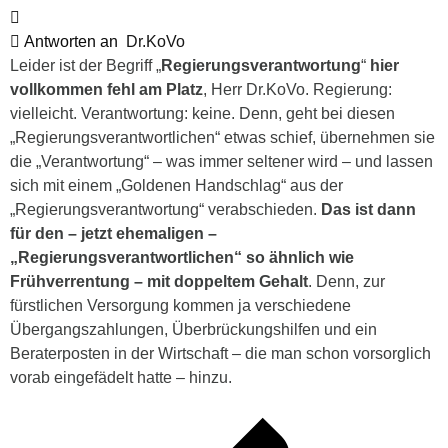
Antworten an
Dr.KoVo
Leider ist der Begriff „
Regierungsverantwortung
“
hier
vollkommen fehl am Platz
, Herr Dr.KoVo. Regierung:
vielleicht. Verantwortung: keine. Denn, geht bei diesen
„Regierungsverantwortlichen“ etwas schief, übernehmen sie
die „Verantwortung“ – was immer seltener wird – und lassen
sich mit einem „Goldenen Handschlag“ aus der
„Regierungsverantwortung“ verabschieden.
Das ist dann
für den – jetzt ehemaligen –
„Regierungsverantwortlichen“ so ähnlich wie
Frühverrentung – mit doppeltem Gehalt
. Denn, zur
fürstlichen Versorgung kommen ja verschiedene
Übergangszahlungen, Überbrückungshilfen und ein
Beraterposten in der Wirtschaft – die man schon vorsorglich
vorab eingefädelt hatte – hinzu.