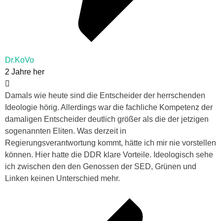
Dr.KoVo
2 Jahre her
Damals wie heute sind die Entscheider der herrschenden
Ideologie hörig. Allerdings war die fachliche Kompetenz der
damaligen Entscheider deutlich größer als die der jetzigen
sogenannten Eliten. Was derzeit in
Regierungsverantwortung kommt, hätte ich mir nie vorstellen
können. Hier hatte die DDR klare Vorteile. Ideologisch sehe
ich zwischen den den Genossen der SED, Grünen und
Linken keinen Unterschied mehr.