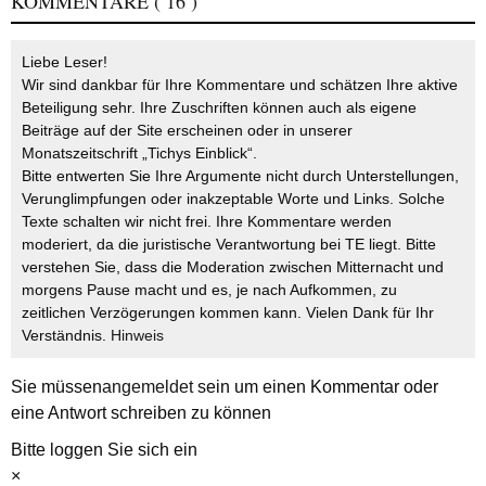
KOMMENTARE
( 16 )
Liebe Leser!
Wir sind dankbar für Ihre Kommentare und schätzen Ihre aktive
Beteiligung sehr. Ihre Zuschriften können auch als eigene
Beiträge auf der Site erscheinen oder in unserer
Monatszeitschrift „Tichys Einblick“.
Bitte entwerten Sie Ihre Argumente nicht durch Unterstellungen,
Verunglimpfungen oder inakzeptable Worte und Links. Solche
Texte schalten wir nicht frei. Ihre Kommentare werden
moderiert, da die juristische Verantwortung bei TE liegt. Bitte
verstehen Sie, dass die Moderation zwischen Mitternacht und
morgens Pause macht und es, je nach Aufkommen, zu
zeitlichen Verzögerungen kommen kann. Vielen Dank für Ihr
Verständnis.
Hinweis
Sie müssen
angemeldet
sein um einen Kommentar oder
eine Antwort schreiben zu können
Bitte loggen Sie sich ein
×