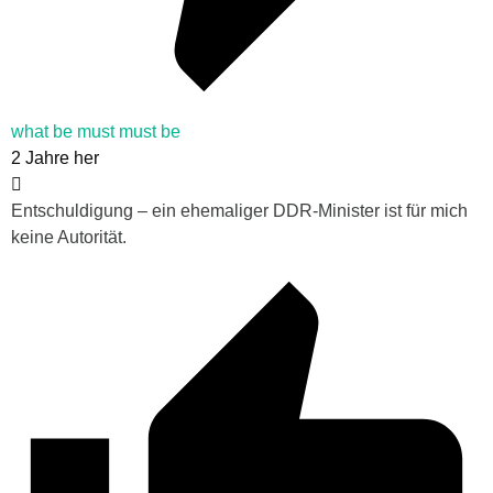
what be must must be
2 Jahre her
Entschuldigung – ein ehemaliger DDR-Minister ist für mich
keine Autorität.