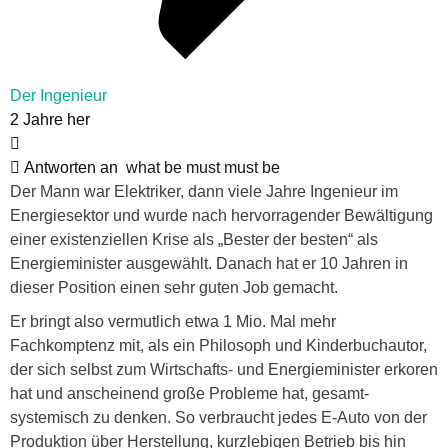
Der Ingenieur
2 Jahre her
Antworten an
what be must must be
Der Mann war Elektriker, dann viele Jahre Ingenieur im
Energiesektor und wurde nach hervorragender Bewältigung
einer existenziellen Krise als „Bester der besten“ als
Energieminister ausgewählt. Danach hat er 10 Jahren in
dieser Position einen sehr guten Job gemacht.
Er bringt also vermutlich etwa 1 Mio. Mal mehr
Fachkomptenz mit, als ein Philosoph und Kinderbuchautor,
der sich selbst zum Wirtschafts- und Energieminister erkoren
hat und anscheinend große Probleme hat, gesamt-
systemisch zu denken. So verbraucht jedes E-Auto von der
Produktion über Herstellung, kurzlebigen Betrieb bis hin