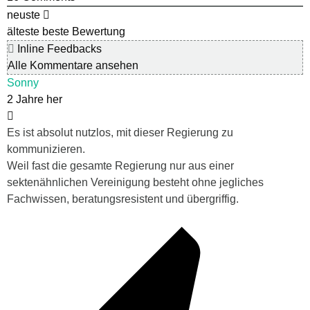
neuste
älteste
beste Bewertung
Inline Feedbacks
Alle Kommentare ansehen
Sonny
2 Jahre her
Es ist absolut nutzlos, mit dieser Regierung zu
kommunizieren.
Weil fast die gesamte Regierung nur aus einer
sektenähnlichen Vereinigung besteht ohne jegliches
Fachwissen, beratungsresistent und übergriffig.