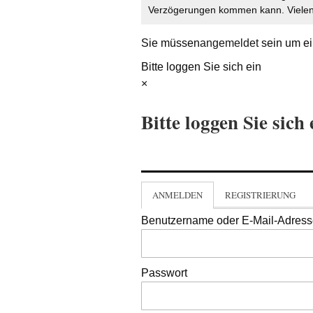
Verzögerungen kommen kann. Vielen 
Sie müssen
angemeldet
sein um ei
Bitte loggen Sie sich ein
×
Bitte loggen Sie sich 
ANMELDEN
REGISTRIERUNG
Benutzername oder E-Mail-Adres
Passwort