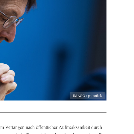
IMAGO / photothek
inem Verlangen nach öffentlicher Aufmerksamkeit durch