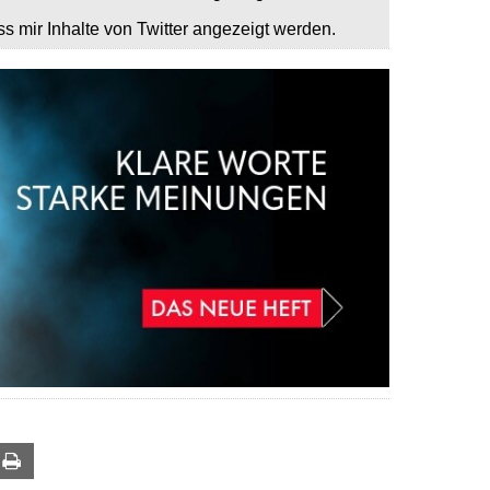
ss mir Inhalte von Twitter angezeigt werden.
ail
Print