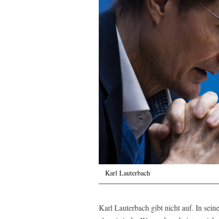
Karl Lauterbach
Karl Lauterbach gibt nicht auf. In se