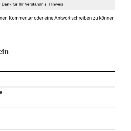
Dank für Ihr Verständnis.
Hinweis
nen Kommentar oder eine Antwort schreiben zu können
ein
se