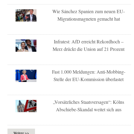
Wie Sánchez Spanien zum neuen EU-
Migrationsmagneten gemacht hat
Infratest: AfD erreicht Rekordhoch –
Merz drückt die Union auf 21 Prozent
Fast 1.000 Meldungen: Anti-Mobbing-
Stelle der EU-Kommission überlastet
„Vorsätzliches Staatsversagen“: Kölns
Abschiebe-Skandal weitet sich aus
Weitere >>