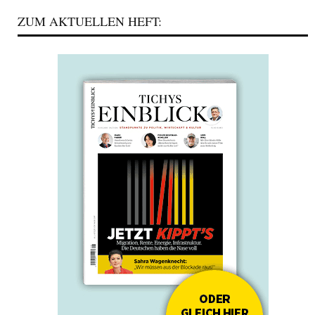
ZUM AKTUELLEN HEFT: