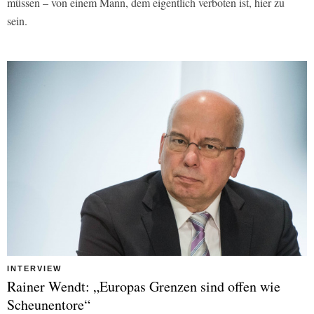
müssen – von einem Mann, dem eigentlich verboten ist, hier zu
sein.
INTERVIEW
Rainer Wendt: „Europas Grenzen sind offen wie
Scheunentore“