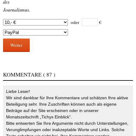
des
Journalismus.
oder
€
Weiter
KOMMENTARE
( 87 )
Liebe Leser!
Wir sind dankbar für Ihre Kommentare und schätzen Ihre aktive
Beteiligung sehr. Ihre Zuschriften können auch als eigene
Beiträge auf der Site erscheinen oder in unserer
Monatszeitschrift „Tichys Einblick“.
Bitte entwerten Sie Ihre Argumente nicht durch Unterstellungen,
Verunglimpfungen oder inakzeptable Worte und Links. Solche