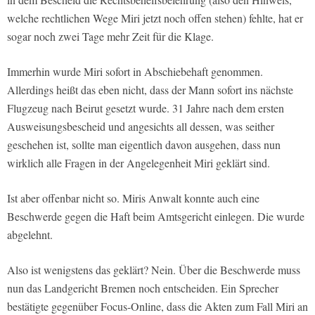
welche rechtlichen Wege Miri jetzt noch offen stehen) fehlte, hat er
sogar noch zwei Tage mehr Zeit für die Klage.
Immerhin wurde Miri sofort in Abschiebehaft genommen.
Allerdings heißt das eben nicht, dass der Mann sofort ins nächste
Flugzeug nach Beirut gesetzt wurde. 31 Jahre nach dem ersten
Ausweisungsbescheid und angesichts all dessen, was seither
geschehen ist, sollte man eigentlich davon ausgehen, dass nun
wirklich alle Fragen in der Angelegenheit Miri geklärt sind.
Ist aber offenbar nicht so. Miris Anwalt konnte auch eine
Beschwerde gegen die Haft beim Amtsgericht einlegen. Die wurde
abgelehnt.
Also ist wenigstens das geklärt? Nein. Über die Beschwerde muss
nun das Landgericht Bremen noch entscheiden. Ein Sprecher
bestätigte gegenüber Focus-Online, dass die Akten zum Fall Miri an