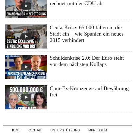
rechnet mit der CDU ab
Ceuta-Krise: 65.000 fallen in die
Stadt ein – wie Spanien ein neues
2015 verhindert
Schuldenkrise 2.0: Der Euro steht
vor dem nächsten Kollaps
Cum-Ex-Kronzeuge auf Bewährung
frei
Skip to content
HOME
KONTAKT
UNTERSTÜTZUNG
IMPRESSUM