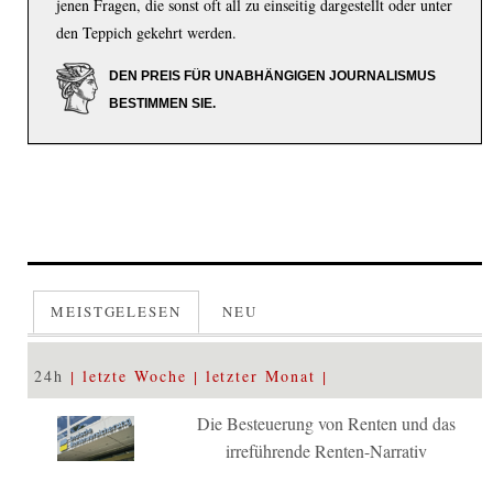
jenen Fragen, die sonst oft all zu einseitig dargestellt oder unter
den Teppich gekehrt werden.
DEN PREIS FÜR UNABHÄNGIGEN JOURNALISMUS
BESTIMMEN SIE.
MEISTGELESEN
NEU
24h
letzte Woche
letzter Monat
Die Besteuerung von Renten und das
irreführende Renten-Narrativ