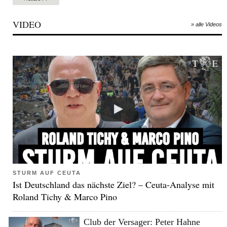
VIDEO
» alle Videos
STURM AUF CEUTA
Ist Deutschland das nächste Ziel? – Ceuta-Analyse mit
Roland Tichy & Marco Pino
Club der Versager: Peter Hahne