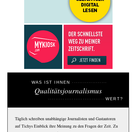
WAS IST IHNEN
Qualitätsjournalismus
WERT?
Täglich schreiben unabhängige Journalisten und Gastautoren
auf Tichys Einblick ihre Meinung zu den Fragen der Zeit. Zu