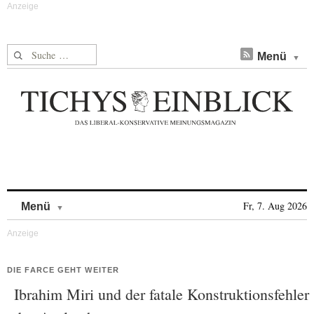
Suche nach:
Menü
Skip to content
Fr, 7. Aug 2026
Menü
DIE FARCE GEHT WEITER
Ibrahim Miri und der fatale Konstruktionsfehler