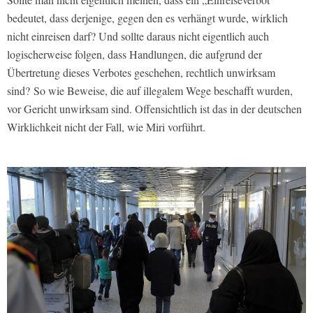
bedeutet, dass derjenige, gegen den es verhängt wurde, wirklich
nicht einreisen darf? Und sollte daraus nicht eigentlich auch
logischerweise folgen, dass Handlungen, die aufgrund der
Übertretung dieses Verbotes geschehen, rechtlich unwirksam
sind?
So wie Beweise, die auf illegalem Wege beschafft wurden,
vor Gericht unwirksam sind. Offensichtlich ist das in der deutschen
Wirklichkeit nicht der Fall, wie Miri vorführt.