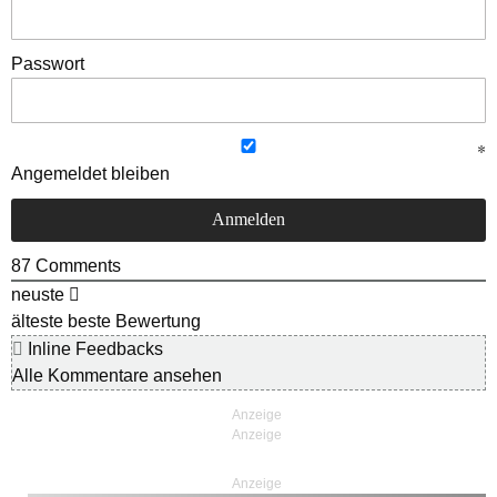
Passwort
Angemeldet bleiben
87
Comments
neuste
älteste
beste Bewertung
Inline Feedbacks
Alle Kommentare ansehen
Anzeige