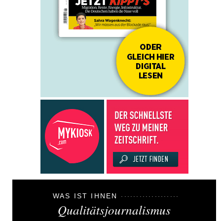
WAS IST IHNEN
Qualitätsjournalismus