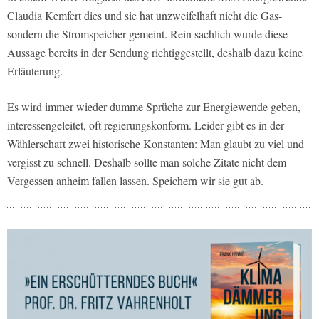
Claudia Kemfert dies und sie hat unzweifelhaft nicht die Gas-
sondern die Stromspeicher gemeint. Rein sachlich wurde diese
Aussage bereits in der Sendung richtiggestellt, deshalb dazu keine
Erläuterung.
Es wird immer wieder dumme Sprüche zur Energiewende geben,
interessengeleitet, oft regierungskonform. Leider gibt es in der
Wählerschaft zwei historische Konstanten: Man glaubt zu viel und
vergisst zu schnell. Deshalb sollte man solche Zitate nicht dem
Vergessen anheim fallen lassen. Speichern wir sie gut ab.