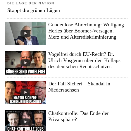
DIE LAGE DER NATION
Stoppt die grünen Lügen
Gnadenlose Abrechnung: Wolfgang
Herles über Boomer-Versagen,
Merz und Altersdiskriminierung
Vogelfrei durch EU-Recht? Dr.
Ulrich Vosgerau über den Kollaps
des deutschen Rechtsschutzes
Der Fall Sichert – Skandal in
Niedersachsen
Chatkontrolle: Das Ende der
Privatsphäre?