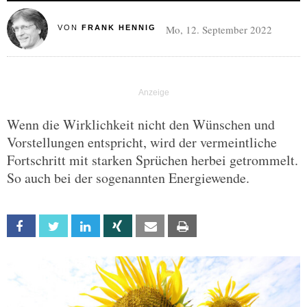
Mo, 12. September 2022
VON
FRANK HENNIG
Wenn die Wirklichkeit nicht den Wünschen und
Vorstellungen entspricht, wird der vermeintliche
Fortschritt mit starken Sprüchen herbei getrommelt.
So auch bei der sogenannten Energiewende.
Facebook
Twitter
Linkedin
Xing
Email
Print