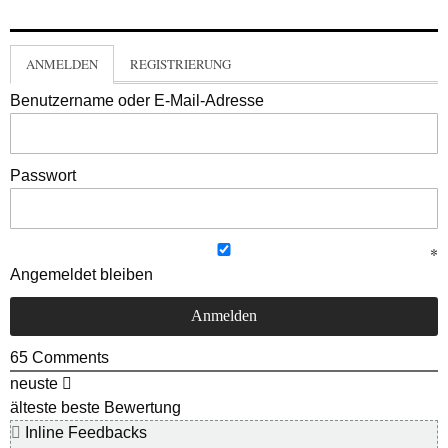
ANMELDEN
REGISTRIERUNG
Benutzername oder E-Mail-Adresse
Passwort
Angemeldet bleiben
65
Comments
neuste
älteste
beste Bewertung
Inline Feedbacks