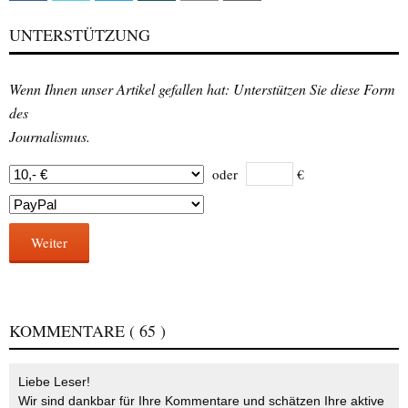
UNTERSTÜTZUNG
Wenn Ihnen unser Artikel gefallen hat: Unterstützen Sie diese Form
des
Journalismus.
oder
€
Weiter
KOMMENTARE
( 65 )
Liebe Leser!
Wir sind dankbar für Ihre Kommentare und schätzen Ihre aktive