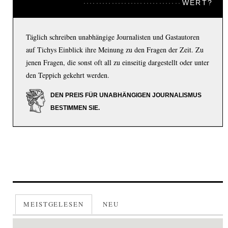
WERT?
Täglich schreiben unabhängige Journalisten und Gastautoren
auf Tichys Einblick ihre Meinung zu den Fragen der Zeit. Zu
jenen Fragen, die sonst oft all zu einseitig dargestellt oder unter
den Teppich gekehrt werden.
DEN PREIS FÜR UNABHÄNGIGEN JOURNALISMUS
BESTIMMEN SIE.
MEISTGELESEN
NEU