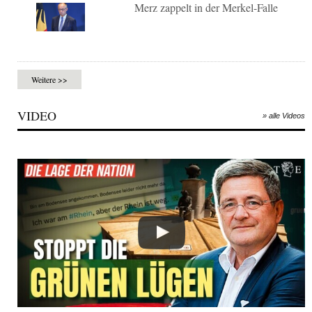
Merz zappelt in der Merkel-Falle
Weitere >>
VIDEO
» alle Videos