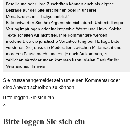
Beteiligung sehr. Ihre Zuschriften können auch als eigene
Beiträge auf der Site erscheinen oder in unserer
Monatszeitschrift „Tichys Einblick“.
Bitte entwerten Sie Ihre Argumente nicht durch Unterstellungen,
Verunglimpfungen oder inakzeptable Worte und Links. Solche
Texte schalten wir nicht frei. Ihre Kommentare werden
moderiert, da die juristische Verantwortung bei TE liegt. Bitte
verstehen Sie, dass die Moderation zwischen Mitternacht und
morgens Pause macht und es, je nach Aufkommen, zu
zeitlichen Verzögerungen kommen kann. Vielen Dank für Ihr
Verständnis.
Hinweis
Sie müssen
angemeldet
sein um einen Kommentar oder
eine Antwort schreiben zu können
Bitte loggen Sie sich ein
×
Bitte loggen Sie sich ein