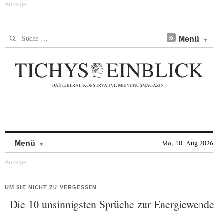
Suche nach:
Menü
Skip to content
Mo, 10. Aug 2026
Menü
UM SIE NICHT ZU VERGESSEN
Die 10 unsinnigsten Sprüche zur Energiewende