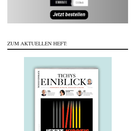
ZUM AKTUELLEN HEFT: