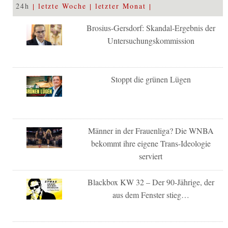
24h
letzte Woche
letzter Monat
Brosius-Gersdorf: Skandal-Ergebnis der
Untersuchungskommission
Stoppt die grünen Lügen
Männer in der Frauenliga? Die WNBA
bekommt ihre eigene Trans-Ideologie
serviert
Blackbox KW 32 – Der 90-Jährige, der
aus dem Fenster stieg…