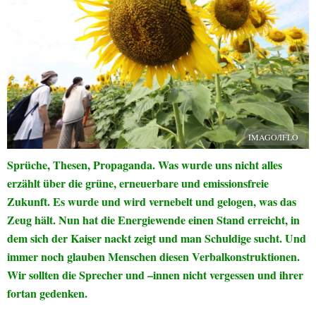
IMAGO/IFLO
Sprüche, Thesen, Propaganda. Was wurde uns nicht alles
erzählt über die grüne, erneuerbare und emissionsfreie
Zukunft. Es wurde und wird vernebelt und gelogen, was das
Zeug hält. Nun hat die Energiewende einen Stand erreicht, in
dem sich der Kaiser nackt zeigt und man Schuldige sucht. Und
immer noch glauben Menschen diesen Verbalkonstruktionen.
Wir sollten die Sprecher und –innen nicht vergessen und ihrer
fortan gedenken.