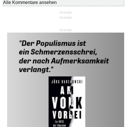
Alle Kommentare ansehen
Anzeige