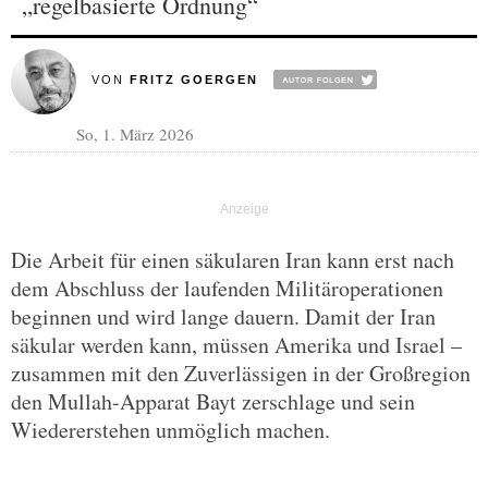
„regelbasierte Ordnung“
VON
FRITZ GOERGEN
So, 1. März 2026
Die Arbeit für einen säkularen Iran kann erst nach
dem Abschluss der laufenden Militäroperationen
beginnen und wird lange dauern. Damit der Iran
säkular werden kann, müssen Amerika und Israel –
zusammen mit den Zuverlässigen in der Großregion
den Mullah-Apparat Bayt zerschlage und sein
Wiedererstehen unmöglich machen.