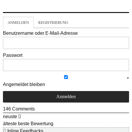
ANMELDEN
REGISTRIERUNG
Benutzername oder E-Mail-Adresse
Passwort
Angemeldet bleiben
146
Comments
neuste
älteste
beste Bewertung
Inline Feedbacks