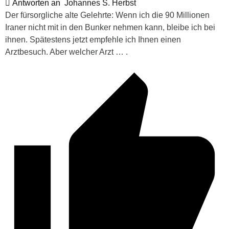
Antworten an
Johannes S. Herbst
Der fürsorgliche alte Gelehrte:
Wenn ich die 90 Millionen
Iraner nicht mit in den Bunker nehmen kann, bleibe ich bei
ihnen. Spätestens jetzt empfehle ich Ihnen einen
Arztbesuch. Aber welcher Arzt … .