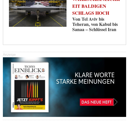
EIT BALDIGEN
SCHLAGS HOCH
Von Tel Aviv bis
Teheran, von Kabul bis
Sanaa – Schlüssel Iran
Anzeige