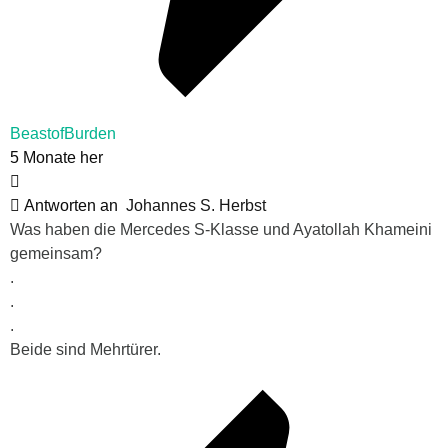
BeastofBurden
5 Monate her
Antworten an
Johannes S. Herbst
Was haben die Mercedes S-Klasse und Ayatollah Khameini
gemeinsam?
.
.
.
Beide sind Mehrtürer.