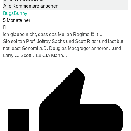
Alle Kommentare ansehen
BugsBunny
5 Monate her
Ich glaube nicht, dass das Mullah Regime fällt…
Sie sollten Prof. Jeffrey Sachs und Scott Ritter und last but
not least General a.D. Douglas Macgregor anhören…und
Larry C. Scott…Ex CIA Mann…