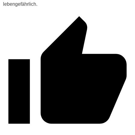
lebengefährlich.