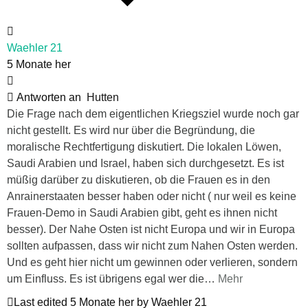
Waehler 21
5 Monate her
Antworten an
Hutten
Die Frage nach dem eigentlichen Kriegsziel wurde noch gar
nicht gestellt. Es wird nur über die Begründung, die
moralische Rechtfertigung diskutiert. Die lokalen Löwen,
Saudi Arabien und Israel, haben sich durchgesetzt. Es ist
müßig darüber zu diskutieren, ob die Frauen es in den
Anrainerstaaten besser haben oder nicht ( nur weil es keine
Frauen-Demo in Saudi Arabien gibt, geht es ihnen nicht
besser). Der Nahe Osten ist nicht Europa und wir in Europa
sollten aufpassen, dass wir nicht zum Nahen Osten werden.
Und es geht hier nicht um gewinnen oder verlieren, sondern
um Einfluss. Es ist übrigens egal wer die
…
Mehr
Last edited 5 Monate her by Waehler 21