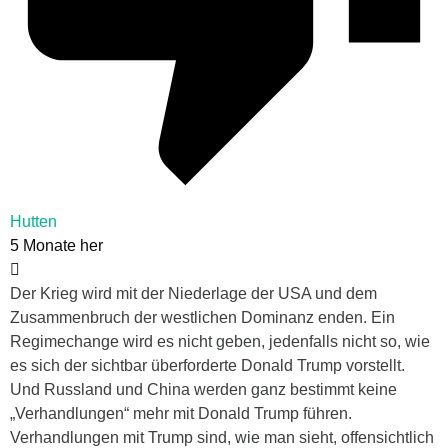
Hutten
5 Monate her
Der Krieg wird mit der Niederlage der USA und dem
Zusammenbruch der westlichen Dominanz enden. Ein
Regimechange wird es nicht geben, jedenfalls nicht so, wie
es sich der sichtbar überforderte Donald Trump vorstellt.
Und Russland und China werden ganz bestimmt keine
„Verhandlungen“ mehr mit Donald Trump führen.
Verhandlungen mit Trump sind, wie man sieht, offensichtlich