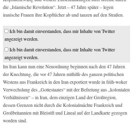
die „Islamische Revolution“. Jetzt – 47 Jahre später – legen
iranische Frauen ihre Kopftücher ab und tanzen auf den Straßen.
Ich bin damit einverstanden, dass mir Inhalte von Twitter
angezeigt werden.
Ich bin damit einverstanden, dass mir Inhalte von Twitter
angezeigt werden.
Im Iran kann nun eine Neuordnung beginnen nach den 47 Jahren
der Knechtung, die vor 47 Jahren mithilfe des ganzen politischen
Westens aus Frankreich in den Iran exportiert wurde in früh-woker
Verwechslung des „Gottestaates“ mit der Befreiung aus „kolonialen
Verhältnissen“ – in Iran, dem einzigen Land der Großregion,
dessen Grenzen nicht durch die Kolonialmächte Frankreich und
Großbritannien mit Bleistift und Lineal auf der Landkarte gezogen
worden sind.