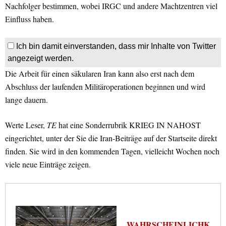
Nachfolger bestimmen, wobei IRGC und andere Machtzentren viel
Einfluss haben.
Ich bin damit einverstanden, dass mir Inhalte von Twitter
angezeigt werden.
Die Arbeit für einen säkularen Iran kann also erst nach dem
Abschluss der laufenden Militäroperationen beginnen und wird
lange dauern.
Werte Leser,
TE
hat eine Sonderrubrik KRIEG IN NAHOST
eingerichtet, unter der Sie die Iran-Beiträge auf der Startseite direkt
finden. Sie wird in den kommenden Tagen, vielleicht Wochen noch
viele neue Einträge zeigen.
WAHRSCHEINLICHK