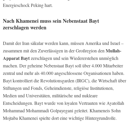
Energieschock Peking hart.
Nach Khamenei muss sein Nebenstaat Bayt
zerschlagen werden
Damit der Iran säkular werden kann, müssen Amerika und Israel –
Mullah-
zusammen mit den Zuverlässigen in der Großregion den
Apparat Bayt
zerschlagen und sein Wiedererstehen unmöglich
machen. Der geheime Nebenstaat Bayt soll über 4.000 Mitarbeiter
zentral und mehr als 40.000 angeschlossene Organisationen haben.
Bayt kontrolliert die Revolutionsgarden (IRGC), die Wirtschaft über
Stiftungen und Fonds, Geheimdienste, religiöse Institutionen,
Medien und Universitäten, militärische und nukleare
Entscheidungen. Bayt wurde von loyalen Vertrauten wie Ayatollah
Mohammad Mohammadi Golpayegani geleitet. Khameneis Sohn
Mojtaba Khamenei spielte dort eine wichtige Hintergrundrolle.