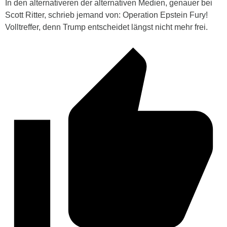
In den alternativeren der alternativen Medien, genauer bei
Scott Ritter, schrieb jemand von: Operation Epstein Fury!
Volltreffer, denn Trump entscheidet längst nicht mehr frei.