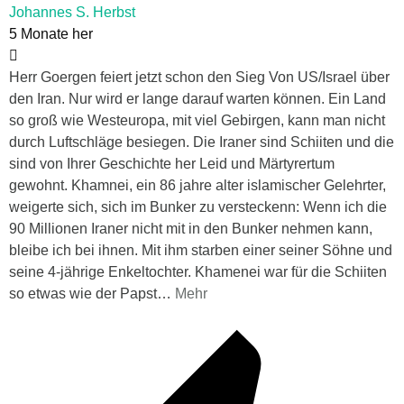
Johannes S. Herbst
5 Monate her
Herr Goergen feiert jetzt schon den Sieg Von US/Israel über
den Iran. Nur wird er lange darauf warten können. Ein Land
so groß wie Westeuropa, mit viel Gebirgen, kann man nicht
durch Luftschläge besiegen. Die Iraner sind Schiiten und die
sind von Ihrer Geschichte her Leid und Märtyrertum
gewohnt. Khamnei, ein 86 jahre alter islamischer Gelehrter,
weigerte sich, sich im Bunker zu versteckenn: Wenn ich die
90 Millionen Iraner nicht mit in den Bunker nehmen kann,
bleibe ich bei ihnen. Mit ihm starben einer seiner Söhne und
seine 4-jährige Enkeltochter. Khamenei war für die Schiiten
so etwas wie der Papst
…
Mehr