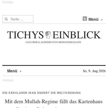
Suche nach:
Menü
Skip to content
So, 9. Aug 2026
Menü
EIN SÄKULARER IRAN ÄNDERT DIE WELTORDNUNG
Mit dem Mullah-Regime fällt das Kartenhaus