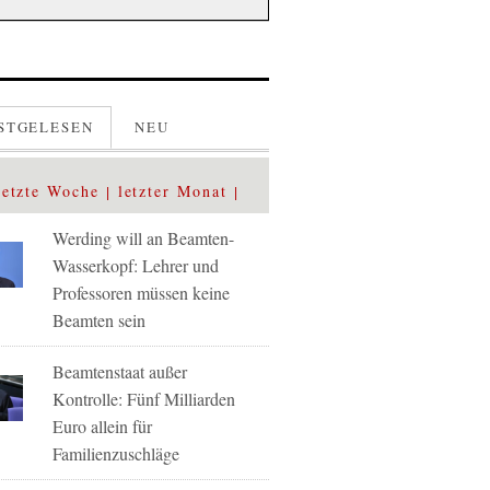
STGELESEN
NEU
letzte Woche
letzter Monat
Werding will an Beamten-
Wasserkopf: Lehrer und
Professoren müssen keine
Beamten sein
Beamtenstaat außer
Kontrolle: Fünf Milliarden
Euro allein für
Familienzuschläge