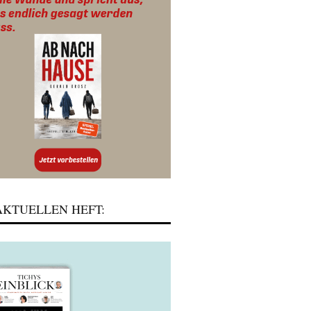
KTUELLEN HEFT: