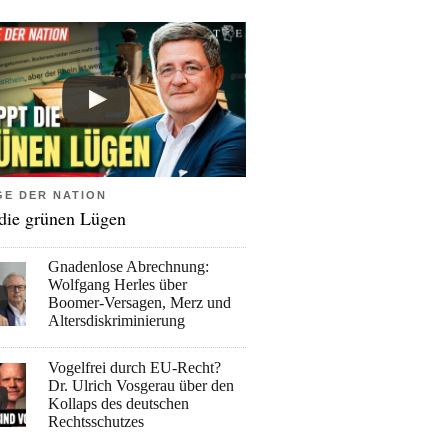
GE DER NATION
 die grünen Lügen
Gnadenlose Abrechnung:
Wolfgang Herles über
Boomer-Versagen, Merz und
Altersdiskriminierung
Vogelfrei durch EU-Recht?
Dr. Ulrich Vosgerau über den
Kollaps des deutschen
Rechtsschutzes