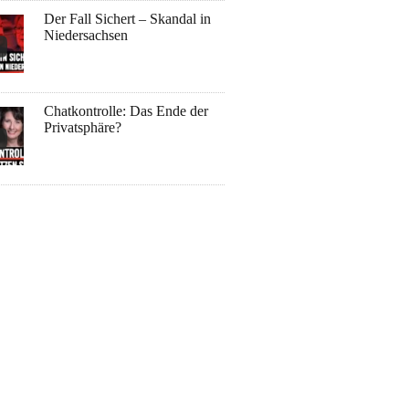
Der Fall Sichert – Skandal in
Niedersachsen
Chatkontrolle: Das Ende der
Privatsphäre?