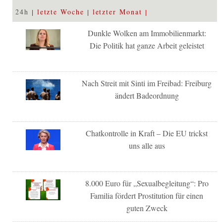
24h
letzte Woche
letzter Monat
Dunkle Wolken am Immobilienmarkt:
Die Politik hat ganze Arbeit geleistet
Nach Streit mit Sinti im Freibad: Freiburg
ändert Badeordnung
Chatkontrolle in Kraft – Die EU trickst
uns alle aus
8.000 Euro für „Sexualbegleitung“: Pro
Familia fördert Prostitution für einen
guten Zweck