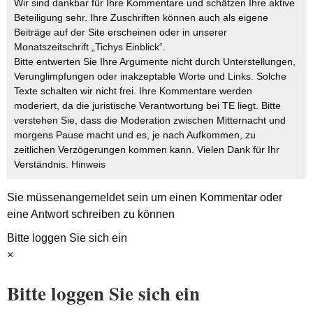
Wir sind dankbar für Ihre Kommentare und schätzen Ihre aktive
Beteiligung sehr. Ihre Zuschriften können auch als eigene
Beiträge auf der Site erscheinen oder in unserer
Monatszeitschrift „Tichys Einblick“.
Bitte entwerten Sie Ihre Argumente nicht durch Unterstellungen,
Verunglimpfungen oder inakzeptable Worte und Links. Solche
Texte schalten wir nicht frei. Ihre Kommentare werden
moderiert, da die juristische Verantwortung bei TE liegt. Bitte
verstehen Sie, dass die Moderation zwischen Mitternacht und
morgens Pause macht und es, je nach Aufkommen, zu
zeitlichen Verzögerungen kommen kann. Vielen Dank für Ihr
Verständnis.
Hinweis
Sie müssen
angemeldet
sein um einen Kommentar oder
eine Antwort schreiben zu können
Bitte loggen Sie sich ein
×
Bitte loggen Sie sich ein