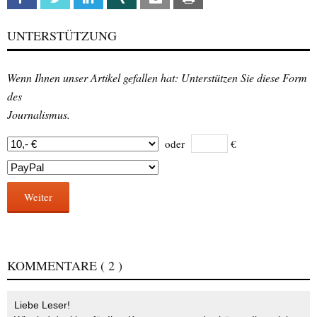
UNTERSTÜTZUNG
Wenn Ihnen unser Artikel gefallen hat: Unterstützen Sie diese Form
des
Journalismus.
oder
€
Weiter
KOMMENTARE
( 2 )
Liebe Leser!