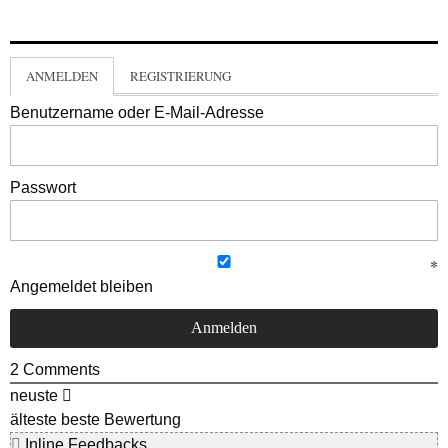
ANMELDEN
REGISTRIERUNG
Benutzername oder E-Mail-Adresse
Passwort
Angemeldet bleiben
2
Comments
neuste
älteste
beste Bewertung
Inline Feedbacks