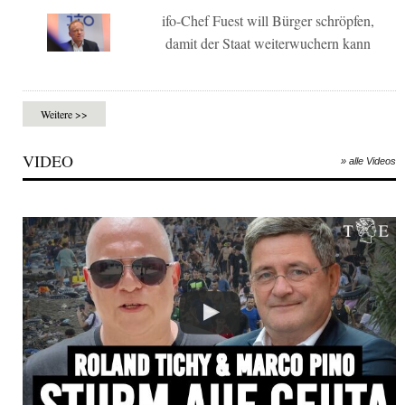
ifo-Chef Fuest will Bürger schröpfen,
damit der Staat weiterwuchern kann
Weitere >>
VIDEO
» alle Videos