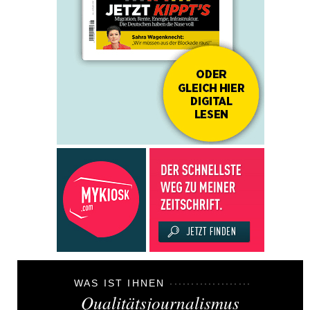
WAS IST IHNEN
Qualitätsjournalismus