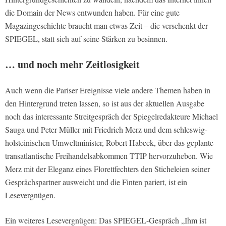
die Domain der News entwunden haben. Für eine gute
Magazingeschichte braucht man etwas Zeit – die verschenkt der
SPIEGEL, statt sich auf seine Stärken zu besinnen.
… und noch mehr Zeitlosigkeit
Auch wenn die Pariser Ereignisse viele andere Themen haben in
den Hintergrund treten lassen, so ist aus der aktuellen Ausgabe
noch das interessante Streitgespräch der Spiegelredakteure Michael
Sauga und Peter Müller mit Friedrich Merz und dem schleswig-
holsteinischen Umweltminister, Robert Habeck, über das geplante
transatlantische Freihandelsabkommen TTIP hervorzuheben. Wie
Merz mit der Eleganz eines Florettfechters den Sticheleien seiner
Gesprächspartner ausweicht und die Finten pariert, ist ein
Lesevergnügen.
Ein weiteres Lesevergnügen: Das SPIEGEL-Gespräch „Ihm ist