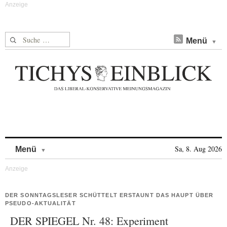
Suche nach:
Menü
Skip to content
Sa, 8. Aug 2026
Menü
DER SONNTAGSLESER SCHÜTTELT ERSTAUNT DAS HAUPT ÜBER
PSEUDO-AKTUALITÄT
DER SPIEGEL Nr. 48: Experiment