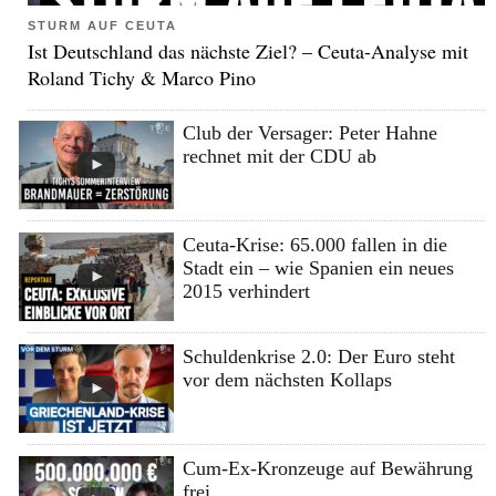
STURM AUF CEUTA
Ist Deutschland das nächste Ziel? – Ceuta-Analyse mit
Roland Tichy & Marco Pino
Club der Versager: Peter Hahne
rechnet mit der CDU ab
Ceuta-Krise: 65.000 fallen in die
Stadt ein – wie Spanien ein neues
2015 verhindert
Schuldenkrise 2.0: Der Euro steht
vor dem nächsten Kollaps
Cum-Ex-Kronzeuge auf Bewährung
frei