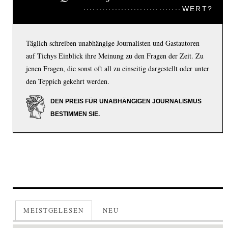
WERT?
Täglich schreiben unabhängige Journalisten und Gastautoren
auf Tichys Einblick ihre Meinung zu den Fragen der Zeit. Zu
jenen Fragen, die sonst oft all zu einseitig dargestellt oder unter
den Teppich gekehrt werden.
DEN PREIS FÜR UNABHÄNGIGEN JOURNALISMUS
BESTIMMEN SIE.
MEISTGELESEN
NEU