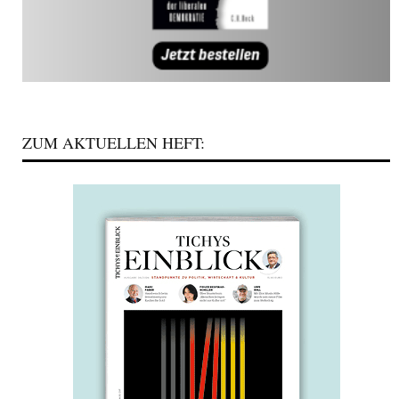
ZUM AKTUELLEN HEFT: