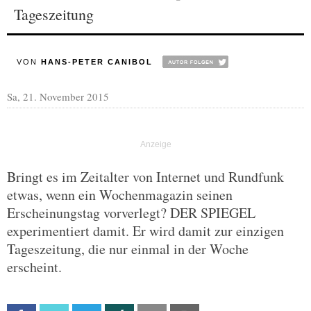
Tageszeitung
VON
HANS-PETER CANIBOL
Sa, 21. November 2015
Bringt es im Zeitalter von Internet und Rundfunk
etwas, wenn ein Wochenmagazin seinen
Erscheinungstag vorverlegt? DER SPIEGEL
experimentiert damit. Er wird damit zur einzigen
Tageszeitung, die nur einmal in der Woche
erscheint.