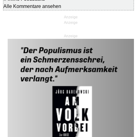
Alle Kommentare ansehen
Anzeige