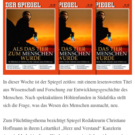
In dieser Woche ist der Spiegel zeitlos: mit einem lesenswerten Titel
aus Wissenschaft und Forschung zur Entwicklungsgeschichte des
Menschen. Nach spektakulären Höhlenfunden in Südafrika stellt
sich die Frage, was das Wesen des Menschen ausmacht, neu.
Zum Flüchtlingsthema bezichtigt Spiegel Redakteurin Christiane
Hoffmann in ihrem Leitartikel „Herz und Verstand“ Kanzlerin