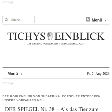
Suche nach:
Menü
Skip to content
Fr, 7. Aug 2026
Menü
DER HÖHLENFUND VON SÜDAFRIKA: FORSCHER ENTDECKEN
UNSERE VORFAHREN NEU
DER SPIEGEL Nr. 38 – Als das Tier zum