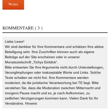
Weiter
KOMMENTARE
( 3 )
Liebe Leser!
Wir sind dankbar für Ihre Kommentare und schätzen Ihre aktive
Beteiligung sehr. Ihre Zuschriften können auch als eigene
Beiträge auf der Site erscheinen oder in unserer
Monatszeitschrift „Tichys Einblick“.
Bitte entwerten Sie Ihre Argumente nicht durch Unterstellungen,
Verunglimpfungen oder inakzeptable Worte und Links. Solche
Texte schalten wir nicht frei. Ihre Kommentare werden
moderiert, da die juristische Verantwortung bei TE liegt. Bitte
verstehen Sie, dass die Moderation zwischen Mitternacht und
morgens Pause macht und es, je nach Aufkommen, zu
zeitlichen Verzögerungen kommen kann. Vielen Dank für Ihr
Verständnis.
Hinweis