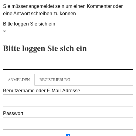
Sie müssen
angemeldet
sein um einen Kommentar oder
eine Antwort schreiben zu können
Bitte loggen Sie sich ein
×
Bitte loggen Sie sich ein
ANMELDEN
REGISTRIERUNG
Benutzername oder E-Mail-Adresse
Passwort