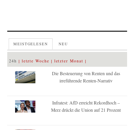
MEISTGELESEN
NEU
24h
letzte Woche
letzter Monat
Die Besteuerung von Renten und das
irreführende Renten-Narrativ
Infratest: AfD erreicht Rekordhoch –
Merz drückt die Union auf 21 Prozent