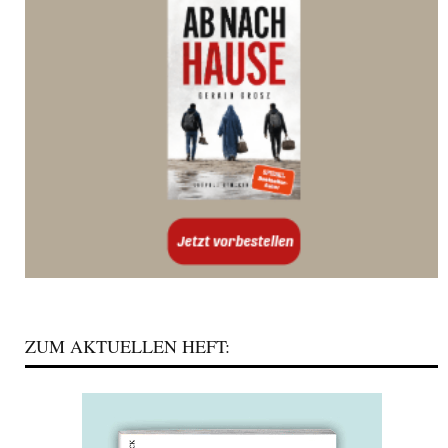
ZUM AKTUELLEN HEFT: