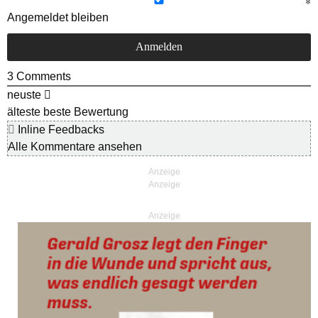
Angemeldet bleiben
3
Comments
neuste
älteste
beste Bewertung
Inline Feedbacks
Alle Kommentare ansehen
Anzeige