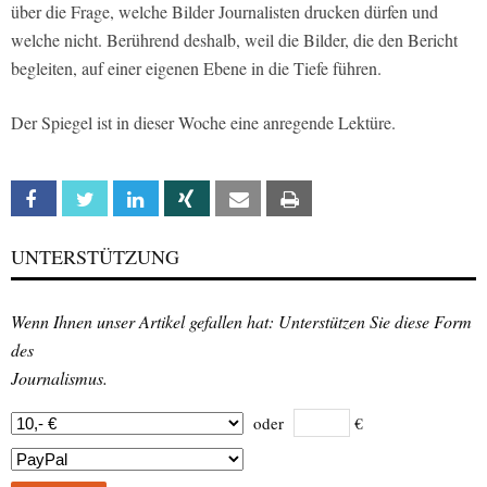
über die Frage, welche Bilder Journalisten drucken dürfen und
welche nicht. Berührend deshalb, weil die Bilder, die den Bericht
begleiten, auf einer eigenen Ebene in die Tiefe führen.
Der Spiegel ist in dieser Woche eine anregende Lektüre.
Facebook
Twitter
Linkedin
Xing
Email
Print
UNTERSTÜTZUNG
Wenn Ihnen unser Artikel gefallen hat: Unterstützen Sie diese Form
des
Journalismus.
oder
€