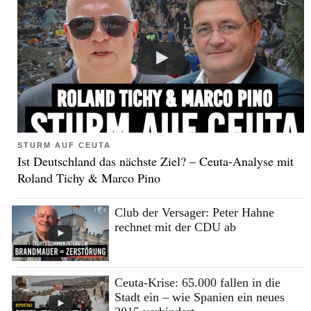
STURM AUF CEUTA
Ist Deutschland das nächste Ziel? – Ceuta-Analyse mit
Roland Tichy & Marco Pino
Club der Versager: Peter Hahne
rechnet mit der CDU ab
Ceuta-Krise: 65.000 fallen in die
Stadt ein – wie Spanien ein neues