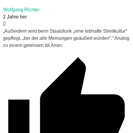
Wolfgang Richter
2 Jahre her
„Außerdem wird beim Staatsfunk „eine lebhafte Streitkultur“
gepflegt, „bei der alle Meinungen geäußert würden“.“ Analog
zu einem gewissen Idi Amin.