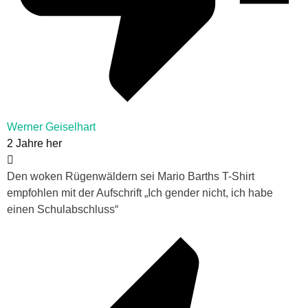
Werner Geiselhart
2 Jahre her
Den woken Rügenwäldern sei Mario Barths T-Shirt
empfohlen mit der Aufschrift „Ich gender nicht, ich habe
einen Schulabschluss“