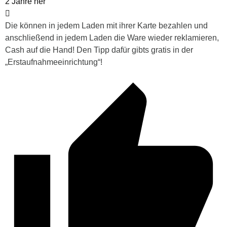
2 Jahre her
Die können in jedem Laden mit ihrer Karte bezahlen und
anschließend in jedem Laden die Ware wieder reklamieren,
Cash auf die Hand! Den Tipp dafür gibts gratis in der
„Erstaufnahmeeinrichtung“!