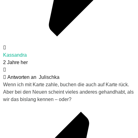
Kassandra
2 Jahre her
Antworten an
Julischka
Wenn ich mit Karte zahle, buchen die auch auf Karte rück.
Aber bei den Neuen scheint vieles anderes gehandhabt, als
wir das bislang kennen – oder?