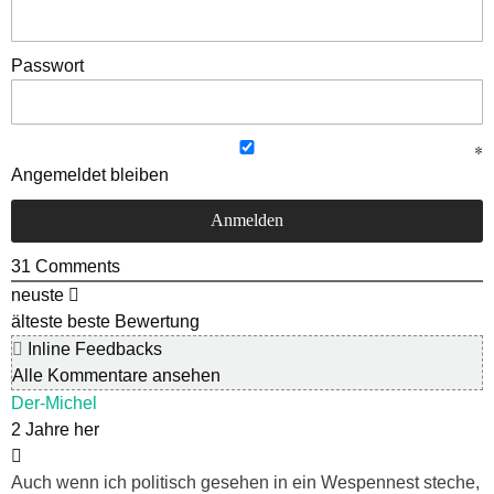
Passwort
Angemeldet bleiben
31
Comments
neuste
älteste
beste Bewertung
Inline Feedbacks
Alle Kommentare ansehen
Der-Michel
2 Jahre her
Auch wenn ich politisch gesehen in ein Wespennest steche,