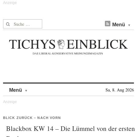
Suche nach:
Menü
Skip to content
Sa, 8. Aug 2026
Menü
BLICK ZURÜCK – NACH VORN
Blackbox KW 14 – Die Lümmel von der ersten