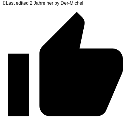
Last edited 2 Jahre her by Der-Michel