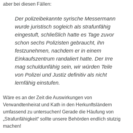
aber bei diesen Fällen:
Der polizeibekannte syrische Messermann
wurde juristisch sogleich als strafunfähig
eingestuft, schließlich hatte es Tage zuvor
schon sechs Polizisten gebraucht, ihn
festzunehmen, nachdem er in einem
Einkaufszentrum randaliert hatte. Der Irre
mag schuldunfähig sein, wir würden Teile
von Polizei und Justiz definitiv als nicht
lernfähig einstufen.
Wäre es an der Zeit die Auswirkungen von
Verwandtenheirat und Kath in den Herkunftsländern
umfassend zu untersuchen! Gerade die Häufung von
„Strafunfähigkeit“ sollte unsere Behörden endlich stutzig
machen!