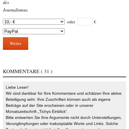
des
Journalismus.
oder
€
Weiter
KOMMENTARE
( 31 )
Liebe Leser!
Wir sind dankbar für Ihre Kommentare und schätzen Ihre aktive
Beteiligung sehr. Ihre Zuschriften können auch als eigene
Beiträge auf der Site erscheinen oder in unserer
Monatszeitschrift „Tichys Einblick“.
Bitte entwerten Sie Ihre Argumente nicht durch Unterstellungen,
Verunglimpfungen oder inakzeptable Worte und Links. Solche