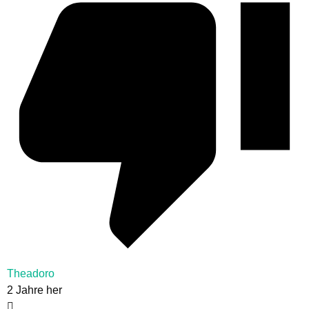
Theadoro
2 Jahre her