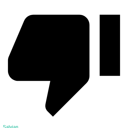
Salvian