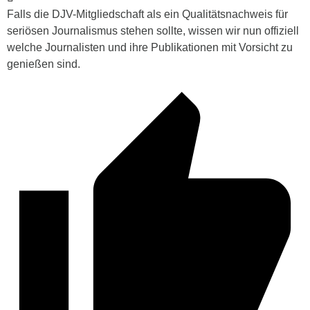
Falls die DJV-Mitgliedschaft als ein Qualitätsnachweis für
seriösen Journalismus stehen sollte, wissen wir nun offiziell
welche Journalisten und ihre Publikationen mit Vorsicht zu
genießen sind.