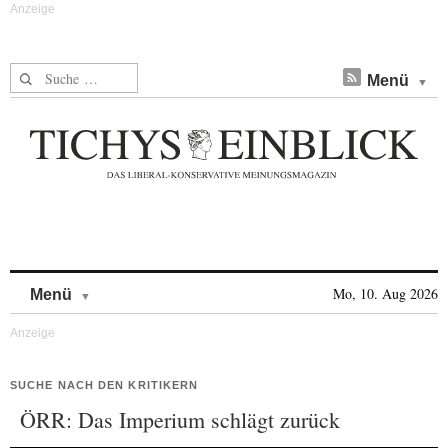
Suche nach:
Menü
Skip to content
Mo, 10. Aug 2026
Menü
SUCHE NACH DEN KRITIKERN
ÖRR: Das Imperium schlägt zurück