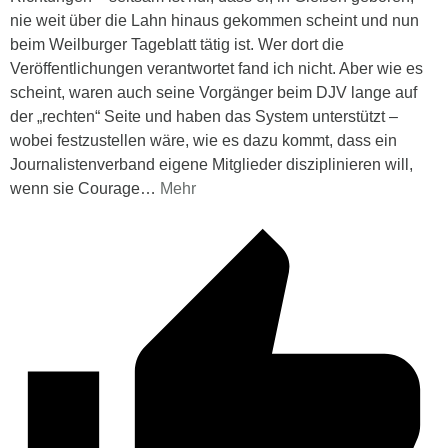
nie weit über die Lahn hinaus gekommen scheint und nun
beim Weilburger Tageblatt tätig ist. Wer dort die
Veröffentlichungen verantwortet fand ich nicht. Aber wie es
scheint, waren auch seine Vorgänger beim DJV lange auf
der „rechten“ Seite und haben das System unterstützt –
wobei festzustellen wäre, wie es dazu kommt, dass ein
Journalistenverband eigene Mitglieder disziplinieren will,
wenn sie Courage
…
Mehr