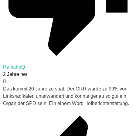
RalledieQ
2 Jahre her
Das kommt 20 Jahre zu spät. Der ÖRR wurde zu 99% von
Linksradikalen unterwandert und könnte genau so gut ein
Organ der SPD sein. Ein einem Wort: Hofberichterstattung.