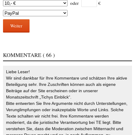
oder
€
Weiter
KOMMENTARE
( 66 )
Liebe Leser!
Wir sind dankbar für Ihre Kommentare und schätzen Ihre aktive
Beteiligung sehr. Ihre Zuschriften können auch als eigene
Beiträge auf der Site erscheinen oder in unserer
Monatszeitschrift „Tichys Einblick“.
Bitte entwerten Sie Ihre Argumente nicht durch Unterstellungen,
Verunglimpfungen oder inakzeptable Worte und Links. Solche
Texte schalten wir nicht frei. Ihre Kommentare werden
moderiert, da die juristische Verantwortung bei TE liegt. Bitte
verstehen Sie, dass die Moderation zwischen Mitternacht und