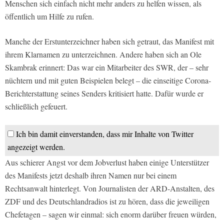
Menschen sich einfach nicht mehr anders zu helfen wissen, als
öffentlich um Hilfe zu rufen.
Manche der Erstunterzeichner haben sich getraut, das Manifest mit
ihrem Klarnamen zu unterzeichnen. Andere haben sich an Ole
Skambrak erinnert: Das war ein Mitarbeiter des SWR, der – sehr
nüchtern und mit guten Beispielen belegt – die einseitige Corona-
Berichterstattung seines Senders kritisiert hatte. Dafür wurde er
schließlich gefeuert.
Ich bin damit einverstanden, dass mir Inhalte von Twitter
angezeigt werden.
Aus schierer Angst vor dem Jobverlust haben einige Unterstützer
des Manifests jetzt deshalb ihren Namen nur bei einem
Rechtsanwalt hinterlegt. Von Journalisten der ARD-Anstalten, des
ZDF und des Deutschlandradios ist zu hören, dass die jeweiligen
Chefetagen – sagen wir einmal: sich enorm darüber freuen würden,