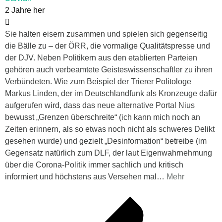
2 Jahre her
Sie halten eisern zusammen und spielen sich gegenseitig
die Bälle zu – der ÖRR, die vormalige Qualitätspresse und
der DJV. Neben Politikern aus den etablierten Parteien
gehören auch verbeamtete Geisteswissenschaftler zu ihren
Verbündeten. Wie zum Beispiel der Trierer Politologe
Markus Linden, der im Deutschlandfunk als Kronzeuge dafür
aufgerufen wird, dass das neue alternative Portal Nius
bewusst „Grenzen überschreite“ (ich kann mich noch an
Zeiten erinnern, als so etwas noch nicht als schweres Delikt
gesehen wurde) und gezielt „Desinformation“ betreibe (im
Gegensatz natürlich zum DLF, der laut Eigenwahrnehmung
über die Corona-Politik immer sachlich und kritisch
informiert und höchstens aus Versehen mal
…
Mehr