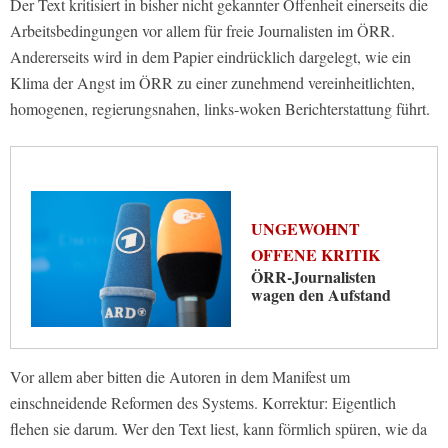
Der Text kritisiert in bisher nicht gekannter Offenheit einerseits die
Arbeitsbedingungen vor allem für freie Journalisten im ÖRR.
Andererseits wird in dem Papier eindrücklich dargelegt, wie ein
Klima der Angst im ÖRR zu einer zunehmend vereinheitlichten,
homogenen, regierungsnahen, links-woken Berichterstattung führt.
UNGEWOHNT
OFFENE KRITIK
ÖRR-Journalisten
wagen den Aufstand
Vor allem aber bitten die Autoren in dem Manifest um
einschneidende Reformen des Systems. Korrektur: Eigentlich
flehen sie darum. Wer den Text liest, kann förmlich spüren, wie da