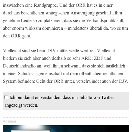
inzwischen eine Randgruppe. Und der ÖRR hat es in einer
durchaus beachtlichen strategischen Anstrengung geschafft, ihm
genehme Leute so zu platzieren, dass sie die Verbandspolitik still,
aber enorm wirksam dominieren – mindestens überall da, wo es um
den ÖRR geht.
Vielleicht sind sie beim DJV mittlerweile wertfrei. Vielleicht
biedern sie sich aber auch deshalb so sehr ARD, ZDF und
Deutschlandradio an, weil ihnen schwant, dass sie sich tatsächlich
in einer Schicksalsgemeinschaft mit dem öffentlichen-rechtlichen
System befinden: Geht der ÖRR unter, verschwindet auch der DJV.
Ich bin damit einverstanden, dass mir Inhalte von Twitter
angezeigt werden.
Anzeige