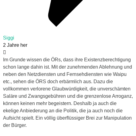
Siggi
2 Jahre her
Im Grunde wissen die ÖRs, dass ihre Existenzberechtigung
schon lange dahin ist. Mit der zunehmenden Ablehnung und
neben den Netzdiensten und Fernsehdiensten wie Waipu
etc., sehen die ÖRS doch erbärmlich aus. Dazu die
vollkommen verlorene Glaubwürdigkeit, die unverschämten
Saläre und Zwangsgebühren und die grenzenlose Arroganz,
können keinen mehr begeistern. Deshalb ja auch die
ekelige Anbiederung an die Politik, die ja auch noch die
Aufsicht spielt. Ein völlig überflüssiger Brei zur Manipulation
der Bürger.