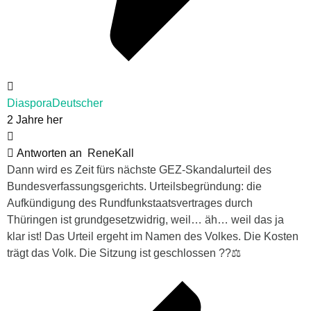
DiasporaDeutscher
2 Jahre her
Antworten an
ReneKall
Dann wird es Zeit fürs nächste GEZ-Skandalurteil des
Bundesverfassungsgerichts. Urteilsbegründung: die
Aufkündigung des Rundfunkstaatsvertrages durch
Thüringen ist grundgesetzwidrig, weil… äh… weil das ja
klar ist! Das Urteil ergeht im Namen des Volkes. Die Kosten
trägt das Volk. Die Sitzung ist geschlossen ??‍⚖️