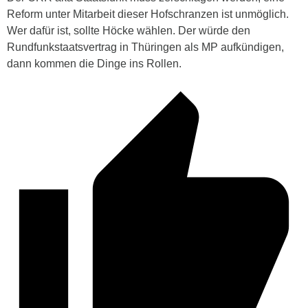
Reform unter Mitarbeit dieser Hofschranzen ist unmöglich.
Wer dafür ist, sollte Höcke wählen. Der würde den
Rundfunkstaatsvertrag in Thüringen als MP aufkündigen,
dann kommen die Dinge ins Rollen.