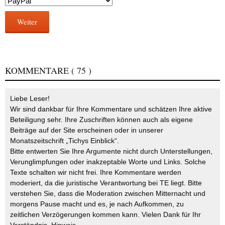
Weiter
KOMMENTARE
( 75 )
Liebe Leser!
Wir sind dankbar für Ihre Kommentare und schätzen Ihre aktive
Beteiligung sehr. Ihre Zuschriften können auch als eigene
Beiträge auf der Site erscheinen oder in unserer
Monatszeitschrift „Tichys Einblick“.
Bitte entwerten Sie Ihre Argumente nicht durch Unterstellungen,
Verunglimpfungen oder inakzeptable Worte und Links. Solche
Texte schalten wir nicht frei. Ihre Kommentare werden
moderiert, da die juristische Verantwortung bei TE liegt. Bitte
verstehen Sie, dass die Moderation zwischen Mitternacht und
morgens Pause macht und es, je nach Aufkommen, zu
zeitlichen Verzögerungen kommen kann. Vielen Dank für Ihr