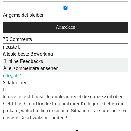
Angemeldet bleiben
75
Comments
neuste
älteste
beste Bewertung
Inline Feedbacks
Alle Kommentare ansehen
ortega67
2 Jahre her
Ich stelle fest: Diese Journalistin redet die ganze Zeit über
Geld. Der Grund für die Feigheit ihrer Kollegen ist eben die
prekäre, wirtschaftlich unsichere Situation. Lass uns bitte mit
diesem Geschwätz in Frieden !