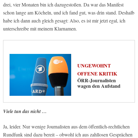
drei, vier Monaten bin ich dazugestoßen. Da war das Manifest
schon lange am Köcheln, und ich fand gut, was drin stand. Deshalb
habe ich dann auch gleich gesagt: Also, es ist mir jetzt egal, ich
unterschreibe mit meinem Klarnamen.
UNGEWOHNT
OFFENE KRITIK
ÖRR-Journalisten
wagen den Aufstand
Viele tun das nicht …
Ja, leider. Nur wenige Journalisten aus dem öffentlich-rechtlichen
Rundfunk sind dazu bereit – obwohl ich aus zahllosen Gesprächen