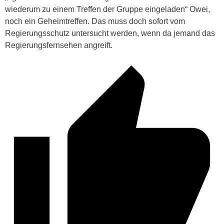
wiederum zu einem Treffen der Gruppe eingeladen“ Owei,
noch ein Geheimtreffen. Das muss doch sofort vom
Regierungsschutz untersucht werden, wenn da jemand das
Regierungsfernsehen angreift.