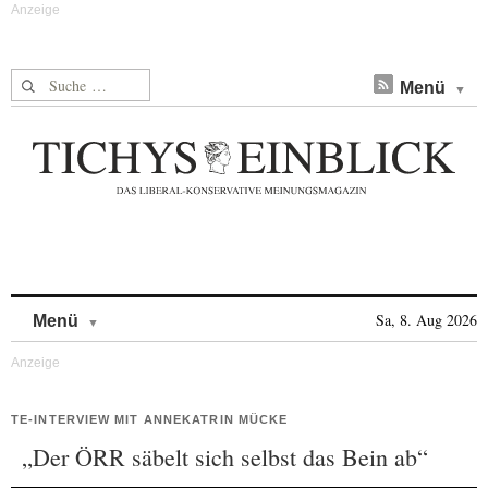
Suche nach:
Menü
Skip to content
Sa, 8. Aug 2026
Menü
TE-INTERVIEW MIT ANNEKATRIN MÜCKE
„Der ÖRR säbelt sich selbst das Bein ab“