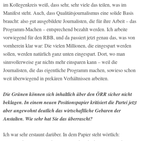
im Kollegenkreis weiß, dass sehr, sehr viele das teilen, was im
Manifest steht. Auch, dass Qualitätsjournalismus eine solide Basis
braucht: also gut ausgebildete Journalisten, die für ihre Arbeit – das
Programm-Machen – entsprechend bezahlt werden. Ich arbeite
vorwiegend für den RBB, und da passiert jetzt genau das, was von
vornherein klar war: Die vielen Millionen, die eingespart werden
sollen, werden natürlich ganz unten eingespart. Dort, wo man
sinnvollerweise gar nichts mehr einsparen kann – weil die
Journalisten, die das eigentliche Programm machen, sowieso schon
weit überwiegend in prekären Verhältnissen arbeiten.
Die Grünen können sich inhaltlich über den ÖRR sicher nicht
beklagen. In einem neuen Positionspapier kritisiert die Partei jetzt
aber ungewohnt deutlich das wirtschaftliche Gebaren der
Anstalten. Wie sehr hat Sie das überrascht?
Ich war sehr erstaunt darüber. In dem Papier steht wörtlich: