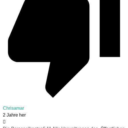
Chrisamar
2 Jahre her