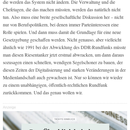
die werden das System nicht ändern. Die Verwaltung und die
Chefetagen, die das machen müssten, werden das natürlich nicht
tun. Also muss eine breite gesellschaftliche Diskussion her – nicht
nur von Berufspolitikern, bei denen immer Parteiinteressen eine
Rolle spielen. Und dann muss damit die Grundlage für eine neue
Gesetzgebung geschaffen werden. Nicht genauso, aber vielleicht
ähnlich wie 1991 bei der Abwicklung des DDR-Rundfunks müsste
man diesen Riesentanker jetzt erstmal abwracken, um dann daraus
sozusagen einen schnellen, wendigen Segelschoner zu bauen, der
diesen Zeiten der Digitalisierung und starken Veränderungen in der
Medienlandschaft auch gewachsen ist. Nur so können wir wieder
zu einem unabhängigen, öffentlich-rechtlichen Rundfunk
zurückkommen. Und das genau wollen wir.
Anzeige