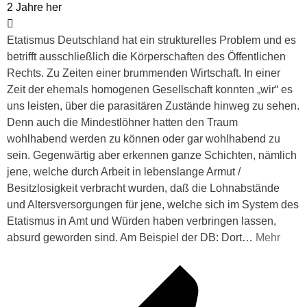
2 Jahre her
Etatismus Deutschland hat ein strukturelles Problem und es
betrifft ausschließlich die Körperschaften des Öffentlichen
Rechts. Zu Zeiten einer brummenden Wirtschaft. In einer
Zeit der ehemals homogenen Gesellschaft konnten „wir“ es
uns leisten, über die parasitären Zustände hinweg zu sehen.
Denn auch die Mindestlöhner hatten den Traum
wohlhabend werden zu können oder gar wohlhabend zu
sein. Gegenwärtig aber erkennen ganze Schichten, nämlich
jene, welche durch Arbeit in lebenslange Armut /
Besitzlosigkeit verbracht wurden, daß die Lohnabstände
und Altersversorgungen für jene, welche sich im System des
Etatismus in Amt und Würden haben verbringen lassen,
absurd geworden sind. Am Beispiel der DB: Dort
…
Mehr