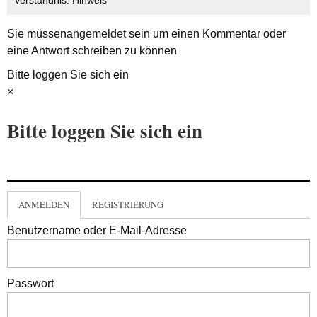
Verständnis.
Hinweis
Sie müssen
angemeldet
sein um einen Kommentar oder
eine Antwort schreiben zu können
Bitte loggen Sie sich ein
×
Bitte loggen Sie sich ein
ANMELDEN
REGISTRIERUNG
Benutzername oder E-Mail-Adresse
Passwort