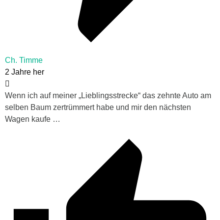
Ch. Timme
2 Jahre her
Wenn ich auf meiner „Lieblingsstrecke“ das zehnte Auto am
selben Baum zertrümmert habe und mir den nächsten
Wagen kaufe …