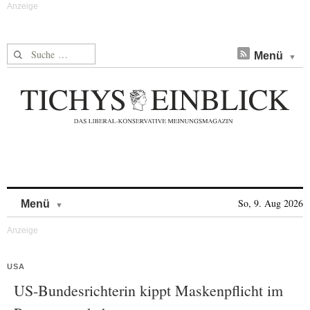
Suche nach:
Menü
Skip to content
So, 9. Aug 2026
Menü
USA
US-Bundesrichterin kippt Maskenpflicht im