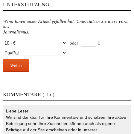
UNTERSTÜTZUNG
Wenn Ihnen unser Artikel gefallen hat: Unterstützen Sie diese Form
des
Journalismus.
oder
€
Weiter
KOMMENTARE
( 15 )
Liebe Leser!
Wir sind dankbar für Ihre Kommentare und schätzen Ihre aktive
Beteiligung sehr. Ihre Zuschriften können auch als eigene
Beiträge auf der Site erscheinen oder in unserer