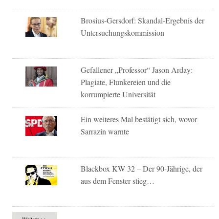
Brosius-Gersdorf: Skandal-Ergebnis der
Untersuchungskommission
Gefallener „Professor“ Jason Arday:
Plagiate, Flunkereien und die
korrumpierte Universität
Ein weiteres Mal bestätigt sich, wovor
Sarrazin warnte
Blackbox KW 32 – Der 90-Jährige, der
aus dem Fenster stieg…