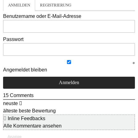
ANMELDEN
REGISTRIERUNG
Benutzername oder E-Mail-Adresse
Passwort
Angemeldet bleiben
15
Comments
neuste
älteste
beste Bewertung
Inline Feedbacks
Alle Kommentare ansehen