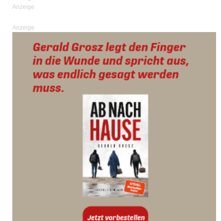
Anzeige