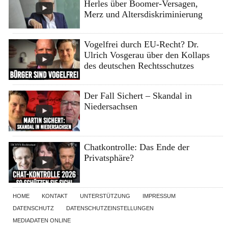
Herles über Boomer-Versagen,
Merz und Altersdiskriminierung
Vogelfrei durch EU-Recht? Dr.
Ulrich Vosgerau über den Kollaps
des deutschen Rechtsschutzes
Der Fall Sichert – Skandal in
Niedersachsen
Chatkontrolle: Das Ende der
Privatsphäre?
HOME
KONTAKT
UNTERSTÜTZUNG
IMPRESSUM
DATENSCHUTZ
DATENSCHUTZEINSTELLUNGEN
MEDIADATEN ONLINE