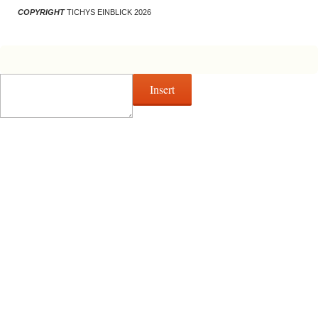
COPYRIGHT
TICHYS EINBLICK 2026
Insert