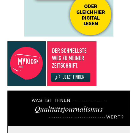
WAS IST IHNEN
Qualitätsjournalismus
WERT?