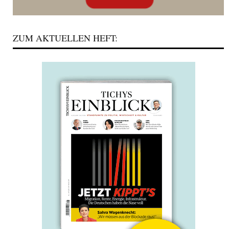
ZUM AKTUELLEN HEFT: