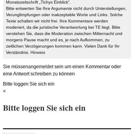
Monatszeitschrift „Tichys Einblick“.
Bitte entwerten Sie Ihre Argumente nicht durch Unterstellungen,
Verunglimpfungen oder inakzeptable Worte und Links. Solche
Texte schalten wir nicht frei. Ihre Kommentare werden
moderiert, da die juristische Verantwortung bei TE liegt. Bitte
verstehen Sie, dass die Moderation zwischen Mitternacht und
morgens Pause macht und es, je nach Aufkommen, zu
zeitlichen Verzögerungen kommen kann. Vielen Dank für Ihr
Verständnis.
Hinweis
Sie müssen
angemeldet
sein um einen Kommentar oder
eine Antwort schreiben zu können
Bitte loggen Sie sich ein
×
Bitte loggen Sie sich ein