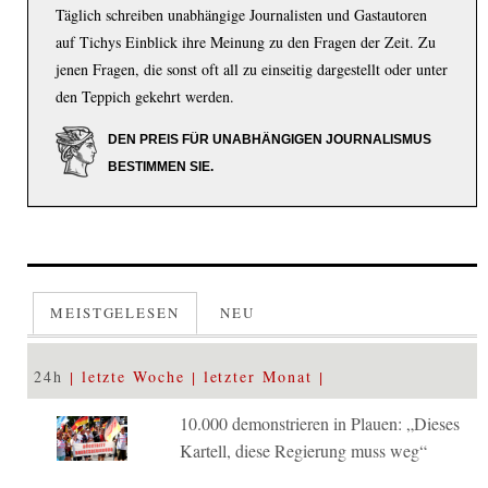
Täglich schreiben unabhängige Journalisten und Gastautoren
auf Tichys Einblick ihre Meinung zu den Fragen der Zeit. Zu
jenen Fragen, die sonst oft all zu einseitig dargestellt oder unter
den Teppich gekehrt werden.
DEN PREIS FÜR UNABHÄNGIGEN JOURNALISMUS
BESTIMMEN SIE.
MEISTGELESEN
NEU
24h
letzte Woche
letzter Monat
10.000 demonstrieren in Plauen: „Dieses
Kartell, diese Regierung muss weg“