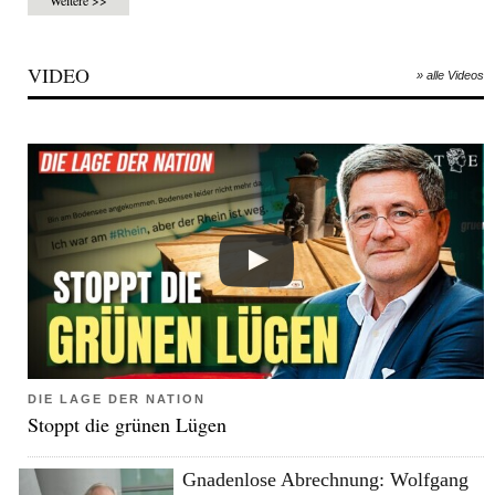
Weitere >>
VIDEO
» alle Videos
DIE LAGE DER NATION
Stoppt die grünen Lügen
Gnadenlose Abrechnung: Wolfgang