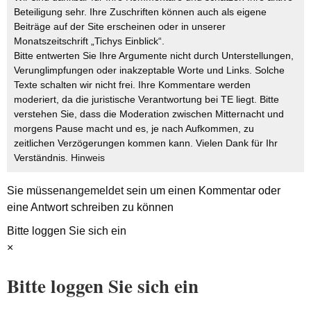
Beteiligung sehr. Ihre Zuschriften können auch als eigene
Beiträge auf der Site erscheinen oder in unserer
Monatszeitschrift „Tichys Einblick“.
Bitte entwerten Sie Ihre Argumente nicht durch Unterstellungen,
Verunglimpfungen oder inakzeptable Worte und Links. Solche
Texte schalten wir nicht frei. Ihre Kommentare werden
moderiert, da die juristische Verantwortung bei TE liegt. Bitte
verstehen Sie, dass die Moderation zwischen Mitternacht und
morgens Pause macht und es, je nach Aufkommen, zu
zeitlichen Verzögerungen kommen kann. Vielen Dank für Ihr
Verständnis.
Hinweis
Sie müssen
angemeldet
sein um einen Kommentar oder
eine Antwort schreiben zu können
Bitte loggen Sie sich ein
×
Bitte loggen Sie sich ein