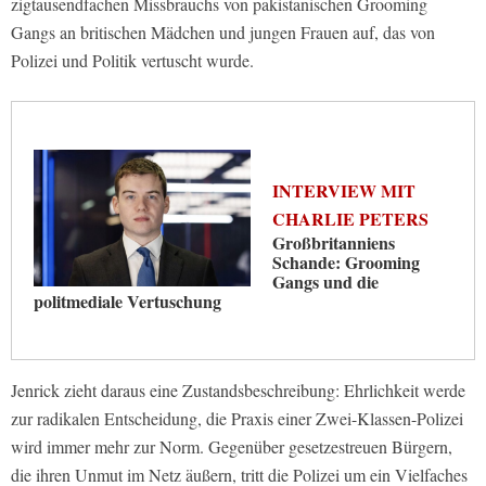
zigtausendfachen Missbrauchs von pakistanischen Grooming
Gangs an britischen Mädchen und jungen Frauen auf, das von
Polizei und Politik vertuscht wurde.
INTERVIEW MIT
CHARLIE PETERS
Großbritanniens
Schande: Grooming
Gangs und die
politmediale Vertuschung
Jenrick zieht daraus eine Zustandsbeschreibung: Ehrlichkeit werde
zur radikalen Entscheidung, die Praxis einer Zwei-Klassen-Polizei
wird immer mehr zur Norm. Gegenüber gesetzestreuen Bürgern,
die ihren Unmut im Netz äußern, tritt die Polizei um ein Vielfaches