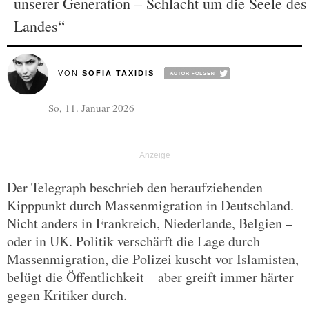
unserer Generation – Schlacht um die Seele des
Landes“
VON
SOFIA TAXIDIS
So, 11. Januar 2026
Der Telegraph beschrieb den heraufziehenden
Kipppunkt durch Massenmigration in Deutschland.
Nicht anders in Frankreich, Niederlande, Belgien –
oder in UK. Politik verschärft die Lage durch
Massenmigration, die Polizei kuscht vor Islamisten,
belügt die Öffentlichkeit – aber greift immer härter
gegen Kritiker durch.