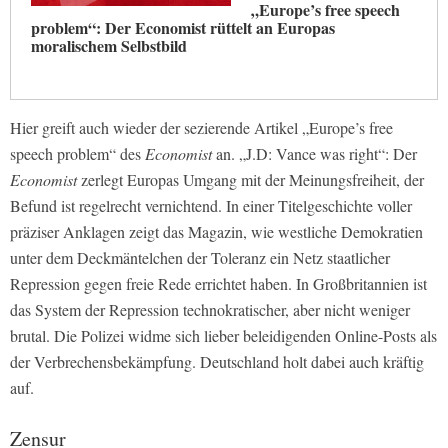
„Europe’s free speech
problem“: Der Economist rüttelt an Europas
moralischem Selbstbild
Hier greift auch wieder der sezierende Artikel „Europe’s free
speech problem“ des
Economist
an. „J.D: Vance was right“: Der
Economist
zerlegt Europas Umgang mit der Meinungsfreiheit, der
Befund ist regelrecht vernichtend. In einer Titelgeschichte voller
präziser Anklagen zeigt das Magazin, wie westliche Demokratien
unter dem Deckmäntelchen der Toleranz ein Netz staatlicher
Repression gegen freie Rede errichtet haben. In Großbritannien ist
das System der Repression technokratischer, aber nicht weniger
brutal. Die Polizei widme sich lieber beleidigenden Online-Posts als
der Verbrechensbekämpfung. Deutschland holt dabei auch kräftig
auf.
Zensur