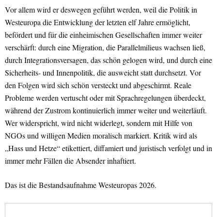
Vor allem wird er deswegen geführt werden, weil die Politik in
Westeuropa die Entwicklung der letzten elf Jahre ermöglicht,
befördert und für die einheimischen Gesellschaften immer weiter
verschärft: durch eine Migration, die Parallelmilieus wachsen ließ,
durch Integrationsversagen, das schön gelogen wird, und durch eine
Sicherheits- und Innenpolitik, die ausweicht statt durchsetzt. Vor
den Folgen wird sich schön versteckt und abgeschirmt. Reale
Probleme werden vertuscht oder mit Sprachregelungen überdeckt,
während der Zustrom kontinuierlich immer weiter und weiterläuft.
Wer widerspricht, wird nicht widerlegt, sondern mit Hilfe von
NGOs und willigen Medien moralisch markiert. Kritik wird als
„Hass und Hetze“ etikettiert, diffamiert und juristisch verfolgt und in
immer mehr Fällen die Absender inhaftiert.
Das ist die Bestandsaufnahme Westeuropas 2026.