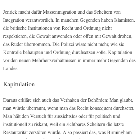
Jenrick macht dafür Massenmigration und das Scheitern von
Integration verantwortlich. In manchen Gegenden haben Islamisten,
die britische Institutionen von Recht und Ordnung nicht
respektieren, die Gewalt anwenden oder offen mit Gewalt drohen,
das Ruder übernommen. Die Polizei wisse nicht mehr, wie sie
Kontrolle behaupten und Ordnung durchsetzen solle. Kapitulation
vor den neuen Mehrheitsverhältnissen in immer mehr Gegenden des
Landes.
Kapitulation
Daraus erkläre sich auch das Verhalten der Behörden: Man glaubt,
man würde überrannt, wenn man das Recht konsequent durchsetzt.
Man hält den Versuch für aussichtslos oder für politisch und
institutionell zu riskant, weil ein sichtbares Scheitern die letzte
Restautorität zerstören würde. Also passiert das, was Birmingham