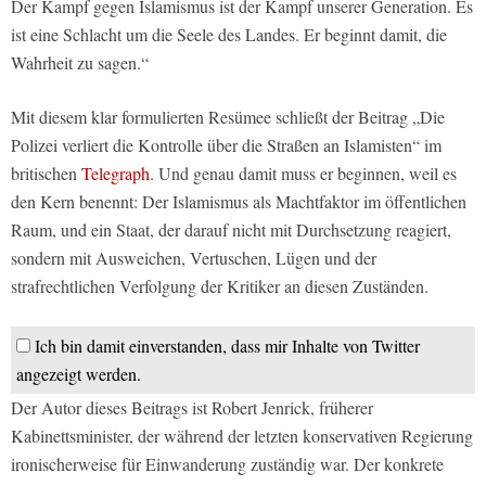
Der Kampf gegen Islamismus ist der Kampf unserer Generation. Es
ist eine Schlacht um die Seele des Landes. Er beginnt damit, die
Wahrheit zu sagen.“
Mit diesem klar formulierten Resümee schließt der Beitrag „Die
Polizei verliert die Kontrolle über die Straßen an Islamisten“ im
britischen
Telegraph.
Und genau damit muss er beginnen, weil es
den Kern benennt: Der Islamismus als Machtfaktor im öffentlichen
Raum, und ein Staat, der darauf nicht mit Durchsetzung reagiert,
sondern mit Ausweichen, Vertuschen, Lügen und der
strafrechtlichen Verfolgung der Kritiker an diesen Zuständen.
Ich bin damit einverstanden, dass mir Inhalte von Twitter
angezeigt werden.
Der Autor dieses Beitrags ist Robert Jenrick, früherer
Kabinettsminister, der während der letzten konservativen Regierung
ironischerweise für Einwanderung zuständig war. Der konkrete