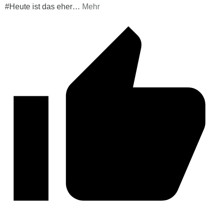
#Heute ist das eher
…
Mehr