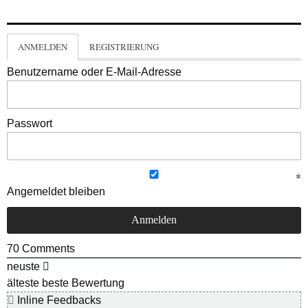
ANMELDEN
REGISTRIERUNG
Benutzername oder E-Mail-Adresse
Passwort
Angemeldet bleiben
70
Comments
neuste
älteste
beste Bewertung
Inline Feedbacks