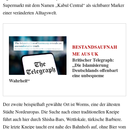
Supermarkt mit dem Namen „Kabul Central“ als sichtbarer Marker
einer veränderten Alltagswelt.
BESTANDSAUFNAH
ME AUS UK
Britischer Telegraph:
„Die Islamisierung
Deutschlands offenbart
eine unbequeme
Wahrheit“
Der zweite beispielhaft gewählte Ort ist Worms, eine der ältesten
Städte Nordeuropas. Die Suche nach einer traditionellen Kneipe
führt auch hier durch Shisha-Bars, Wettlokale, türkische Barbiere.
Die letzte Kneipe taucht erst nahe des Bahnhofs auf, ohne Bier vom