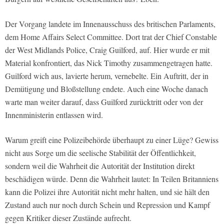
Der Vorgang landete im Innenausschuss des britischen Parlaments,
dem Home Affairs Select Committee. Dort trat der Chief Constable
der West Midlands Police, Craig Guilford, auf. Hier wurde er mit
Material konfrontiert, das Nick Timothy zusammengetragen hatte.
Guilford wich aus, lavierte herum, vernebelte. Ein Auftritt, der in
Demütigung und Bloßstellung endete. Auch eine Woche danach
warte man weiter darauf, dass Guilford zurücktritt oder von der
Innenministerin entlassen wird.
Warum greift eine Polizeibehörde überhaupt zu einer Lüge? Gewiss
nicht aus Sorge um die seelische Stabilität der Öffentlichkeit,
sondern weil die Wahrheit die Autorität der Institution direkt
beschädigen würde. Denn die Wahrheit lautet: In Teilen Britanniens
kann die Polizei ihre Autorität nicht mehr halten, und sie hält den
Zustand auch nur noch durch Schein und Repression und Kampf
gegen Kritiker dieser Zustände aufrecht.