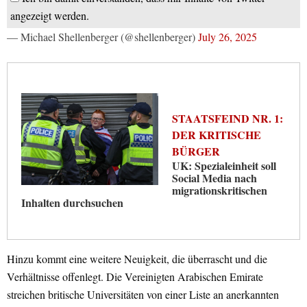
angezeigt werden.
— Michael Shellenberger (@shellenberger)
July 26, 2025
STAATSFEIND NR. 1:
DER KRITISCHE
BÜRGER
UK: Spezialeinheit soll
Social Media nach
migrationskritischen
Inhalten durchsuchen
Hinzu kommt eine weitere Neuigkeit, die überrascht und die
Verhältnisse offenlegt. Die Vereinigten Arabischen Emirate
streichen britische Universitäten von einer Liste an anerkannten