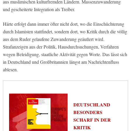
aus muslimischen kulturfremden Ländern. Massenzuwanderung
und gescheiterte Integration als Treiber.
Härte erfolgt dann immer öfter nicht dort, wo die Einschüchterung
durch Islamisten stattfindet, sondern dort, wo Kritik durch die völlig
aus dem Ruder gelaufene Zuwanderung geäußert wird.
Strafanzeigen aus der Politik, Hausdurchsuchungen, Verfahren
wegen Beleidigung, staatliche Aktivität gegen Worte. Das lässt sich
in Deutschland und Großbritannien längst am Nachrichtenfluss
ablesen.
DEUTSCHLAND
BESONDERS
SCHARF IN DER
KRITIK