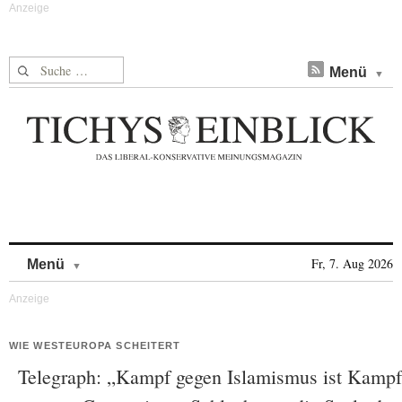
Suche nach:
Menü
Skip to content
Fr, 7. Aug 2026
Menü
WIE WESTEUROPA SCHEITERT
Telegraph: „Kampf gegen Islamismus ist Kampf