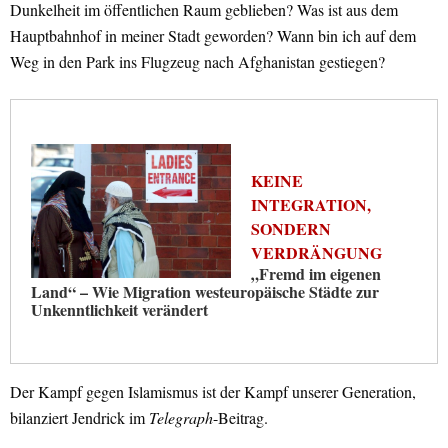
Dunkelheit im öffentlichen Raum geblieben? Was ist aus dem
Hauptbahnhof in meiner Stadt geworden? Wann bin ich auf dem
Weg in den Park ins Flugzeug nach Afghanistan gestiegen?
KEINE
INTEGRATION,
SONDERN
VERDRÄNGUNG
„Fremd im eigenen
Land“ – Wie Migration westeuropäische Städte zur
Unkenntlichkeit verändert
Der Kampf gegen Islamismus ist der Kampf unserer Generation,
bilanziert Jendrick im
Telegraph
-Beitrag.