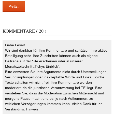
Weiter
KOMMENTARE
( 20 )
Liebe Leser!
Wir sind dankbar für Ihre Kommentare und schätzen Ihre aktive
Beteiligung sehr. Ihre Zuschriften können auch als eigene
Beiträge auf der Site erscheinen oder in unserer
Monatszeitschrift „Tichys Einblick“.
Bitte entwerten Sie Ihre Argumente nicht durch Unterstellungen,
Verunglimpfungen oder inakzeptable Worte und Links. Solche
Texte schalten wir nicht frei. Ihre Kommentare werden
moderiert, da die juristische Verantwortung bei TE liegt. Bitte
verstehen Sie, dass die Moderation zwischen Mitternacht und
morgens Pause macht und es, je nach Aufkommen, zu
zeitlichen Verzögerungen kommen kann. Vielen Dank für Ihr
Verständnis.
Hinweis