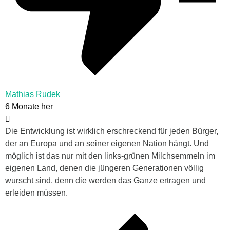
Mathias Rudek
6 Monate her
Die Entwicklung ist wirklich erschreckend für jeden Bürger,
der an Europa und an seiner eigenen Nation hängt. Und
möglich ist das nur mit den links-grünen Milchsemmeln im
eigenen Land, denen die jüngeren Generationen völlig
wurscht sind, denn die werden das Ganze ertragen und
erleiden müssen.