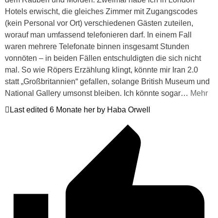
Hotels erwischt, die gleiches Zimmer mit Zugangscodes
(kein Personal vor Ort) verschiedenen Gästen zuteilen,
worauf man umfassend telefonieren darf. In einem Fall
waren mehrere Telefonate binnen insgesamt Stunden
vonnöten – in beiden Fällen entschuldigten die sich nicht
mal. So wie Röpers Erzählung klingt, könnte mir Iran 2.0
statt „Großbritannien“ gefallen, solange British Museum und
National Gallery umsonst bleiben. Ich könnte sogar
…
Mehr
Last edited 6 Monate her by Haba Orwell