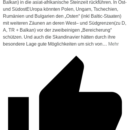
Balkan) in die asiat-afrikanische Steinzeit rückführen. In Ost-
und SüdostEUropa könnten Polen, Ungarn, Tschechien,
Rumänien und Bulgarien den „Osten“ (inkl Baltic-Staaten)
mit weiteren Zäunen an deren West– und Südgrenzen(zu D,
A, TR + Balkan) vor der zweibeinigen „Bereicherung“
schützen. Und auch die Skandinavier hätten durch ihre
besondere Lage gute Möglichkeiten um sich von
…
Mehr