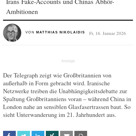
Irans Fake-Accounts und Chinas Abhör-
Ambitionen
Fr, 16. Januar 2026
VON
MATTHIAS NIKOLAIDIS
Der Telegraph zeigt wie Großbritannien von
außerhalb in Form gebracht wird. Iranische
Netzwerke treiben die Unabhängigkeitsdebatte zur
Spaltung Großbritanniens voran – während China in
London nahe an sensiblen Glasfasertrassen baut. So
sieht Unterwanderung im 21. Jahrhundert aus.