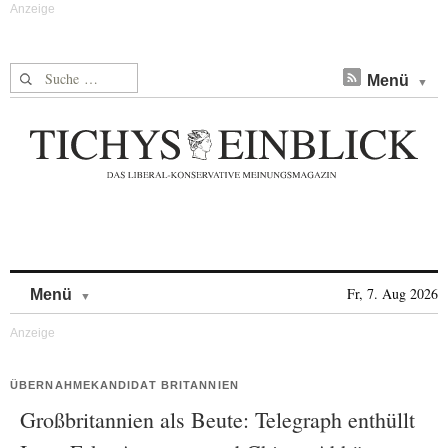
Suche nach:
Menü
Skip to content
Fr, 7. Aug 2026
Menü
ÜBERNAHMEKANDIDAT BRITANNIEN
Großbritannien als Beute: Telegraph enthüllt