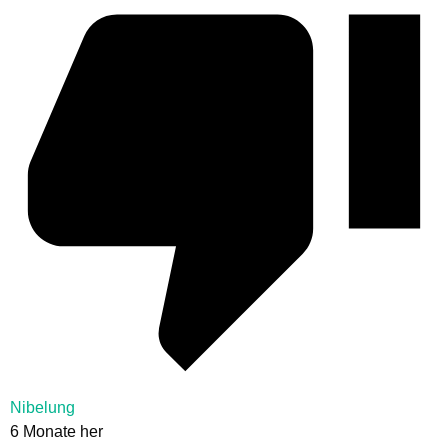
Nibelung
6 Monate her