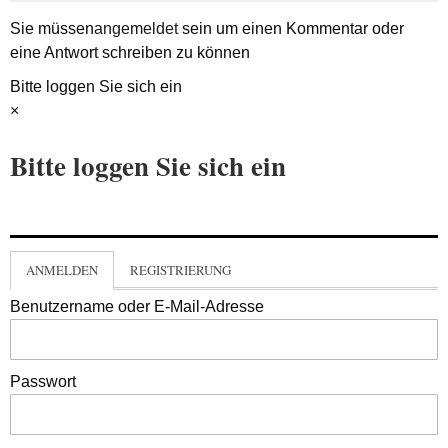
Sie müssen
angemeldet
sein um einen Kommentar oder
eine Antwort schreiben zu können
Bitte loggen Sie sich ein
×
Bitte loggen Sie sich ein
ANMELDEN
REGISTRIERUNG
Benutzername oder E-Mail-Adresse
Passwort