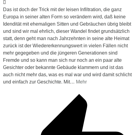
Das ist doch der Trick mit der leisen Infiltration, die ganz
Europa in seiner alten Form so verändern wird, daß keine
Idendität mit ehemaligen Sitten und Gebräuchen übrig bleibt
und sind wir mal ehrlich, dieser Wandel findet grundsätzlich
statt, denn geht man nach Jahrzehnten in seine alte Heimat
zurück ist der Wiedererkennungswert in vielen Fällen nicht
mehr gegegeben und die jüngeren Generationen sind
Fremde und so kann man sich nur noch an ein paar alte
Gesichter oder bekannte Gebäude klammern und ist das
auch nicht mehr das, was es mal war und wird damit schlicht
und einfach zur Geschichte. Mit
…
Mehr