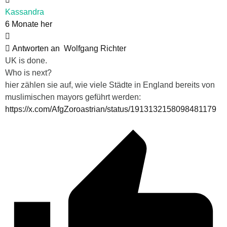
Kassandra
6 Monate her
Antworten an
Wolfgang Richter
UK is done.
Who is next?
hier zählen sie auf, wie viele Städte in England bereits von
muslimischen mayors geführt werden:
https://x.com/AfgZoroastrian/status/1913132158098481179