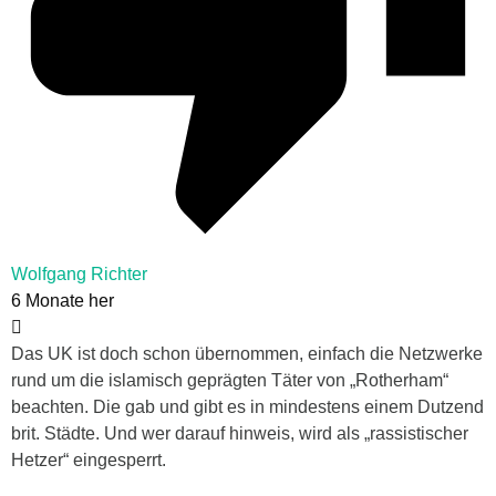
Wolfgang Richter
6 Monate her
Das UK ist doch schon übernommen, einfach die Netzwerke
rund um die islamisch geprägten Täter von „Rotherham“
beachten. Die gab und gibt es in mindestens einem Dutzend
brit. Städte. Und wer darauf hinweis, wird als „rassistischer
Hetzer“ eingesperrt.