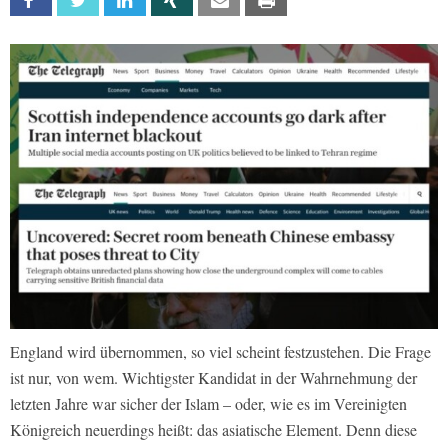
Facebook
Twitter
Linkedin
Xing
Email
Print
England wird übernommen, so viel scheint festzustehen. Die Frage
ist nur, von wem. Wichtigster Kandidat in der Wahrnehmung der
letzten Jahre war sicher der Islam – oder, wie es im Vereinigten
Königreich neuerdings heißt: das asiatische Element. Denn diese