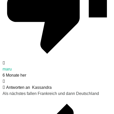
maru
6 Monate her
Antworten an
Kassandra
Als nächstes fallen Frankreich und dann Deutschland