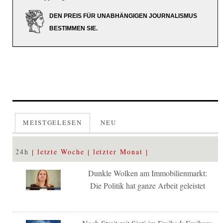
DEN PREIS FÜR UNABHÄNGIGEN JOURNALISMUS
BESTIMMEN SIE.
MEISTGELESEN
NEU
24h
letzte Woche
letzter Monat
Dunkle Wolken am Immobilienmarkt:
Die Politik hat ganze Arbeit geleistet