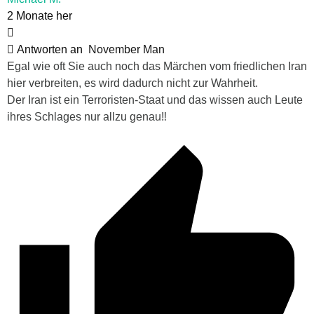
2 Monate her
Antworten an
November Man
Egal wie oft Sie auch noch das Märchen vom friedlichen Iran
hier verbreiten, es wird dadurch nicht zur Wahrheit.
Der Iran ist ein Terroristen-Staat und das wissen auch Leute
ihres Schlages nur allzu genau‼️