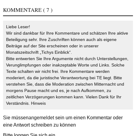
KOMMENTARE
( 7 )
Liebe Leser!
Wir sind dankbar für Ihre Kommentare und schätzen Ihre aktive
Beteiligung sehr. Ihre Zuschriften können auch als eigene
Beiträge auf der Site erscheinen oder in unserer
Monatszeitschrift „Tichys Einblick“.
Bitte entwerten Sie Ihre Argumente nicht durch Unterstellungen,
Verunglimpfungen oder inakzeptable Worte und Links. Solche
Texte schalten wir nicht frei. Ihre Kommentare werden
moderiert, da die juristische Verantwortung bei TE liegt. Bitte
verstehen Sie, dass die Moderation zwischen Mitternacht und
morgens Pause macht und es, je nach Aufkommen, zu
zeitlichen Verzögerungen kommen kann. Vielen Dank für Ihr
Verständnis.
Hinweis
Sie müssen
angemeldet
sein um einen Kommentar oder
eine Antwort schreiben zu können
Bitte loggen Sie sich ein