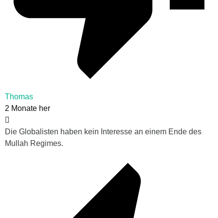
Thomas
2 Monate her
Die Globalisten haben kein Interesse an einem Ende des
Mullah Regimes.