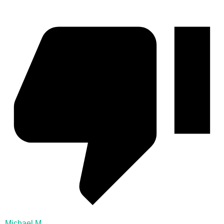
Michael M.