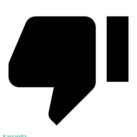
Kassandra