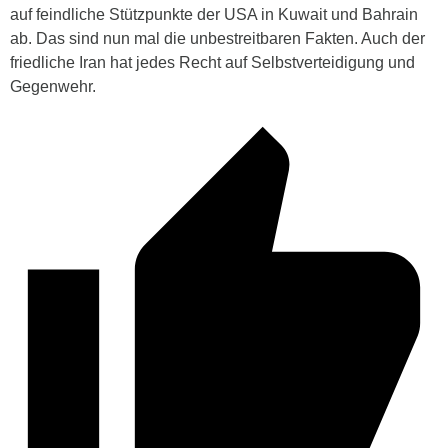
auf feindliche Stützpunkte der USA in Kuwait und Bahrain
ab. Das sind nun mal die unbestreitbaren Fakten. Auch der
friedliche Iran hat jedes Recht auf Selbstverteidigung und
Gegenwehr.