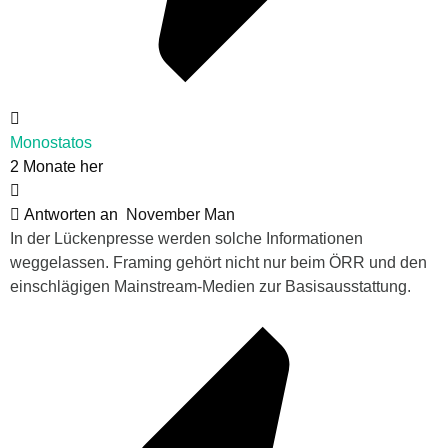
Monostatos
2 Monate her
Antworten an
November Man
In der Lückenpresse werden solche Informationen
weggelassen. Framing gehört nicht nur beim ÖRR und den
einschlägigen Mainstream-Medien zur Basisausstattung.