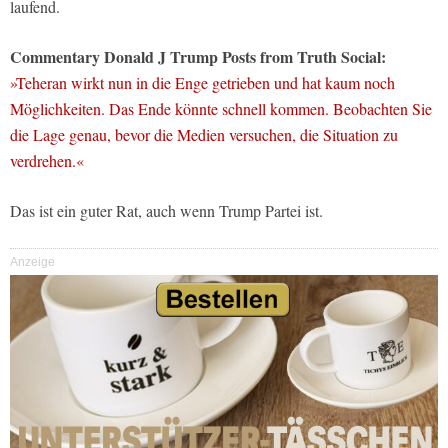
laufend.
Commentary Donald J Trump Posts from Truth Social:
»Teheran wirkt nun in die Enge getrieben und hat kaum noch
Möglichkeiten. Das Ende könnte schnell kommen. Beobachten Sie
die Lage genau, bevor die Medien versuchen, die Situation zu
verdrehen.«
Das ist ein guter Rat, auch wenn Trump Partei ist.
Anzeige