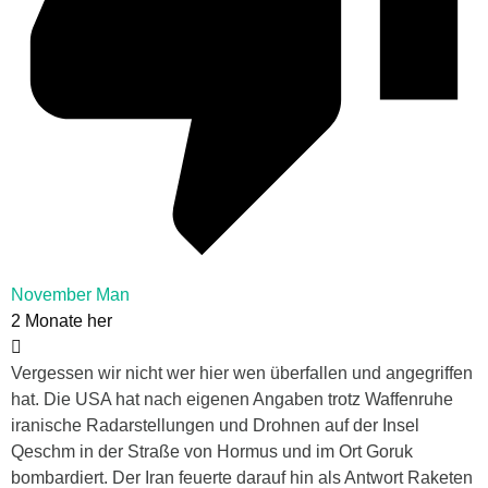
November Man
2 Monate her
Vergessen wir nicht wer hier wen überfallen und angegriffen
hat. Die USA hat nach eigenen Angaben trotz Waffenruhe
iranische Radarstellungen und Drohnen auf der Insel
Qeschm in der Straße von Hormus und im Ort Goruk
bombardiert. Der Iran feuerte darauf hin als Antwort Raketen