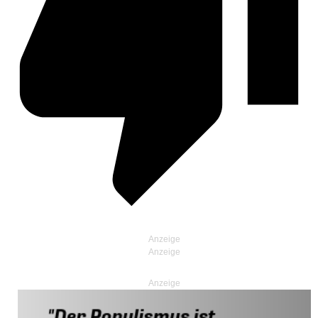
Anzeige