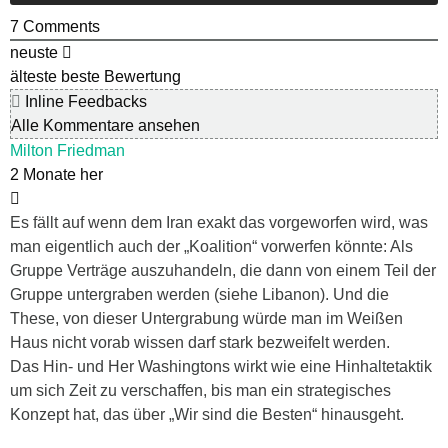
7
Comments
neuste
älteste
beste Bewertung
Inline Feedbacks
Alle Kommentare ansehen
Milton Friedman
2 Monate her
Es fällt auf wenn dem Iran exakt das vorgeworfen wird, was
man eigentlich auch der „Koalition“ vorwerfen könnte: Als
Gruppe Verträge auszuhandeln, die dann von einem Teil der
Gruppe untergraben werden (siehe Libanon). Und die
These, von dieser Untergrabung würde man im Weißen
Haus nicht vorab wissen darf stark bezweifelt werden.
Das Hin- und Her Washingtons wirkt wie eine Hinhaltetaktik
um sich Zeit zu verschaffen, bis man ein strategisches
Konzept hat, das über „Wir sind die Besten“ hinausgeht.