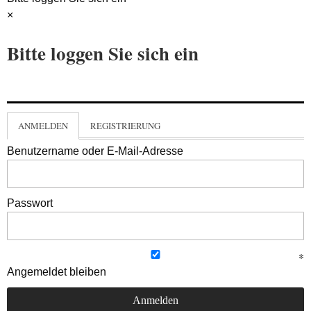
×
Bitte loggen Sie sich ein
ANMELDEN
REGISTRIERUNG
Benutzername oder E-Mail-Adresse
Passwort
Angemeldet bleiben