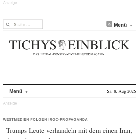
Suche nach:
Menü
Skip to content
Sa, 8. Aug 2026
Menü
WESTMEDIEN FOLGEN IRGC-PROPAGANDA
Trumps Leute verhandeln mit dem einen Iran,