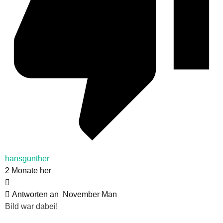
hansgunther
2 Monate her
Antworten an
November Man
Bild war dabei!