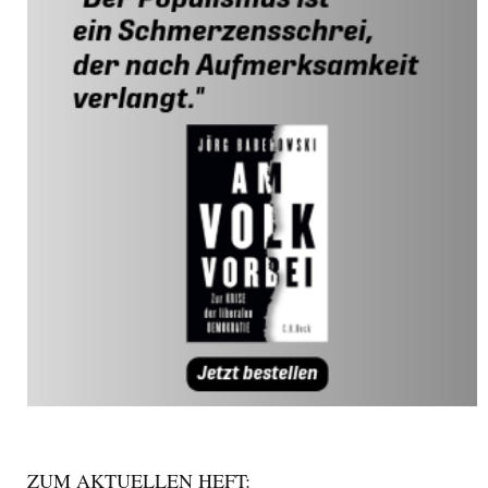
ZUM AKTUELLEN HEFT: