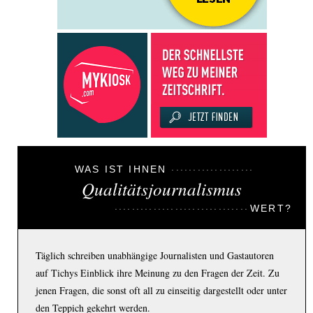
WAS IST IHNEN
Qualitätsjournalismus
WERT?
Täglich schreiben unabhängige Journalisten und Gastautoren
auf Tichys Einblick ihre Meinung zu den Fragen der Zeit. Zu
jenen Fragen, die sonst oft all zu einseitig dargestellt oder unter
den Teppich gekehrt werden.