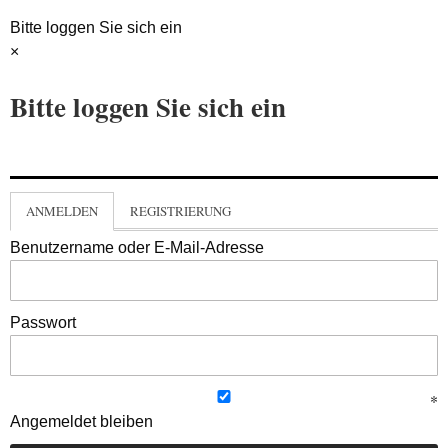
Bitte loggen Sie sich ein
×
Bitte loggen Sie sich ein
ANMELDEN
REGISTRIERUNG
Benutzername oder E-Mail-Adresse
Passwort
Angemeldet bleiben