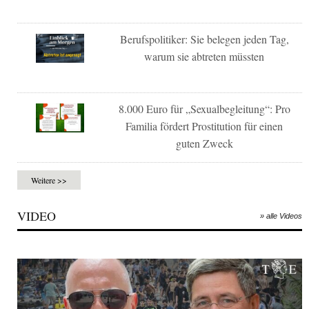
Berufspolitiker: Sie belegen jeden Tag,
warum sie abtreten müssten
8.000 Euro für „Sexualbegleitung“: Pro
Familia fördert Prostitution für einen
guten Zweck
Weitere >>
VIDEO
» alle Videos