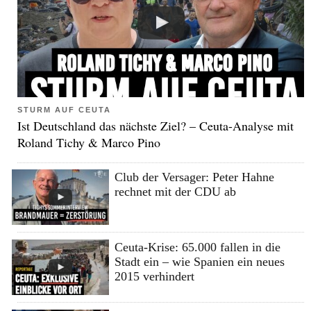
STURM AUF CEUTA
Ist Deutschland das nächste Ziel? – Ceuta-Analyse mit
Roland Tichy & Marco Pino
Club der Versager: Peter Hahne
rechnet mit der CDU ab
Ceuta-Krise: 65.000 fallen in die
Stadt ein – wie Spanien ein neues
2015 verhindert