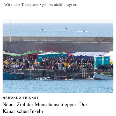
„Wirkliche Transparenz gibt es nicht“, sagt er.
MAROKKO TRICKST
Neues Ziel der Menschenschlepper: Die
Kanarischen Inseln