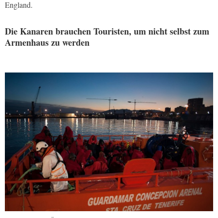
England.
Die Kanaren brauchen Touristen, um nicht selbst zum
Armenhaus zu werden