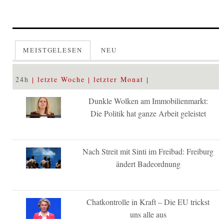
MEISTGELESEN
NEU
24h
letzte Woche
letzter Monat
Dunkle Wolken am Immobilienmarkt:
Die Politik hat ganze Arbeit geleistet
Nach Streit mit Sinti im Freibad: Freiburg
ändert Badeordnung
Chatkontrolle in Kraft – Die EU trickst
uns alle aus