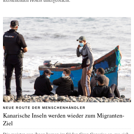
NEUE ROUTE DER MENSCHENHÄNDLER
Kanarische Inseln werden wieder zum Migranten-
Ziel