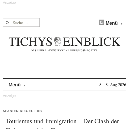
Suche nach:
Menü
Skip to content
Sa, 8. Aug 2026
Menü
SPANIEN RIEGELT AB
Tourismus und Immigration – Der Clash der