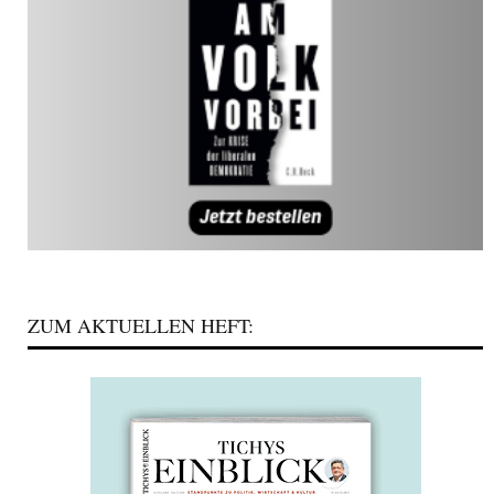
ZUM AKTUELLEN HEFT: