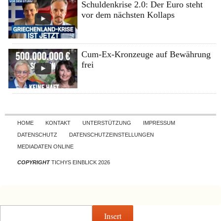
Schuldenkrise 2.0: Der Euro steht
vor dem nächsten Kollaps
Cum-Ex-Kronzeuge auf Bewährung
frei
Skip to content
HOME
KONTAKT
UNTERSTÜTZUNG
IMPRESSUM
DATENSCHUTZ
DATENSCHUTZEINSTELLUNGEN
MEDIADATEN ONLINE
COPYRIGHT
TICHYS EINBLICK 2026
Insert