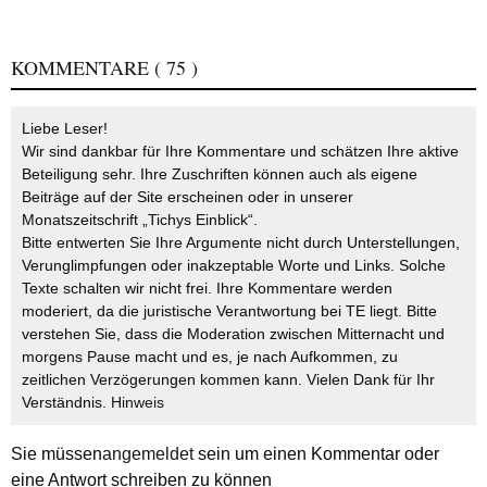
KOMMENTARE
( 75 )
Liebe Leser!
Wir sind dankbar für Ihre Kommentare und schätzen Ihre aktive
Beteiligung sehr. Ihre Zuschriften können auch als eigene
Beiträge auf der Site erscheinen oder in unserer
Monatszeitschrift „Tichys Einblick“.
Bitte entwerten Sie Ihre Argumente nicht durch Unterstellungen,
Verunglimpfungen oder inakzeptable Worte und Links. Solche
Texte schalten wir nicht frei. Ihre Kommentare werden
moderiert, da die juristische Verantwortung bei TE liegt. Bitte
verstehen Sie, dass die Moderation zwischen Mitternacht und
morgens Pause macht und es, je nach Aufkommen, zu
zeitlichen Verzögerungen kommen kann. Vielen Dank für Ihr
Verständnis.
Hinweis
Sie müssen
angemeldet
sein um einen Kommentar oder
eine Antwort schreiben zu können