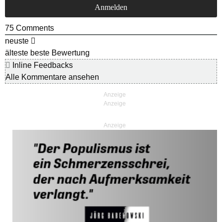
75
Comments
neuste
älteste
beste Bewertung
Inline Feedbacks
Alle Kommentare ansehen
Anzeige