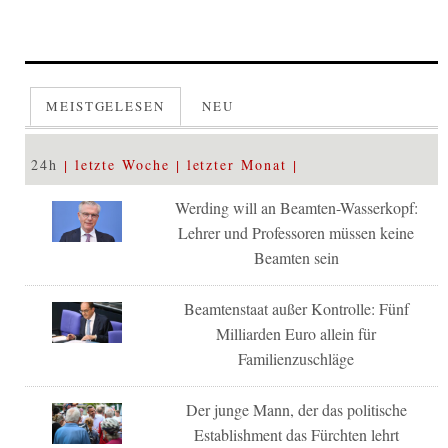
MEISTGELESEN
NEU
24h
letzte Woche
letzter Monat
Werding will an Beamten-Wasserkopf:
Lehrer und Professoren müssen keine
Beamten sein
Beamtenstaat außer Kontrolle: Fünf
Milliarden Euro allein für
Familienzuschläge
Der junge Mann, der das politische
Establishment das Fürchten lehrt