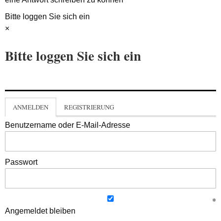
Bitte loggen Sie sich ein
×
Bitte loggen Sie sich ein
ANMELDEN
REGISTRIERUNG
Benutzername oder E-Mail-Adresse
Passwort
Angemeldet bleiben