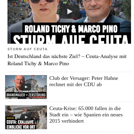
STURM AUF CEUTA
Ist Deutschland das nächste Ziel? – Ceuta-Analyse mit
Roland Tichy & Marco Pino
Club der Versager: Peter Hahne
rechnet mit der CDU ab
Ceuta-Krise: 65.000 fallen in die
Stadt ein – wie Spanien ein neues
2015 verhindert