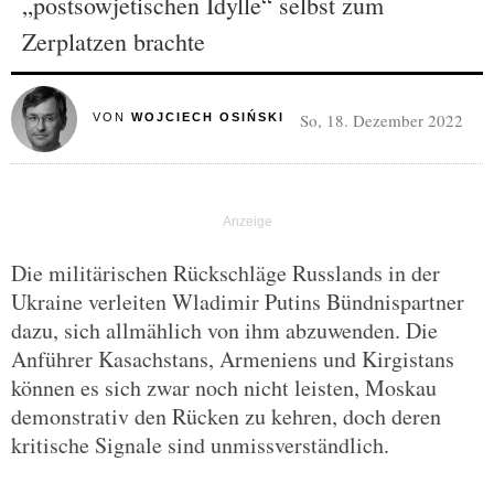
„postsowjetischen Idylle“ selbst zum
Zerplatzen brachte
So, 18. Dezember 2022
VON
WOJCIECH OSIŃSKI
Die militärischen Rückschläge Russlands in der
Ukraine verleiten Wladimir Putins Bündnispartner
dazu, sich allmählich von ihm abzuwenden. Die
Anführer Kasachstans, Armeniens und Kirgistans
können es sich zwar noch nicht leisten, Moskau
demonstrativ den Rücken zu kehren, doch deren
kritische Signale sind unmissverständlich.