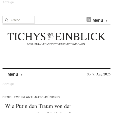
Suche nach:
Menü
Skip to content
So, 9. Aug 2026
Menü
PROBLEME IM ANTI-NATO-BÜNDNIS
Wie Putin den Traum von der