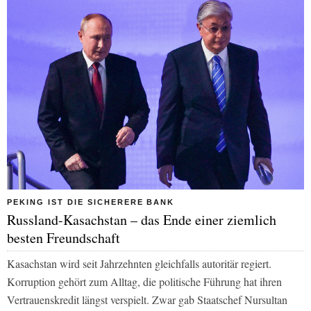
PEKING IST DIE SICHERERE BANK
Russland-Kasachstan – das Ende einer ziemlich
besten Freundschaft
Kasachstan wird seit Jahrzehnten gleichfalls autoritär regiert.
Korruption gehört zum Alltag, die politische Führung hat ihren
Vertrauenskredit längst verspielt. Zwar gab Staatschef Nursultan