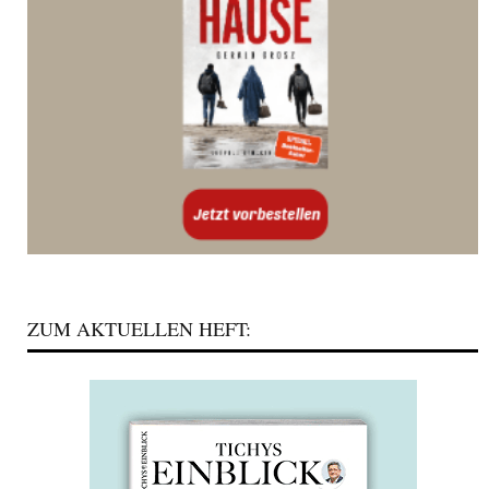
ZUM AKTUELLEN HEFT: