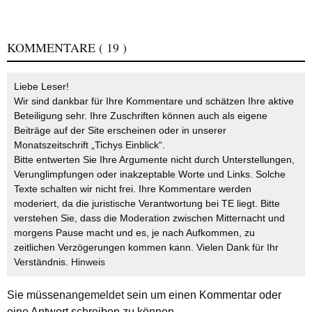
KOMMENTARE
( 19 )
Liebe Leser!
Wir sind dankbar für Ihre Kommentare und schätzen Ihre aktive
Beteiligung sehr. Ihre Zuschriften können auch als eigene
Beiträge auf der Site erscheinen oder in unserer
Monatszeitschrift „Tichys Einblick“.
Bitte entwerten Sie Ihre Argumente nicht durch Unterstellungen,
Verunglimpfungen oder inakzeptable Worte und Links. Solche
Texte schalten wir nicht frei. Ihre Kommentare werden
moderiert, da die juristische Verantwortung bei TE liegt. Bitte
verstehen Sie, dass die Moderation zwischen Mitternacht und
morgens Pause macht und es, je nach Aufkommen, zu
zeitlichen Verzögerungen kommen kann. Vielen Dank für Ihr
Verständnis.
Hinweis
Sie müssen
angemeldet
sein um einen Kommentar oder
eine Antwort schreiben zu können