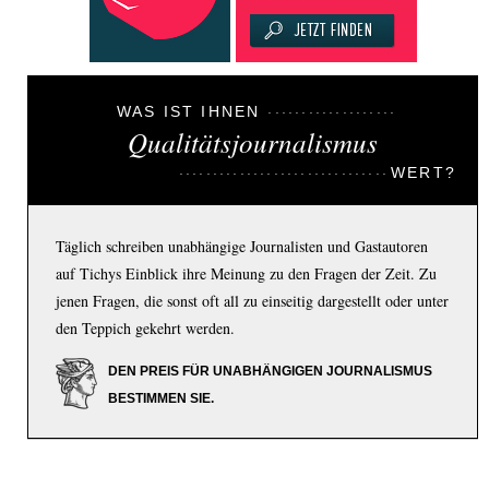
WAS IST IHNEN
Qualitätsjournalismus
WERT?
Täglich schreiben unabhängige Journalisten und Gastautoren
auf Tichys Einblick ihre Meinung zu den Fragen der Zeit. Zu
jenen Fragen, die sonst oft all zu einseitig dargestellt oder unter
den Teppich gekehrt werden.
DEN PREIS FÜR UNABHÄNGIGEN JOURNALISMUS
BESTIMMEN SIE.