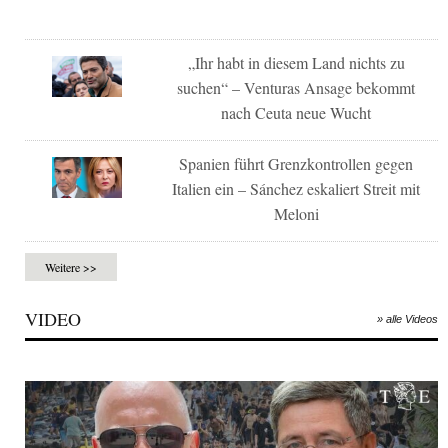
„Ihr habt in diesem Land nichts zu
suchen“ – Venturas Ansage bekommt
nach Ceuta neue Wucht
Spanien führt Grenzkontrollen gegen
Italien ein – Sánchez eskaliert Streit mit
Meloni
Weitere >>
VIDEO
» alle Videos