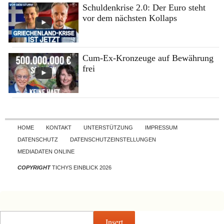
Schuldenkrise 2.0: Der Euro steht
vor dem nächsten Kollaps
Cum-Ex-Kronzeuge auf Bewährung
frei
Skip to content
HOME
KONTAKT
UNTERSTÜTZUNG
IMPRESSUM
DATENSCHUTZ
DATENSCHUTZEINSTELLUNGEN
MEDIADATEN ONLINE
COPYRIGHT
TICHYS EINBLICK 2026
Insert