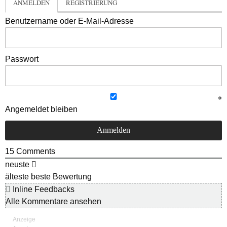
ANMELDEN
REGISTRIERUNG
Benutzername oder E-Mail-Adresse
Passwort
Angemeldet bleiben
15
Comments
neuste
älteste
beste Bewertung
Inline Feedbacks
Alle Kommentare ansehen