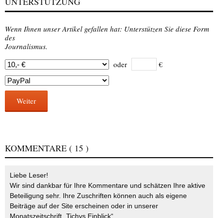
UNTERSTÜTZUNG
Wenn Ihnen unser Artikel gefallen hat: Unterstützen Sie diese Form
des
Journalismus.
oder
€
Weiter
KOMMENTARE
( 15 )
Liebe Leser!
Wir sind dankbar für Ihre Kommentare und schätzen Ihre aktive
Beteiligung sehr. Ihre Zuschriften können auch als eigene
Beiträge auf der Site erscheinen oder in unserer
Monatszeitschrift „Tichys Einblick“.