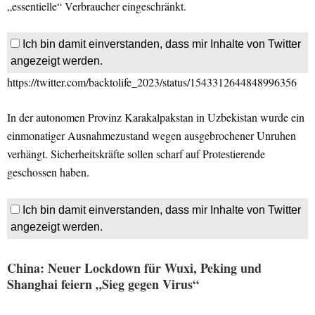
„essentielle“ Verbraucher eingeschränkt.
Ich bin damit einverstanden, dass mir Inhalte von Twitter
angezeigt werden.
https://twitter.com/backtolife_2023/status/1543312644848996356
In der autonomen Provinz Karakalpakstan in Uzbekistan wurde ein
einmonatiger Ausnahmezustand wegen ausgebrochener Unruhen
verhängt. Sicherheitskräfte sollen scharf auf Protestierende
geschossen haben.
Ich bin damit einverstanden, dass mir Inhalte von Twitter
angezeigt werden.
China: Neuer Lockdown für Wuxi, Peking und
Shanghai feiern „Sieg gegen Virus“