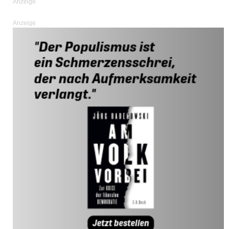
Anzeige