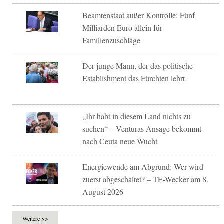
Beamtenstaat außer Kontrolle: Fünf
Milliarden Euro allein für
Familienzuschläge
Der junge Mann, der das politische
Establishment das Fürchten lehrt
„Ihr habt in diesem Land nichts zu
suchen“ – Venturas Ansage bekommt
nach Ceuta neue Wucht
Energiewende am Abgrund: Wer wird
zuerst abgeschaltet? – TE-Wecker am 8.
August 2026
Weitere >>