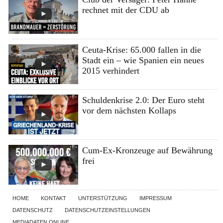
rechnet mit der CDU ab
Ceuta-Krise: 65.000 fallen in die
Stadt ein – wie Spanien ein neues
2015 verhindert
Schuldenkrise 2.0: Der Euro steht
vor dem nächsten Kollaps
Cum-Ex-Kronzeuge auf Bewährung
frei
HOME
KONTAKT
UNTERSTÜTZUNG
IMPRESSUM
DATENSCHUTZ
DATENSCHUTZEINSTELLUNGEN
MEDIADATEN ONLINE