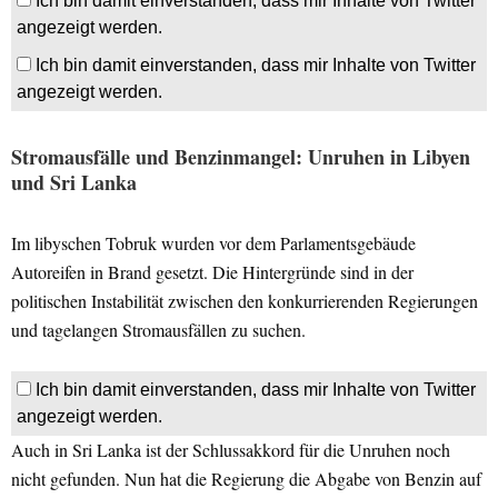
Ich bin damit einverstanden, dass mir Inhalte von Twitter
angezeigt werden.
Ich bin damit einverstanden, dass mir Inhalte von Twitter
angezeigt werden.
Stromausfälle und Benzinmangel: Unruhen in Libyen
und Sri Lanka
Im libyschen Tobruk wurden vor dem Parlamentsgebäude
Autoreifen in Brand gesetzt. Die Hintergründe sind in der
politischen Instabilität zwischen den konkurrierenden Regierungen
und tagelangen Stromausfällen zu suchen.
Ich bin damit einverstanden, dass mir Inhalte von Twitter
angezeigt werden.
Auch in Sri Lanka ist der Schlussakkord für die Unruhen noch
nicht gefunden. Nun hat die Regierung die Abgabe von Benzin auf