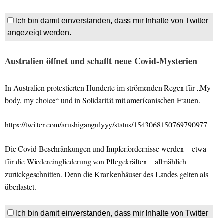
Ich bin damit einverstanden, dass mir Inhalte von Twitter
angezeigt werden.
Australien öffnet und schafft neue Covid-Mysterien
In Australien protestierten Hunderte im strömenden Regen für „My
body, my choice“ und in Solidarität mit amerikanischen Frauen.
https://twitter.com/arushigangulyyy/status/1543068150769790977
Die Covid-Beschränkungen und Impferfordernisse werden – etwa
für die Wiedereingliederung von Pflegekräften – allmählich
zurückgeschnitten. Denn die Krankenhäuser des Landes gelten als
überlastet.
Ich bin damit einverstanden, dass mir Inhalte von Twitter