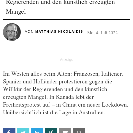
Regierenden und den künstlich erzeugten
Mangel
Mo, 4. Juli 2022
VON
MATTHIAS NIKOLAIDIS
Im Westen alles beim Alten: Franzosen, Italiener,
Spanier und Holländer protestieren gegen die
Willkür der Regierenden und den künstlich
erzeugten Mangel. In Kanada lebt der
Freiheitsprotest auf – in China ein neuer Lockdown.
Unübersichtlich ist die Lage in Australien.