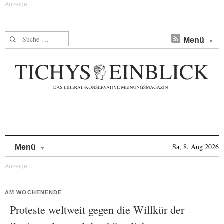
Suche nach:
Menü
Skip to content
Sa, 8. Aug 2026
Menü
AM WOCHENENDE
Proteste weltweit gegen die Willkür der