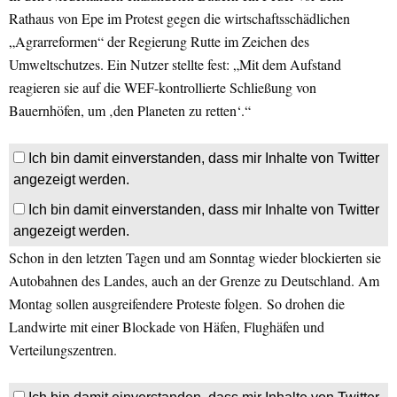
Rathaus von Epe im Protest gegen die wirtschaftsschädlichen
„Agrarreformen“ der Regierung Rutte im Zeichen des
Umweltschutzes. Ein Nutzer stellte fest: „Mit dem Aufstand
reagieren sie auf die WEF-kontrollierte Schließung von
Bauernhöfen, um ‚den Planeten zu retten‘.“
Ich bin damit einverstanden, dass mir Inhalte von Twitter
angezeigt werden.
Ich bin damit einverstanden, dass mir Inhalte von Twitter
angezeigt werden.
Schon in den letzten Tagen und am Sonntag wieder blockierten sie
Autobahnen des Landes, auch an der Grenze zu Deutschland. Am
Montag sollen ausgreifendere Proteste folgen. So drohen die
Landwirte mit einer Blockade von Häfen, Flughäfen und
Verteilungszentren.