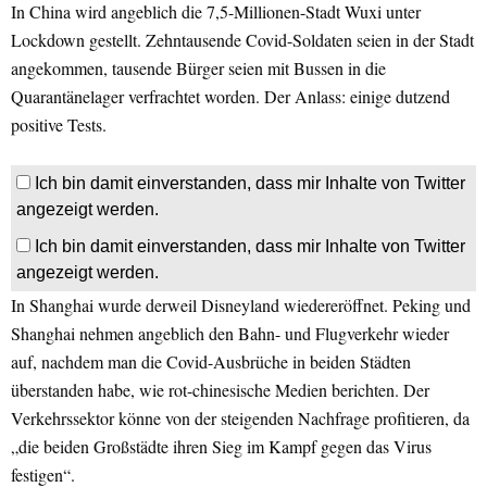
In China wird angeblich die 7,5-Millionen-Stadt Wuxi unter
Lockdown gestellt. Zehntausende Covid-Soldaten seien in der Stadt
angekommen, tausende Bürger seien mit Bussen in die
Quarantänelager verfrachtet worden. Der Anlass: einige dutzend
positive Tests.
Ich bin damit einverstanden, dass mir Inhalte von Twitter
angezeigt werden.
Ich bin damit einverstanden, dass mir Inhalte von Twitter
angezeigt werden.
In Shanghai wurde derweil Disneyland wiedereröffnet. Peking und
Shanghai nehmen angeblich den Bahn- und Flugverkehr wieder
auf, nachdem man die Covid-Ausbrüche in beiden Städten
überstanden habe, wie rot-chinesische Medien berichten. Der
Verkehrssektor könne von der steigenden Nachfrage profitieren, da
„die beiden Großstädte ihren Sieg im Kampf gegen das Virus
festigen“.