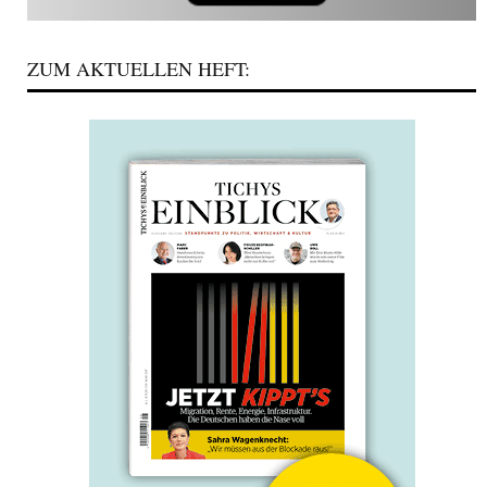
ZUM AKTUELLEN HEFT: