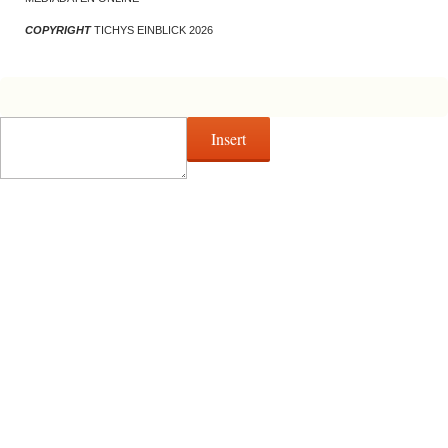
COPYRIGHT
TICHYS EINBLICK 2026
Insert