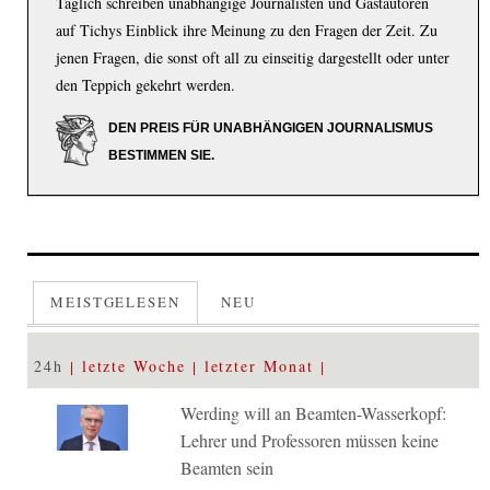
Täglich schreiben unabhängige Journalisten und Gastautoren
auf Tichys Einblick ihre Meinung zu den Fragen der Zeit. Zu
jenen Fragen, die sonst oft all zu einseitig dargestellt oder unter
den Teppich gekehrt werden.
DEN PREIS FÜR UNABHÄNGIGEN JOURNALISMUS
BESTIMMEN SIE.
MEISTGELESEN
NEU
24h
letzte Woche
letzter Monat
Werding will an Beamten-Wasserkopf:
Lehrer und Professoren müssen keine
Beamten sein