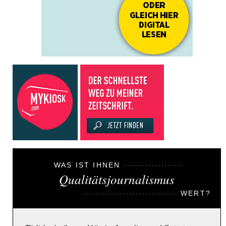
WAS IST IHNEN
Qualitätsjournalismus
WERT?