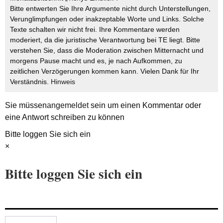
Bitte entwerten Sie Ihre Argumente nicht durch Unterstellungen,
Verunglimpfungen oder inakzeptable Worte und Links. Solche
Texte schalten wir nicht frei. Ihre Kommentare werden
moderiert, da die juristische Verantwortung bei TE liegt. Bitte
verstehen Sie, dass die Moderation zwischen Mitternacht und
morgens Pause macht und es, je nach Aufkommen, zu
zeitlichen Verzögerungen kommen kann. Vielen Dank für Ihr
Verständnis.
Hinweis
Sie müssen
angemeldet
sein um einen Kommentar oder
eine Antwort schreiben zu können
Bitte loggen Sie sich ein
×
Bitte loggen Sie sich ein