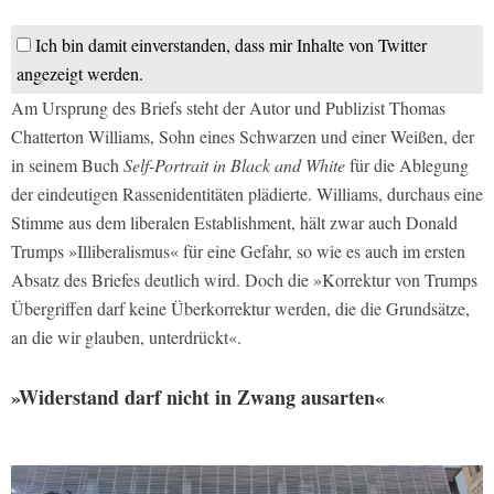
Ich bin damit einverstanden, dass mir Inhalte von Twitter
angezeigt werden.
Am Ursprung des Briefs steht der Autor und Publizist Thomas
Chatterton Williams, Sohn eines Schwarzen und einer Weißen, der
in seinem Buch
Self-Portrait in Black and White
für die Ablegung
der eindeutigen Rassenidentitäten plädierte. Williams, durchaus eine
Stimme aus dem liberalen Establishment, hält zwar auch Donald
Trumps »Illiberalismus« für eine Gefahr, so wie es auch im ersten
Absatz des Briefes deutlich wird. Doch die »Korrektur von Trumps
Übergriffen darf keine Überkorrektur werden, die die Grundsätze,
an die wir glauben, unterdrückt«.
»Widerstand darf nicht in Zwang ausarten«