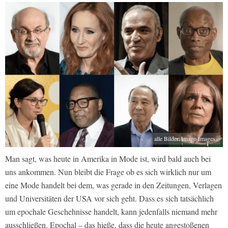
alle Bilder: imago Images
Man sagt, was heute in Amerika in Mode ist, wird bald auch bei
uns ankommen. Nun bleibt die Frage ob es sich wirklich nur um
eine Mode handelt bei dem, was gerade in den Zeitungen, Verlagen
und Universitäten der USA vor sich geht. Dass es sich tatsächlich
um epochale Geschehnisse handelt, kann jedenfalls niemand mehr
ausschließen. Epochal – das hieße, dass die heute angestoßenen