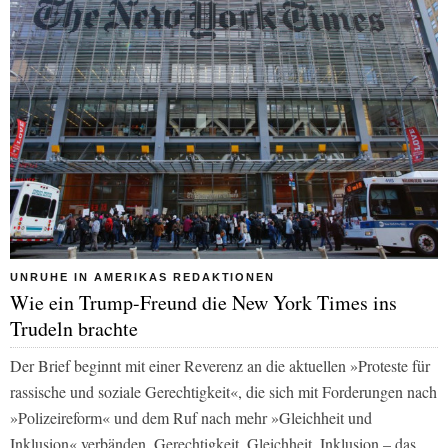
UNRUHE IN AMERIKAS REDAKTIONEN
Wie ein Trump-Freund die New York Times ins
Trudeln brachte
Der Brief beginnt mit einer Reverenz an die aktuellen »Proteste für
rassische und soziale Gerechtigkeit«, die sich mit Forderungen nach
»Polizeireform« und dem Ruf nach mehr »Gleichheit und
Inklusion« verbänden. Gerechtigkeit, Gleichheit, Inklusion – das