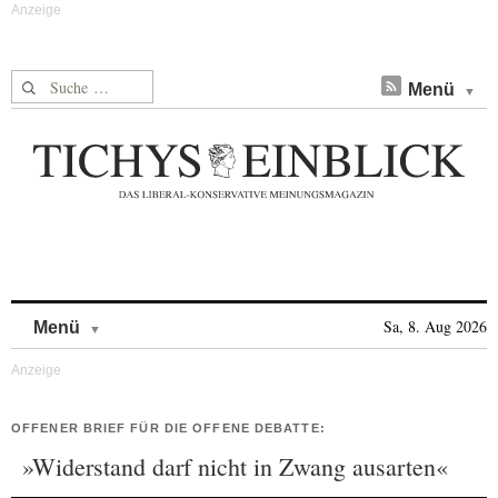
Suche nach:
Menü
Skip to content
Sa, 8. Aug 2026
Menü
OFFENER BRIEF FÜR DIE OFFENE DEBATTE:
»Widerstand darf nicht in Zwang ausarten«