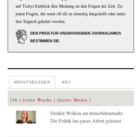
auf Tichys Einblick ihre Meinung zu den Fragen der Zeit. Zu
jenen Fragen, die sonst oft all zu einseitig dargestellt oder unter
den Teppich gekehrt werden.
DEN PREIS FÜR UNABHÄNGIGEN JOURNALISMUS
BESTIMMEN SIE.
MEISTGELESEN
NEU
24h
letzte Woche
letzter Monat
Dunkle Wolken am Immobilienmarkt:
Die Politik hat ganze Arbeit geleistet