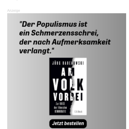
Anzeige