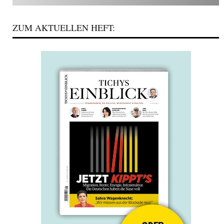
ZUM AKTUELLEN HEFT: