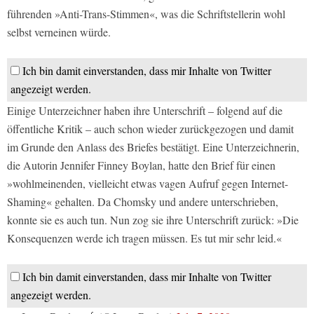
führenden »Anti-Trans-Stimmen«, was die Schriftstellerin wohl
selbst verneinen würde.
Ich bin damit einverstanden, dass mir Inhalte von Twitter
angezeigt werden.
Einige Unterzeichner haben ihre Unterschrift – folgend auf die
öffentliche Kritik – auch schon wieder zurückgezogen und damit
im Grunde den Anlass des Briefes bestätigt. Eine Unterzeichnerin,
die Autorin Jennifer Finney Boylan, hatte den Brief für einen
»wohlmeinenden, vielleicht etwas vagen Aufruf gegen Internet-
Shaming« gehalten. Da Chomsky und andere unterschrieben,
konnte sie es auch tun. Nun zog sie ihre Unterschrift zurück: »Die
Konsequenzen werde ich tragen müssen. Es tut mir sehr leid.«
Ich bin damit einverstanden, dass mir Inhalte von Twitter
angezeigt werden.