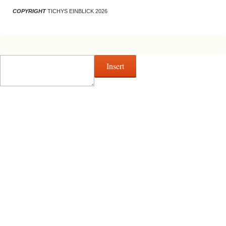
COPYRIGHT
TICHYS EINBLICK 2026
Insert