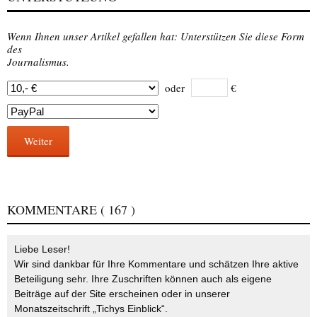
Wenn Ihnen unser Artikel gefallen hat: Unterstützen Sie diese Form
des
Journalismus.
oder
€
Weiter
KOMMENTARE
( 167 )
Liebe Leser!
Wir sind dankbar für Ihre Kommentare und schätzen Ihre aktive
Beteiligung sehr. Ihre Zuschriften können auch als eigene
Beiträge auf der Site erscheinen oder in unserer
Monatszeitschrift „Tichys Einblick“.