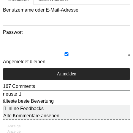
Benutzername oder E-Mail-Adresse
Passwort
Angemeldet bleiben
167
Comments
neuste
älteste
beste Bewertung
Inline Feedbacks
Alle Kommentare ansehen