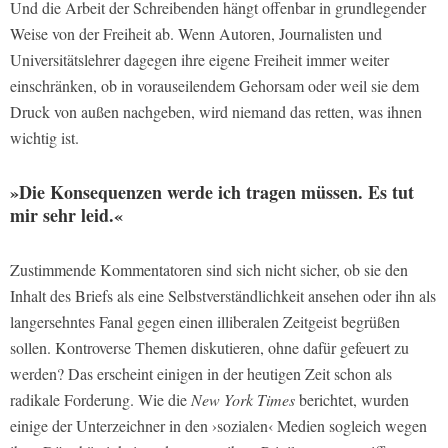
Und die Arbeit der Schreibenden hängt offenbar in grundlegender
Weise von der Freiheit ab. Wenn Autoren, Journalisten und
Universitätslehrer dagegen ihre eigene Freiheit immer weiter
einschränken, ob in vorauseilendem Gehorsam oder weil sie dem
Druck von außen nachgeben, wird niemand das retten, was ihnen
wichtig ist.
»Die Konsequenzen werde ich tragen müssen. Es tut
mir sehr leid.«
Zustimmende Kommentatoren sind sich nicht sicher, ob sie den
Inhalt des Briefs als eine Selbstverständlichkeit ansehen oder ihn als
langersehntes Fanal gegen einen illiberalen Zeitgeist begrüßen
sollen. Kontroverse Themen diskutieren, ohne dafür gefeuert zu
werden? Das erscheint einigen in der heutigen Zeit schon als
radikale Forderung. Wie die
New York Times
berichtet, wurden
einige der Unterzeichner in den ›sozialen‹ Medien sogleich wegen