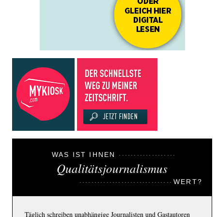
WAS IST IHNEN
Qualitätsjournalismus
WERT?
Täglich schreiben unabhängige Journalisten und Gastautoren