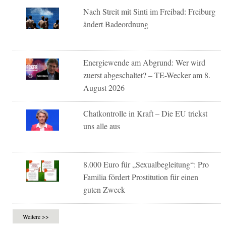
Nach Streit mit Sinti im Freibad: Freiburg
ändert Badeordnung
Energiewende am Abgrund: Wer wird
zuerst abgeschaltet? – TE-Wecker am 8.
August 2026
Chatkontrolle in Kraft – Die EU trickst
uns alle aus
8.000 Euro für „Sexualbegleitung“: Pro
Familia fördert Prostitution für einen
guten Zweck
Weitere >>