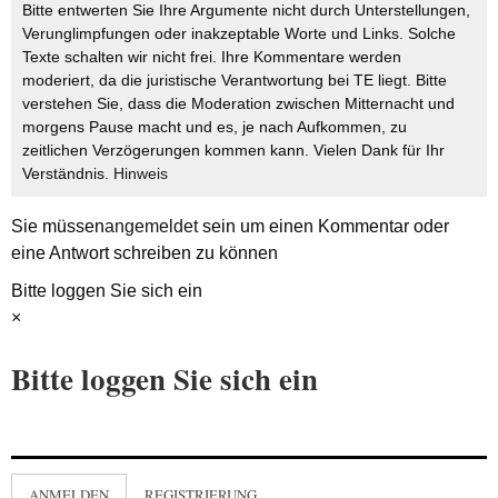
Bitte entwerten Sie Ihre Argumente nicht durch Unterstellungen,
Verunglimpfungen oder inakzeptable Worte und Links. Solche
Texte schalten wir nicht frei. Ihre Kommentare werden
moderiert, da die juristische Verantwortung bei TE liegt. Bitte
verstehen Sie, dass die Moderation zwischen Mitternacht und
morgens Pause macht und es, je nach Aufkommen, zu
zeitlichen Verzögerungen kommen kann. Vielen Dank für Ihr
Verständnis.
Hinweis
Sie müssen
angemeldet
sein um einen Kommentar oder
eine Antwort schreiben zu können
Bitte loggen Sie sich ein
×
Bitte loggen Sie sich ein
ANMELDEN
REGISTRIERUNG