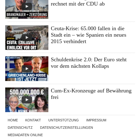
rechnet mit der CDU ab
Ceuta-Krise: 65.000 fallen in die
Stadt ein – wie Spanien ein neues
2015 verhindert
Schuldenkrise 2.0: Der Euro steht
vor dem nächsten Kollaps
Cum-Ex-Kronzeuge auf Bewährung
frei
HOME
KONTAKT
UNTERSTÜTZUNG
IMPRESSUM
DATENSCHUTZ
DATENSCHUTZEINSTELLUNGEN
MEDIADATEN ONLINE