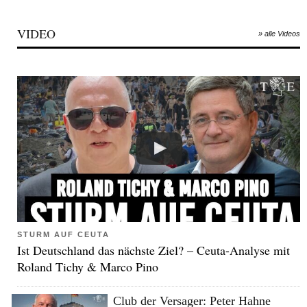
VIDEO
» alle Videos
STURM AUF CEUTA
Ist Deutschland das nächste Ziel? – Ceuta-Analyse mit
Roland Tichy & Marco Pino
Club der Versager: Peter Hahne