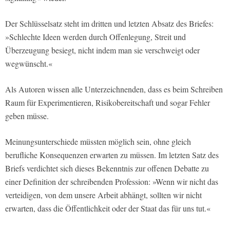
Der Schlüsselsatz steht im dritten und letzten Absatz des Briefes:
»Schlechte Ideen werden durch Offenlegung, Streit und
Überzeugung besiegt, nicht indem man sie verschweigt oder
wegwünscht.«
Als Autoren wissen alle Unterzeichnenden, dass es beim Schreiben
Raum für Experimentieren, Risikobereitschaft und sogar Fehler
geben müsse.
Meinungsunterschiede müssten möglich sein, ohne gleich
berufliche Konsequenzen erwarten zu müssen. Im letzten Satz des
Briefs verdichtet sich dieses Bekenntnis zur offenen Debatte zu
einer Definition der schreibenden Profession: »Wenn wir nicht das
verteidigen, von dem unsere Arbeit abhängt, sollten wir nicht
erwarten, dass die Öffentlichkeit oder der Staat das für uns tut.«