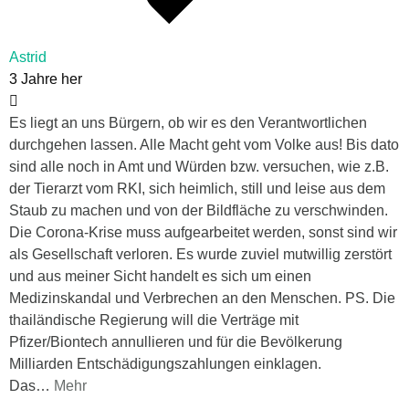
Astrid
3 Jahre her
Es liegt an uns Bürgern, ob wir es den Verantwortlichen
durchgehen lassen. Alle Macht geht vom Volke aus! Bis dato
sind alle noch in Amt und Würden bzw. versuchen, wie z.B.
der Tierarzt vom RKI, sich heimlich, still und leise aus dem
Staub zu machen und von der Bildfläche zu verschwinden.
Die Corona-Krise muss aufgearbeitet werden, sonst sind wir
als Gesellschaft verloren. Es wurde zuviel mutwillig zerstört
und aus meiner Sicht handelt es sich um einen
Medizinskandal und Verbrechen an den Menschen. PS. Die
thailändische Regierung will die Verträge mit
Pfizer/Biontech annullieren und für die Bevölkerung
Milliarden Entschädigungszahlungen einklagen.
Das
…
Mehr