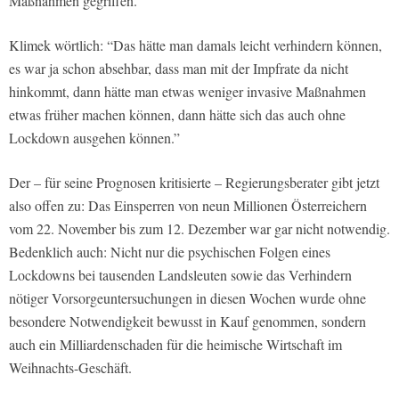
Maßnahmen gegriffen.
Klimek wörtlich: “Das hätte man damals leicht verhindern können,
es war ja schon absehbar, dass man mit der Impfrate da nicht
hinkommt, dann hätte man etwas weniger invasive Maßnahmen
etwas früher machen können, dann hätte sich das auch ohne
Lockdown ausgehen können.”
Der – für seine Prognosen kritisierte – Regierungsberater gibt jetzt
also offen zu: Das Einsperren von neun Millionen Österreichern
vom 22. November bis zum 12. Dezember war gar nicht notwendig.
Bedenklich auch: Nicht nur die psychischen Folgen eines
Lockdowns bei tausenden Landsleuten sowie das Verhindern
nötiger Vorsorgeuntersuchungen in diesen Wochen wurde ohne
besondere Notwendigkeit bewusst in Kauf genommen, sondern
auch ein Milliardenschaden für die heimische Wirtschaft im
Weihnachts-Geschäft.