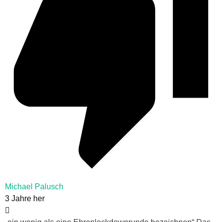
Michael Palusch
3 Jahre her