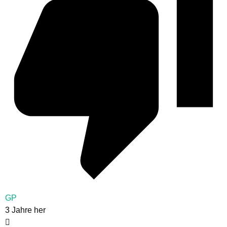
GP
3 Jahre her