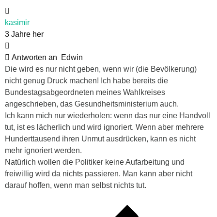
kasimir
3 Jahre her
Antworten an
Edwin
Die wird es nur nicht geben, wenn wir (die Bevölkerung)
nicht genug Druck machen! Ich habe bereits die
Bundestagsabgeordneten meines Wahlkreises
angeschrieben, das Gesundheitsministerium auch.
Ich kann mich nur wiederholen: wenn das nur eine Handvoll
tut, ist es lächerlich und wird ignoriert. Wenn aber mehrere
Hunderttausend ihren Unmut ausdrücken, kann es nicht
mehr ignoriert werden.
Natürlich wollen die Politiker keine Aufarbeitung und
freiwillig wird da nichts passieren. Man kann aber nicht
darauf hoffen, wenn man selbst nichts tut.