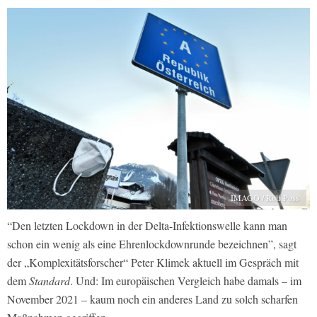
IMAGO / Rolf Poss
“Den letzten Lockdown in der Delta-Infektionswelle kann man
schon ein wenig als eine Ehrenlockdownrunde bezeichnen”, sagt
der „Komplexitätsforscher“ Peter Klimek aktuell im Gespräch mit
dem
Standard
. Und: Im europäischen Vergleich habe damals – im
November 2021 – kaum noch ein anderes Land zu solch scharfen