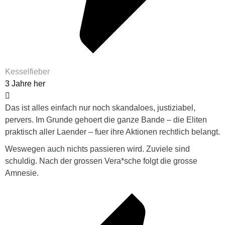
Kesselfieber
3 Jahre her
Das ist alles einfach nur noch skandaloes, justiziabel,
pervers. Im Grunde gehoert die ganze Bande – die Eliten
praktisch aller Laender – fuer ihre Aktionen rechtlich belangt.
Weswegen auch nichts passieren wird. Zuviele sind
schuldig. Nach der grossen Vera*sche folgt die grosse
Amnesie.