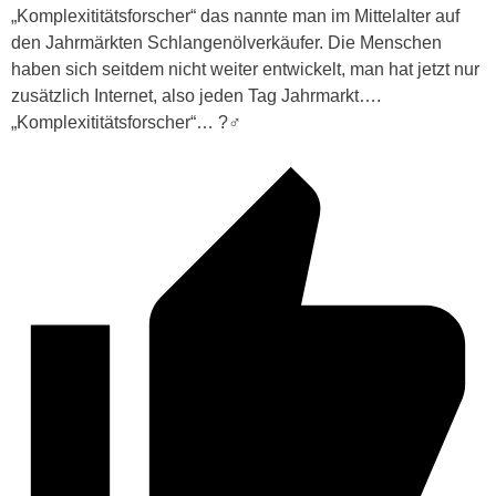
„Komplexititätsforscher“ das nannte man im Mittelalter auf
den Jahrmärkten Schlangenölverkäufer. Die Menschen
haben sich seitdem nicht weiter entwickelt, man hat jetzt nur
zusätzlich Internet, also jeden Tag Jahrmarkt….
„Komplexititätsforscher“… ?‍♂️