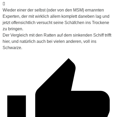
Wieder einer der selbst (oder von den MSM) ernannten
Experten, der mit wirklich allem komplett daneben lag und
jetzt offensichtlich versucht seine Schäfchen ins Trockene
zu bringen.
Der Vergleich mit den Ratten auf dem sinkenden Schiff trifft
hier, und natürlich auch bei vielen anderen, voll ins
Schwarze.