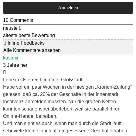
10
Comments
neuste
älteste
beste Bewertung
Inline Feedbacks
Alle Kommentare ansehen
kasimir
3 Jahre her
Lebe in Österreich in einer Großstadt.
Habe vor ein paar Wochen in der hiesigen „Kronen-Zeitung“
gelesen, daß ca. 20% der Geschäfte in der Innenstadt
Insolvenz anmelden mussten. Nur die großen Ketten
konnten schadensfrei überleben, weil sie parallel ihren
Online-Handel betreiben.
Und man sieht es auch, wenn man durch die Stadt läuft:
sehr viele kleine, auch alt eingesessene Geschäfte haben