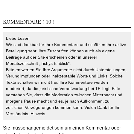
KOMMENTARE
( 10 )
Liebe Leser!
Wir sind dankbar für Ihre Kommentare und schätzen Ihre aktive
Beteiligung sehr. Ihre Zuschriften können auch als eigene
Beiträge auf der Site erscheinen oder in unserer
Monatszeitschrift „Tichys Einblick“.
Bitte entwerten Sie Ihre Argumente nicht durch Unterstellungen,
Verunglimpfungen oder inakzeptable Worte und Links. Solche
Texte schalten wir nicht frei. Ihre Kommentare werden
moderiert, da die juristische Verantwortung bei TE liegt. Bitte
verstehen Sie, dass die Moderation zwischen Mitternacht und
morgens Pause macht und es, je nach Aufkommen, zu
zeitlichen Verzögerungen kommen kann. Vielen Dank für Ihr
Verständnis.
Hinweis
Sie müssen
angemeldet
sein um einen Kommentar oder