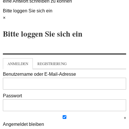
eine Antwort schreiben zu können
Bitte loggen Sie sich ein
×
Bitte loggen Sie sich ein
ANMELDEN
REGISTRIERUNG
Benutzername oder E-Mail-Adresse
Passwort
Angemeldet bleiben