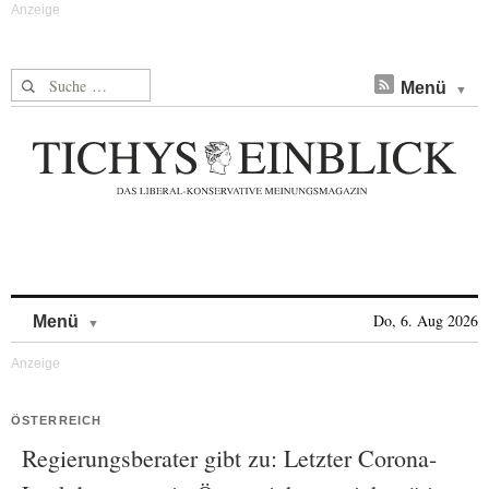
Suche nach:
Menü
Skip to content
Do, 6. Aug 2026
Menü
ÖSTERREICH
Regierungsberater gibt zu: Letzter Corona-