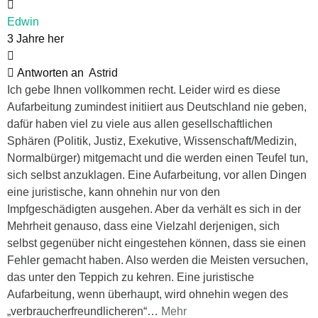
Edwin
3 Jahre her
Antworten an
Astrid
Ich gebe Ihnen vollkommen recht. Leider wird es diese
Aufarbeitung zumindest initiiert aus Deutschland nie geben,
dafür haben viel zu viele aus allen gesellschaftlichen
Sphären (Politik, Justiz, Exekutive, Wissenschaft/Medizin,
Normalbürger) mitgemacht und die werden einen Teufel tun,
sich selbst anzuklagen. Eine Aufarbeitung, vor allen Dingen
eine juristische, kann ohnehin nur von den
Impfgeschädigten ausgehen. Aber da verhält es sich in der
Mehrheit genauso, dass eine Vielzahl derjenigen, sich
selbst gegenüber nicht eingestehen können, dass sie einen
Fehler gemacht haben. Also werden die Meisten versuchen,
das unter den Teppich zu kehren. Eine juristische
Aufarbeitung, wenn überhaupt, wird ohnehin wegen des
„verbraucherfreundlicheren“
…
Mehr