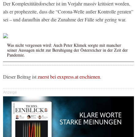
Der Komplexititätsforscher ist im Vorjahr massiv kritisiert worden,
als er prophezeite, dass die “Corona-Welle außer Kontrolle geraten”
sei – und daraufhin aber die Zunahme der Fälle sehr gering war.
Was nicht vergessen wird: Auch Peter Klimek sorgte mit mancher
seiner Aussagen nicht zur Beruhigung der Österreicher in der Zeit der
Pandemie.
Dieser Beitrag ist
zuerst bei exxpress.at erschienen
.
Anzeige