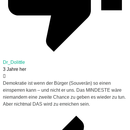
Dr_Dolittle
3 Jahre her
Demokratie ist wenn der Bürger (Souverän) so einen
einsperren kann – und nicht er uns. Das MINDESTE wäre
niemandem eine zweite Chance zu geben es wieder zu tun.
Aber nichtmal DAS wird zu erreichen sein.