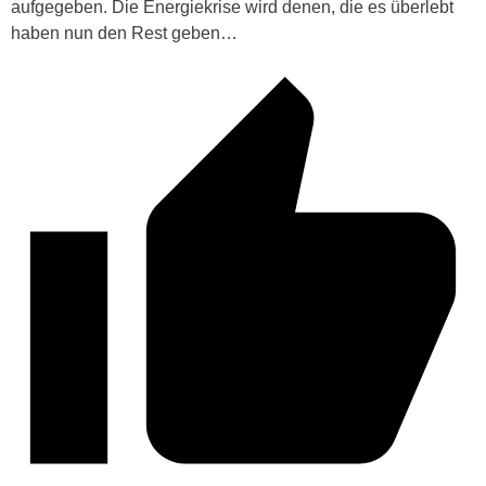
aufgegeben. Die Energiekrise wird denen, die es überlebt
haben nun den Rest geben…