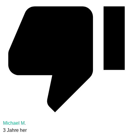
Michael M.
3 Jahre her