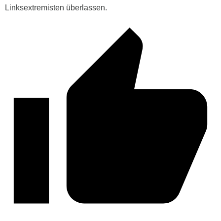
Linksextremisten überlassen.