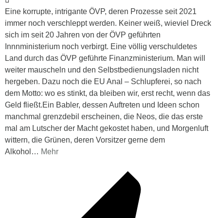
Eine korrupte, intrigante ÖVP, deren Prozesse seit 2021
immer noch verschleppt werden. Keiner weiß, wieviel Dreck
sich im seit 20 Jahren von der ÖVP geführten
Innnministerium noch verbirgt. Eine völlig verschuldetes
Land durch das ÖVP geführte Finanzministerium. Man will
weiter mauscheln und den Selbstbedienungsladen nicht
hergeben. Dazu noch die EU Anal – Schlupferei, so nach
dem Motto: wo es stinkt, da bleiben wir, erst recht, wenn das
Geld fließt.Ein Babler, dessen Auftreten und Ideen schon
manchmal grenzdebil erscheinen, die Neos, die das erste
mal am Lutscher der Macht gekostet haben, und Morgenluft
wittern, die Grünen, deren Vorsitzer gerne dem
Alkohol
…
Mehr