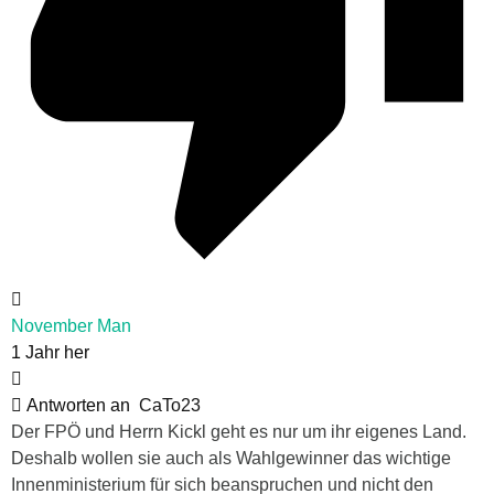
November Man
1 Jahr her
Antworten an
CaTo23
Der FPÖ und Herrn Kickl geht es nur um ihr eigenes Land.
Deshalb wollen sie auch als Wahlgewinner das wichtige
Innenministerium für sich beanspruchen und nicht den