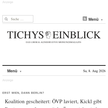
Suche nach:
Menü
Skip to content
Sa, 8. Aug 2026
Menü
ERST WIEN, DANN BERLIN?
Koalition gescheitert: ÖVP laviert, Kickl gibt