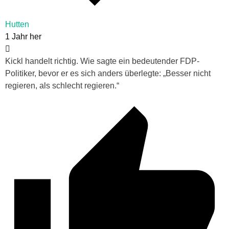
Hutten
1 Jahr her
Kickl handelt richtig. Wie sagte ein bedeutender FDP-
Politiker, bevor er es sich anders überlegte: „Besser nicht
regieren, als schlecht regieren.“