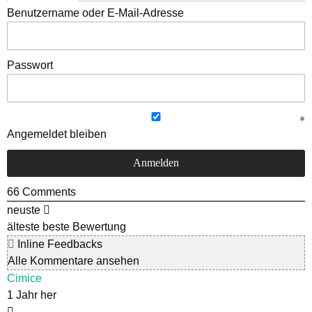
Benutzername oder E-Mail-Adresse
Passwort
Angemeldet bleiben
66
Comments
neuste
älteste
beste Bewertung
Inline Feedbacks
Alle Kommentare ansehen
Cimice
1 Jahr her