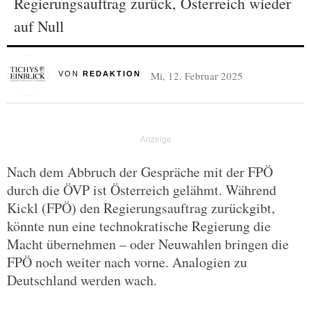
Regierungsauftrag zurück, Österreich wieder
auf Null
Mi, 12. Februar 2025
VON
REDAKTION
Nach dem Abbruch der Gespräche mit der FPÖ
durch die ÖVP ist Österreich gelähmt. Während
Kickl (FPÖ) den Regierungsauftrag zurückgibt,
könnte nun eine technokratische Regierung die
Macht übernehmen – oder Neuwahlen bringen die
FPÖ noch weiter nach vorne. Analogien zu
Deutschland werden wach.