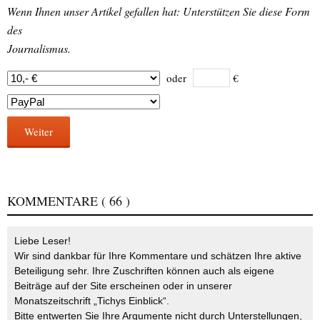
Wenn Ihnen unser Artikel gefallen hat: Unterstützen Sie diese Form
des
Journalismus.
oder
€
Weiter
KOMMENTARE
( 66 )
Liebe Leser!
Wir sind dankbar für Ihre Kommentare und schätzen Ihre aktive
Beteiligung sehr. Ihre Zuschriften können auch als eigene
Beiträge auf der Site erscheinen oder in unserer
Monatszeitschrift „Tichys Einblick“.
Bitte entwerten Sie Ihre Argumente nicht durch Unterstellungen,