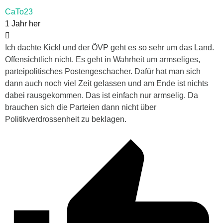
CaTo23
1 Jahr her
Ich dachte Kickl und der ÖVP geht es so sehr um das Land.
Offensichtlich nicht. Es geht in Wahrheit um armseliges,
parteipolitisches Postengeschacher. Dafür hat man sich
dann auch noch viel Zeit gelassen und am Ende ist nichts
dabei rausgekommen. Das ist einfach nur armselig. Da
brauchen sich die Parteien dann nicht über
Politikverdrossenheit zu beklagen.