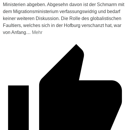
Ministerien abgeben. Abgesehn davon ist der Schmarrn mit
dem Migrationsministerium verfassungswidrig und bedarf
keiner weiteren Diskussion. Die Rolle des globalistischen
Faultiers, welches sich in der Hofburg verschanzt hat, war
von Anfang
…
Mehr