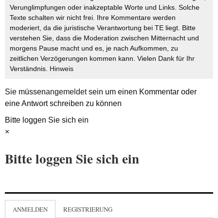
Verunglimpfungen oder inakzeptable Worte und Links. Solche
Texte schalten wir nicht frei. Ihre Kommentare werden
moderiert, da die juristische Verantwortung bei TE liegt. Bitte
verstehen Sie, dass die Moderation zwischen Mitternacht und
morgens Pause macht und es, je nach Aufkommen, zu
zeitlichen Verzögerungen kommen kann. Vielen Dank für Ihr
Verständnis.
Hinweis
Sie müssen
angemeldet
sein um einen Kommentar oder
eine Antwort schreiben zu können
Bitte loggen Sie sich ein
×
Bitte loggen Sie sich ein
ANMELDEN
REGISTRIERUNG