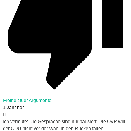
Freiheit fuer Argumente
1 Jahr her
Ich vermute: Die Gespräche sind nur pausiert: Die ÖVP will
der CDU nicht vor der Wahl in den Rücken fallen.