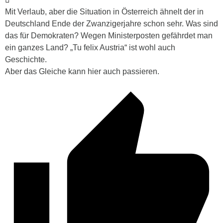
Mit Verlaub, aber die Situation in Österreich ähnelt der in
Deutschland Ende der Zwanzigerjahre schon sehr. Was sind
das für Demokraten? Wegen Ministerposten gefährdet man
ein ganzes Land? „Tu felix Austria“ ist wohl auch
Geschichte.
Aber das Gleiche kann hier auch passieren.