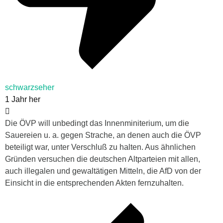
schwarzseher
1 Jahr her
Die ÖVP will unbedingt das Innenminiterium, um die
Sauereien u. a. gegen Strache, an denen auch die ÖVP
beteiligt war, unter Verschluß zu halten. Aus ähnlichen
Gründen versuchen die deutschen Altparteien mit allen,
auch illegalen und gewaltätigen Mitteln, die AfD von der
Einsicht in die entsprechenden Akten fernzuhalten.