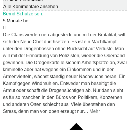
Alle Kommentare ansehen
Bernd Schulze sen.
5 Monate her
Die Clans werden neu abgesteckt und mit der Brutalität, will
sich der Neue Chef durchsetzen. Es ist ein Machtkampf
unter den Drogenbossen ohne Rücksicht auf Verluste. Man
will mit der Ermordung von Polizisten, wieder die Oberhand
gewinnen. Die Drogenkartelle sichern Arbeitsplätze an, zwar
kriminelle aber hat wegens ein Einkommen und in den
Armenvierteln, wächst ständig neuer Nachwuchs heran. Ein
Kampf gegen Windmühlen. Entweder man beseitigt die
Armut oder schafft die Drogensüchtigen ab. Nur dann sieht
es für so manchen in den Büros von Politikern, Konzernen
und anderen Orten schlecht aus. Viele überstehen den
Stress, denn man von oben erzeugt nur
…
Mehr