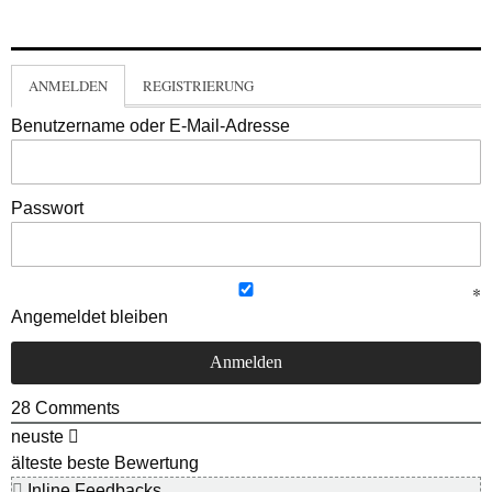
ANMELDEN
REGISTRIERUNG
Benutzername oder E-Mail-Adresse
Passwort
Angemeldet bleiben
28
Comments
neuste
älteste
beste Bewertung
Inline Feedbacks