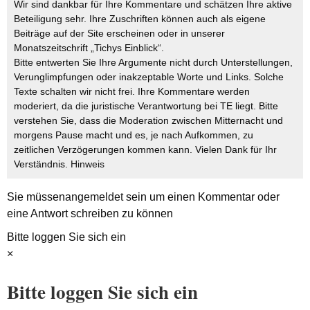
Wir sind dankbar für Ihre Kommentare und schätzen Ihre aktive
Beteiligung sehr. Ihre Zuschriften können auch als eigene
Beiträge auf der Site erscheinen oder in unserer
Monatszeitschrift „Tichys Einblick“.
Bitte entwerten Sie Ihre Argumente nicht durch Unterstellungen,
Verunglimpfungen oder inakzeptable Worte und Links. Solche
Texte schalten wir nicht frei. Ihre Kommentare werden
moderiert, da die juristische Verantwortung bei TE liegt. Bitte
verstehen Sie, dass die Moderation zwischen Mitternacht und
morgens Pause macht und es, je nach Aufkommen, zu
zeitlichen Verzögerungen kommen kann. Vielen Dank für Ihr
Verständnis.
Hinweis
Sie müssen
angemeldet
sein um einen Kommentar oder
eine Antwort schreiben zu können
Bitte loggen Sie sich ein
×
Bitte loggen Sie sich ein