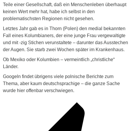
Teile einer Gesellschaft, daß ein Menschenleben überhaupt
keinen Wert mehr hat, habe ich selbst in den
problematischsten Regionen nicht gesehen.
Letztes Jahr gab es in Thorn (Polen) den medial bekannten
Fall eines Kolumbianers, der eine junge Frau vergewaltigte
und mit -zig Stichen verunstaltete – darunter das Ausstechen
der Augen. Sie starb zwei Wochen später im Krankenhaus.
Ob Mexiko oder Kolumbien – vermeintlich „christliche“
Länder.
Googeln findet übrigens viele polnische Berichte zum
Thema, aber kaum deutschsprachige – die ganze Sache
wurde hier offenbar verschwiegen.