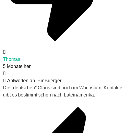
Thomas
5 Monate her
Antworten an
EinBuerger
Die „deutschen“ Clans sind noch im Wachstum. Kontakte
gibt es bestimmt schon nach Lateinamerika.