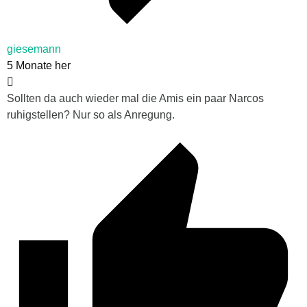
giesemann
5 Monate her
Sollten da auch wieder mal die Amis ein paar Narcos
ruhigstellen? Nur so als Anregung.