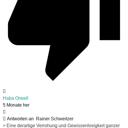
Haba Orwell
5 Monate her
Antworten an
Rainer Schweitzer
>
Eine derartige Verrohung und Gewissenlosigkeit ganzer