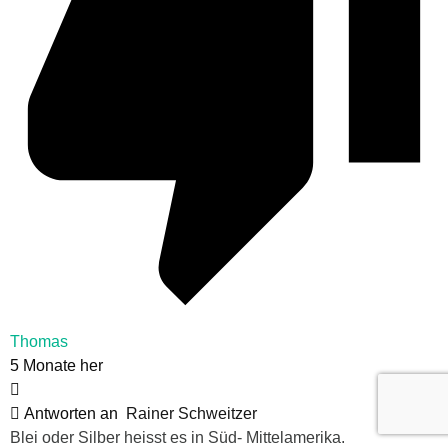
Thomas
5 Monate her
Antworten an
Rainer Schweitzer
Blei oder Silber heisst es in Süd- Mittelamerika.