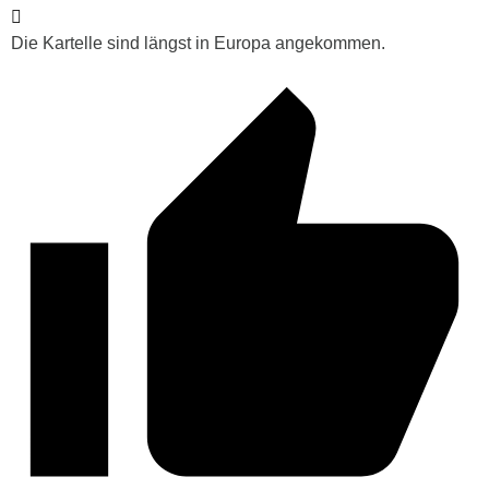
Die Kartelle sind längst in Europa angekommen.