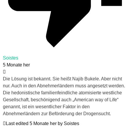
Soistes
5 Monate her
Die Lösung ist bekannt. Sie heißt Najib Bukele. Aber nicht
nur. Auch in den Abnehmerländern muss angesetzt werden.
Die hedonistische familienfeindliche atomisierte westliche
Gesellschaft, beschönigend auch „American way of Life“
genannt, ist ein wesentlicher Faktor in den
Abnehmerländern zur Beförderung der Drogensucht.
Last edited 5 Monate her by Soistes