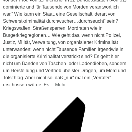
dominierte und für Tausende von Morden verantwortlich
war.“ Wie kann ein Staat, eine Gesellschaft, derart von
Schwerstkriminalität durchwuchert, „durchseucht“ sein?
Kriegswaffen, Straßensperren, Mordraten wie in
Bürgerkriegregionen… Wie geht das, wenn nicht Polizei,
Justiz, Militär, Verwaltung, von organisierter Kriminalität
unterwandert, wenn nicht Tausende Familien irgendwie in
die organisierte Kriminalität verstrickt sind? Es geht hier
nicht um Banden von Taschen- oder Ladendieben, sondern
um Herstellung und Vertrieb übelster Drogen, um Mord und
Totschlag. Aber nicht so, daß „nur“ mal ein „Verräter“
erschossen würde. Es
…
Mehr