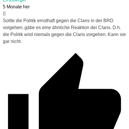
5 Monate her
Sollte die Politik ernsthaft gegen die Clans in der BRD
vorgehen, gäbe es eine ähnliche Reaktion der Clans. D.h.
die Politik wird niemals gegen die Clans vorgehen. Kann sie
gar nicht.