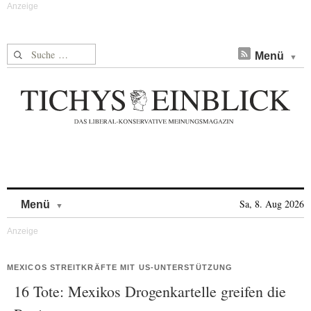
Suche nach:
Menü
Skip to content
Sa, 8. Aug 2026
Menü
MEXICOS STREITKRÄFTE MIT US-UNTERSTÜTZUNG
16 Tote: Mexikos Drogenkartelle greifen die