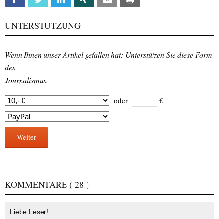
UNTERSTÜTZUNG
Wenn Ihnen unser Artikel gefallen hat: Unterstützen Sie diese Form
des
Journalismus.
oder
€
Weiter
KOMMENTARE
( 28 )
Liebe Leser!