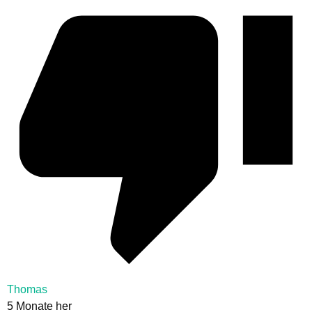
Thomas
5 Monate her