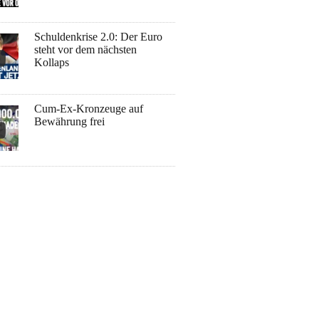
Schuldenkrise 2.0: Der Euro
steht vor dem nächsten
Kollaps
Cum-Ex-Kronzeuge auf
Bewährung frei