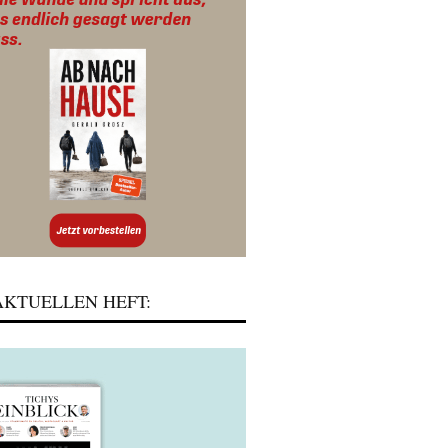
KTUELLEN HEFT: