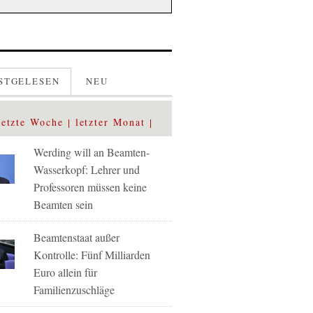
STGELESEN
NEU
letzte Woche
letzter Monat
Werding will an Beamten-
Wasserkopf: Lehrer und
Professoren müssen keine
Beamten sein
Beamtenstaat außer
Kontrolle: Fünf Milliarden
Euro allein für
Familienzuschläge