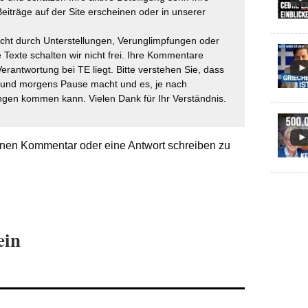
eiträge auf der Site erscheinen oder in unserer
icht durch Unterstellungen, Verunglimpfungen oder
 Texte schalten wir nicht frei. Ihre Kommentare
Verantwortung bei TE liegt. Bitte verstehen Sie, dass
t und morgens Pause macht und es, je nach
gen kommen kann. Vielen Dank für Ihr Verständnis.
nen Kommentar oder eine Antwort schreiben zu
ein