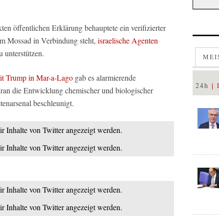
en öffentlichen Erklärung behauptete ein verifizierter
dem Mossad in Verbindung steht,
israelische Agenten
u unterstützen.
MEI
mit Trump in Mar-a-Lago
gab es alarmierende
24h
an die Entwicklung chemischer und biologischer
tenarsenal beschleunigt.
ir Inhalte von Twitter angezeigt werden.
ir Inhalte von Twitter angezeigt werden.
ir Inhalte von Twitter angezeigt werden.
ir Inhalte von Twitter angezeigt werden.