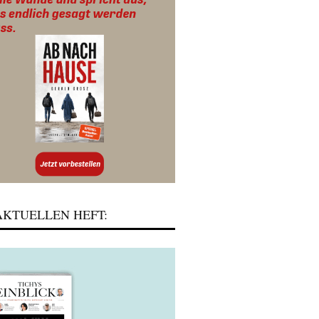
KTUELLEN HEFT: