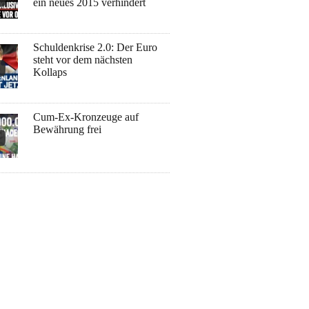
ein neues 2015 verhindert
Schuldenkrise 2.0: Der Euro
steht vor dem nächsten
Kollaps
Cum-Ex-Kronzeuge auf
Bewährung frei