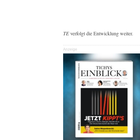
TE
verfolgt die Entwicklung weiter.
Anzeige