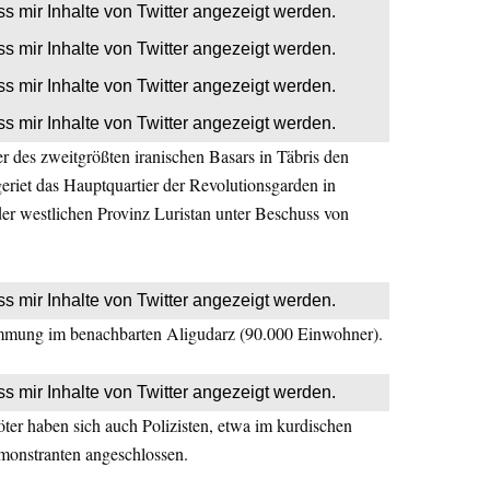
ss mir Inhalte von Twitter angezeigt werden.
ss mir Inhalte von Twitter angezeigt werden.
ss mir Inhalte von Twitter angezeigt werden.
ss mir Inhalte von Twitter angezeigt werden.
r des zweitgrößten iranischen Basars in Täbris den
eriet das Hauptquartier der Revolutionsgarden in
r westlichen Provinz Luristan unter Beschuss von
ss mir Inhalte von Twitter angezeigt werden.
timmung im benachbarten Aligudarz (90.000 Einwohner).
ss mir Inhalte von Twitter angezeigt werden.
ter haben sich auch Polizisten, etwa im kurdischen
onstranten angeschlossen.