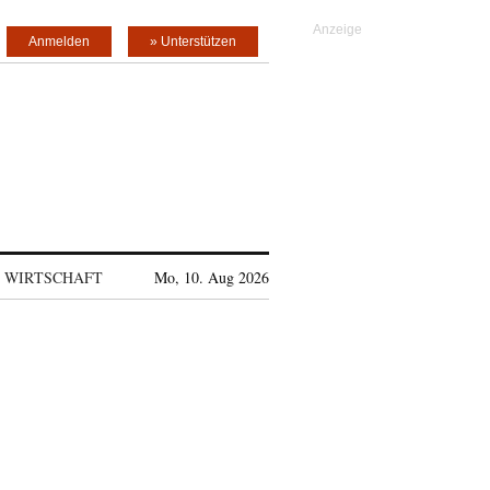
Anmelden
» Unterstützen
WIRTSCHAFT
Mo, 10. Aug 2026