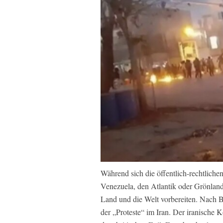
Während sich die öffentlich-rechtlich
Venezuela, den Atlantik oder Grönland
Land und die Welt vorbereiten. Nach 
der „Proteste“ im Iran. Der iranische