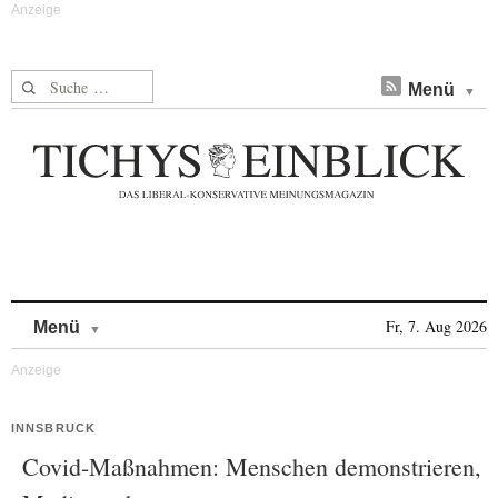
Suche nach:
Menü
Skip to content
Fr, 7. Aug 2026
Menü
INNSBRUCK
Covid-Maßnahmen: Menschen demonstrieren,