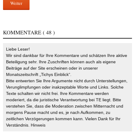
Weiter
KOMMENTARE
( 48 )
Liebe Leser!
Wir sind dankbar für Ihre Kommentare und schätzen Ihre aktive
Beteiligung sehr. Ihre Zuschriften können auch als eigene
Beiträge auf der Site erscheinen oder in unserer
Monatszeitschrift „Tichys Einblick“.
Bitte entwerten Sie Ihre Argumente nicht durch Unterstellungen,
Verunglimpfungen oder inakzeptable Worte und Links. Solche
Texte schalten wir nicht frei. Ihre Kommentare werden
moderiert, da die juristische Verantwortung bei TE liegt. Bitte
verstehen Sie, dass die Moderation zwischen Mitternacht und
morgens Pause macht und es, je nach Aufkommen, zu
zeitlichen Verzögerungen kommen kann. Vielen Dank für Ihr
Verständnis.
Hinweis