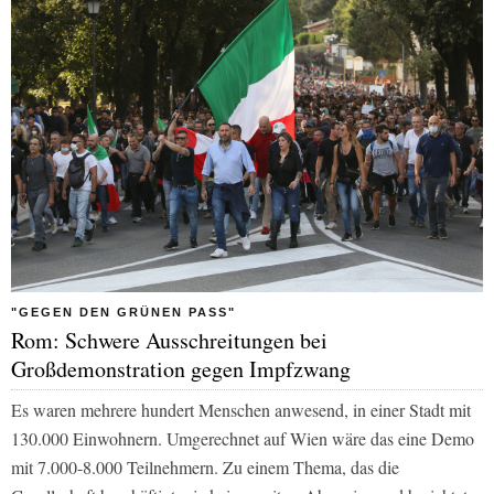
"GEGEN DEN GRÜNEN PASS"
Rom: Schwere Ausschreitungen bei
Großdemonstration gegen Impfzwang
Es waren mehrere hundert Menschen anwesend, in einer Stadt mit
130.000 Einwohnern. Umgerechnet auf Wien wäre das eine Demo
mit 7.000-8.000 Teilnehmern. Zu einem Thema, das die