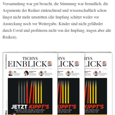
Versammlung war gut besucht, die Stimmung war freundlich, die
Argumente der Redner einleuchtend und wissenschaftlich schon
längst nicht mehr umstritten (die Impfung schützt weder vor
Ansteckung noch vor Weitergabe, Kinder sind nicht gefährdet
durch Covid und profitieren nicht von der Impfung, tragen aber alle
Risiken).