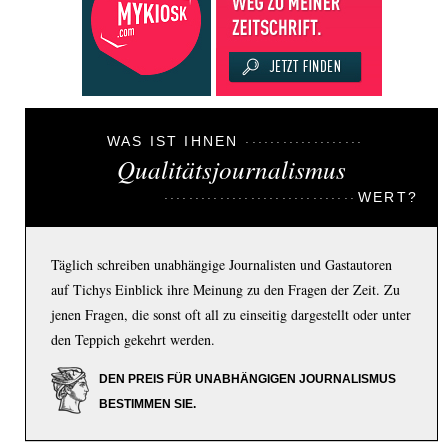
WAS IST IHNEN
Qualitätsjournalismus
WERT?
Täglich schreiben unabhängige Journalisten und Gastautoren
auf Tichys Einblick ihre Meinung zu den Fragen der Zeit. Zu
jenen Fragen, die sonst oft all zu einseitig dargestellt oder unter
den Teppich gekehrt werden.
DEN PREIS FÜR UNABHÄNGIGEN JOURNALISMUS
BESTIMMEN SIE.