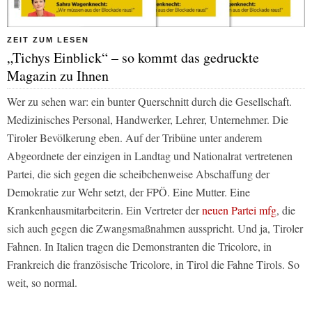
ZEIT ZUM LESEN
„Tichys Einblick“ – so kommt das gedruckte
Magazin zu Ihnen
Wer zu sehen war: ein bunter Querschnitt durch die Gesellschaft.
Medizinisches Personal, Handwerker, Lehrer, Unternehmer. Die
Tiroler Bevölkerung eben. Auf der Tribüne unter anderem
Abgeordnete der einzigen in Landtag und Nationalrat vertretenen
Partei, die sich gegen die scheibchenweise Abschaffung der
Demokratie zur Wehr setzt, der FPÖ. Eine Mutter. Eine
Krankenhausmitarbeiterin. Ein Vertreter der
neuen Partei mfg
, die
sich auch gegen die Zwangsmaßnahmen ausspricht. Und ja, Tiroler
Fahnen. In Italien tragen die Demonstranten die Tricolore, in
Frankreich die französische Tricolore, in Tirol die Fahne Tirols. So
weit, so normal.