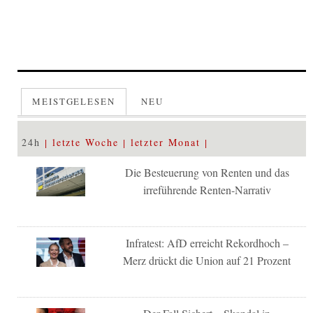
MEISTGELESEN
NEU
24h
letzte Woche
letzter Monat
Die Besteuerung von Renten und das
irreführende Renten-Narrativ
Infratest: AfD erreicht Rekordhoch –
Merz drückt die Union auf 21 Prozent