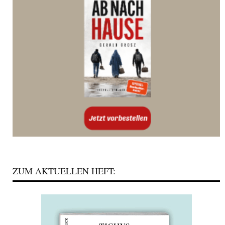
ZUM AKTUELLEN HEFT: