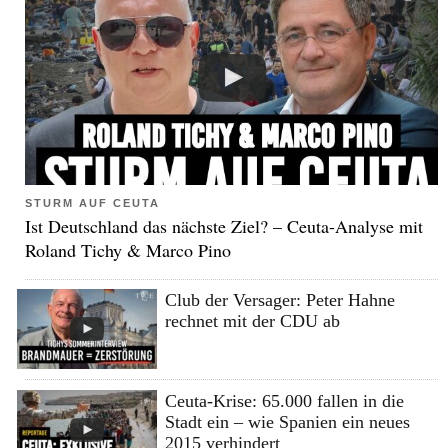
STURM AUF CEUTA
Ist Deutschland das nächste Ziel? – Ceuta-Analyse mit
Roland Tichy & Marco Pino
Club der Versager: Peter Hahne
rechnet mit der CDU ab
Ceuta-Krise: 65.000 fallen in die
Stadt ein – wie Spanien ein neues
2015 verhindert