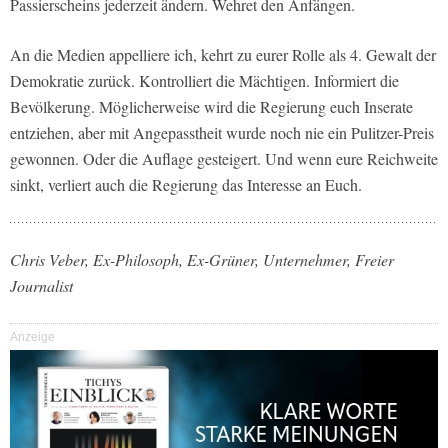
Passierscheins jederzeit ändern. Wehret den Anfängen.
An die Medien appelliere ich, kehrt zu eurer Rolle als 4. Gewalt der
Demokratie zurück. Kontrolliert die Mächtigen. Informiert die
Bevölkerung. Möglicherweise wird die Regierung euch Inserate
entziehen, aber mit Angepasstheit wurde noch nie ein Pulitzer-Preis
gewonnen. Oder die Auflage gesteigert. Und wenn eure Reichweite
sinkt, verliert auch die Regierung das Interesse an Euch.
Chris Veber, Ex-Philosoph, Ex-Grüner, Unternehmer, Freier
Journalist
Anzeige