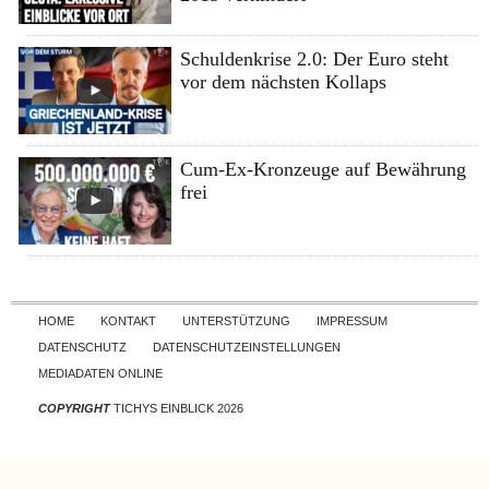
Schuldenkrise 2.0: Der Euro steht
vor dem nächsten Kollaps
Cum-Ex-Kronzeuge auf Bewährung
frei
Skip to content
HOME
KONTAKT
UNTERSTÜTZUNG
IMPRESSUM
DATENSCHUTZ
DATENSCHUTZEINSTELLUNGEN
MEDIADATEN ONLINE
COPYRIGHT
TICHYS EINBLICK 2026