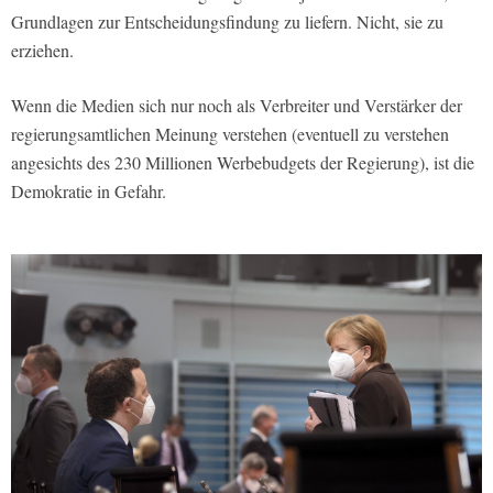
Grundlagen zur Entscheidungsfindung zu liefern. Nicht, sie zu
erziehen.
Wenn die Medien sich nur noch als Verbreiter und Verstärker der
regierungsamtlichen Meinung verstehen (eventuell zu verstehen
angesichts des 230 Millionen Werbebudgets der Regierung), ist die
Demokratie in Gefahr.