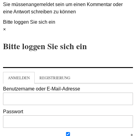
Sie müssen
angemeldet
sein um einen Kommentar oder
eine Antwort schreiben zu können
Bitte loggen Sie sich ein
×
Bitte loggen Sie sich ein
ANMELDEN
REGISTRIERUNG
Benutzername oder E-Mail-Adresse
Passwort