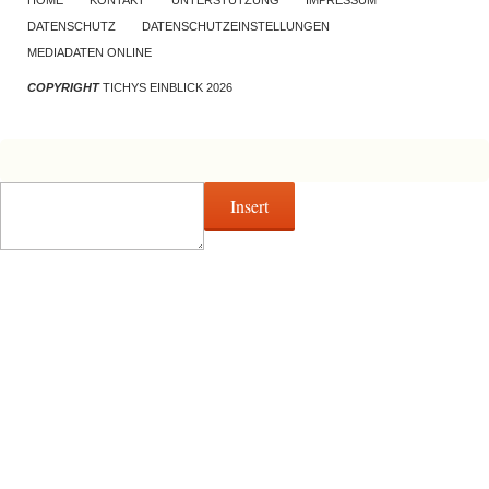
DATENSCHUTZ
DATENSCHUTZEINSTELLUNGEN
MEDIADATEN ONLINE
COPYRIGHT
TICHYS EINBLICK 2026
Insert