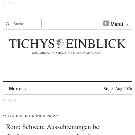
Suche nach:
Menü
Skip to content
So, 9. Aug 2026
Menü
"GEGEN DEN GRÜNEN PASS"
Rom: Schwere Ausschreitungen bei