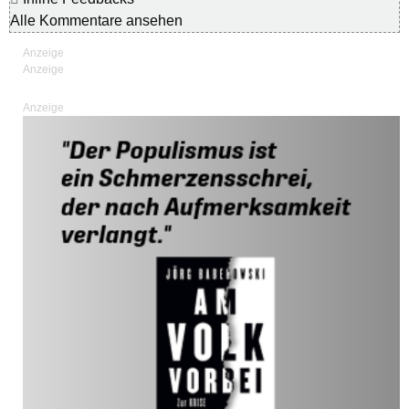
Alle Kommentare ansehen
Anzeige