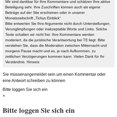
Wir sind dankbar für Ihre Kommentare und schätzen Ihre aktive
Beteiligung sehr. Ihre Zuschriften können auch als eigene
Beiträge auf der Site erscheinen oder in unserer
Monatszeitschrift „Tichys Einblick“.
Bitte entwerten Sie Ihre Argumente nicht durch Unterstellungen,
Verunglimpfungen oder inakzeptable Worte und Links. Solche
Texte schalten wir nicht frei. Ihre Kommentare werden
moderiert, da die juristische Verantwortung bei TE liegt. Bitte
verstehen Sie, dass die Moderation zwischen Mitternacht und
morgens Pause macht und es, je nach Aufkommen, zu
zeitlichen Verzögerungen kommen kann. Vielen Dank für Ihr
Verständnis.
Hinweis
Sie müssen
angemeldet
sein um einen Kommentar oder
eine Antwort schreiben zu können
Bitte loggen Sie sich ein
×
Bitte loggen Sie sich ein