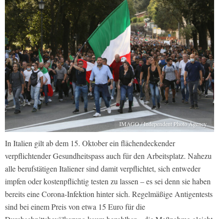
IMAGO / Independent Photo Agency
In Italien gilt ab dem 15. Oktober ein flächendeckender
verpflichtender Gesundheitspass auch für den Arbeitsplatz. Nahezu
alle berufstätigen Italiener sind damit verpflichtet, sich entweder
impfen oder kostenpflichtig testen zu lassen – es sei denn sie haben
bereits eine Corona-Infektion hinter sich. Regelmäßige Antigentests
sind bei einem Preis von etwa 15 Euro für die