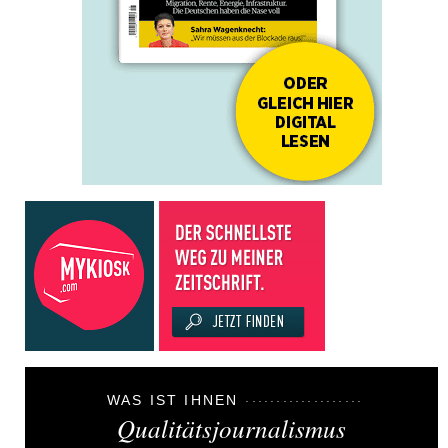
WAS IST IHNEN
Qualitätsjournalismus