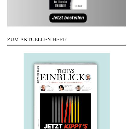
ZUM AKTUELLEN HEFT: