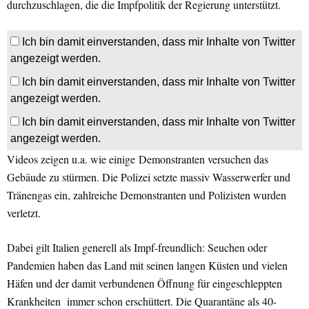
durchzuschlagen, die die Impfpolitik der Regierung unterstützt.
Ich bin damit einverstanden, dass mir Inhalte von Twitter
angezeigt werden.
Ich bin damit einverstanden, dass mir Inhalte von Twitter
angezeigt werden.
Ich bin damit einverstanden, dass mir Inhalte von Twitter
angezeigt werden.
Videos zeigen u.a. wie einige Demonstranten versuchen das
Gebäude zu stürmen. Die Polizei setzte massiv Wasserwerfer und
Tränengas ein, zahlreiche Demonstranten und Polizisten wurden
verletzt.
Dabei gilt Italien generell als Impf-freundlich: Seuchen oder
Pandemien haben das Land mit seinen langen Küsten und vielen
Häfen und der damit verbundenen Öffnung für eingeschleppten
Krankheiten immer schon erschüttert. Die Quarantäne als 40-