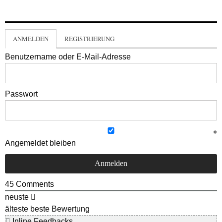
ANMELDEN
REGISTRIERUNG
Benutzername oder E-Mail-Adresse
Passwort
Angemeldet bleiben
45
Comments
neuste
älteste
beste Bewertung
Inline Feedbacks