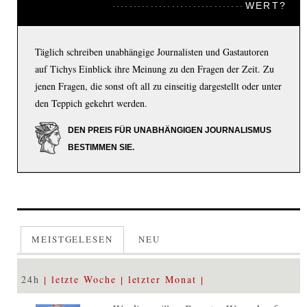
WERT?
Täglich schreiben unabhängige Journalisten und Gastautoren
auf Tichys Einblick ihre Meinung zu den Fragen der Zeit. Zu
jenen Fragen, die sonst oft all zu einseitig dargestellt oder unter
den Teppich gekehrt werden.
DEN PREIS FÜR UNABHÄNGIGEN JOURNALISMUS
BESTIMMEN SIE.
MEISTGELESEN
NEU
24h
letzte Woche
letzter Monat