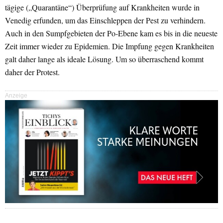
tägige („Quarantäne“) Überprüfung auf Krankheiten wurde in
Venedig erfunden, um das Einschleppen der Pest zu verhindern.
Auch in den Sumpfgebieten der Po-Ebene kam es bis in die neueste
Zeit immer wieder zu Epidemien. Die Impfung gegen Krankheiten
galt daher lange als ideale Lösung. Um so überraschend kommt
daher der Protest.
Anzeige