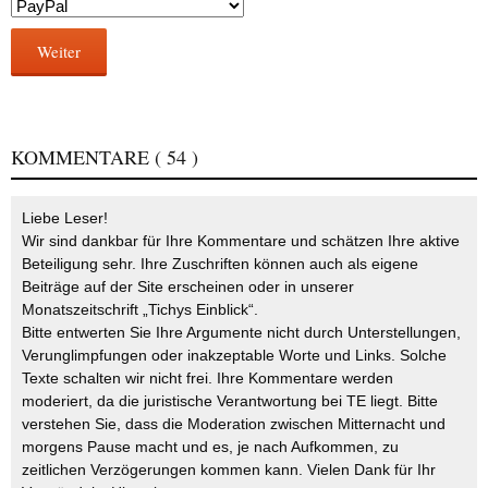
Weiter
KOMMENTARE
( 54 )
Liebe Leser!
Wir sind dankbar für Ihre Kommentare und schätzen Ihre aktive
Beteiligung sehr. Ihre Zuschriften können auch als eigene
Beiträge auf der Site erscheinen oder in unserer
Monatszeitschrift „Tichys Einblick“.
Bitte entwerten Sie Ihre Argumente nicht durch Unterstellungen,
Verunglimpfungen oder inakzeptable Worte und Links. Solche
Texte schalten wir nicht frei. Ihre Kommentare werden
moderiert, da die juristische Verantwortung bei TE liegt. Bitte
verstehen Sie, dass die Moderation zwischen Mitternacht und
morgens Pause macht und es, je nach Aufkommen, zu
zeitlichen Verzögerungen kommen kann. Vielen Dank für Ihr