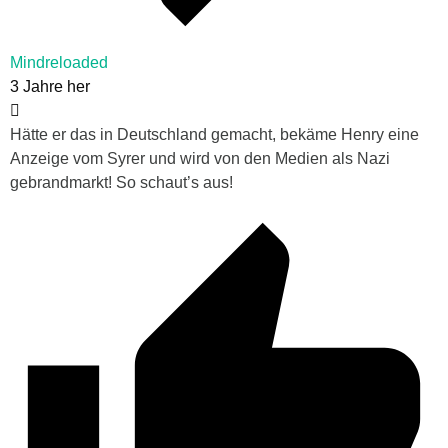
Mindreloaded
3 Jahre her
Hätte er das in Deutschland gemacht, bekäme Henry eine
Anzeige vom Syrer und wird von den Medien als Nazi
gebrandmarkt! So schaut’s aus!