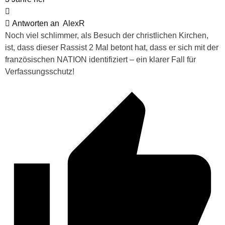
Antworten an
AlexR
Noch viel schlimmer, als Besuch der christlichen Kirchen,
ist, dass dieser Rassist 2 Mal betont hat, dass er sich mit der
französischen NATION identifiziert – ein klarer Fall für
Verfassungsschutz!