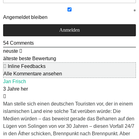
Angemeldet bleiben
54
Comments
neuste
älteste
beste Bewertung
Inline Feedbacks
Alle Kommentare ansehen
Jan Frisch
3 Jahre her
Man stelle sich einen deutschen Touristen vor, der in einem
islamischen Land eine solche Tat verüben würde: Die
Medien würden – das beweist gerade das Beharren auf den
Lügen von Solingen von vor 30 Jahren – diesen Vorfall 24/7
in den Äther schicken, Brennpunkt nach Brennpunkt. Aber