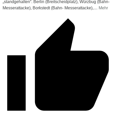
„standgehalten“. Berlin (Breitscheidplatz), Würzbug (Bahn-
Messerattacke), Borkstedt (Bahn- Messerattacke),
…
Mehr