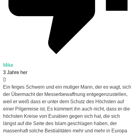
Mike
3 Jahre her
Ein feiges Schwein und ein mutiger Mann, der es wagt, sich
der Übermacht der Messerbewaffnung entgegenzustellen,
weil er weiß dass er unter dem Schutz des Höchsten auf
einer Pilgerreise ist. Es kümmert ihn auch nicht, dass er die
höchsten Kreise von Eurabien gegen sich hat, die sich
längst auf die Seite des Islam geschlagen haben, der
massenhaft solche Bestialitäten mehr und mehr in Europa