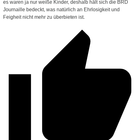
es waren ja nur weiße Kinder, deshalb hält sich die BRD
Journaille bedeckt, was natürlich an Ehrlosigkeit und
Feigheit nicht mehr zu überbieten ist.