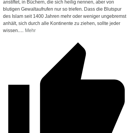
anstiftet, in Büchern, die sich heilig nennen, aber von
blutigen Gewaltaufrufen nur so triefen. Dass die Blutspur
des Islam seit 1400 Jahren mehr oder weniger ungebremst
anhält, sich durch alle Kontinente zu ziehen, sollte jeder
wissen.
…
Mehr