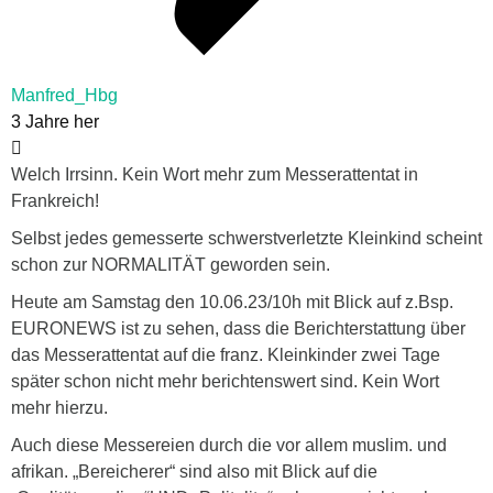
Manfred_Hbg
3 Jahre her
Welch Irrsinn. Kein Wort mehr zum Messerattentat in
Frankreich!
Selbst jedes gemesserte schwerstverletzte Kleinkind scheint
schon zur NORMALITÄT geworden sein.
Heute am Samstag den 10.06.23/10h mit Blick auf z.Bsp.
EURONEWS ist zu sehen, dass die Berichterstattung über
das Messerattentat auf die franz. Kleinkinder zwei Tage
später schon nicht mehr berichtenswert sind. Kein Wort
mehr hierzu.
Auch diese Messereien durch die vor allem muslim. und
afrikan. „Bereicherer“ sind also mit Blick auf die