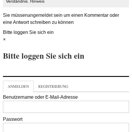
Verständnis.
Hinweis
Sie müssen
angemeldet
sein um einen Kommentar oder
eine Antwort schreiben zu können
Bitte loggen Sie sich ein
×
Bitte loggen Sie sich ein
ANMELDEN
REGISTRIERUNG
Benutzername oder E-Mail-Adresse
Passwort