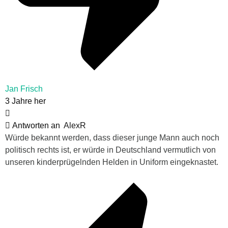
Jan Frisch
3 Jahre her
Antworten an
AlexR
Würde bekannt werden, dass dieser junge Mann auch noch
politisch rechts ist, er würde in Deutschland vermutlich von
unseren kinderprügelnden Helden in Uniform eingeknastet.