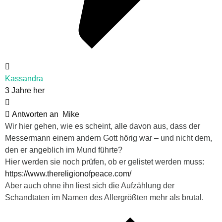
Kassandra
3 Jahre her
Antworten an
Mike
Wir hier gehen, wie es scheint, alle davon aus, dass der
Messermann einem andern Gott hörig war – und nicht dem,
den er angeblich im Mund führte?
Hier werden sie noch prüfen, ob er gelistet werden muss:
https://www.thereligionofpeace.com/
Aber auch ohne ihn liest sich die Aufzählung der
Schandtaten im Namen des Allergrößten mehr als brutal.