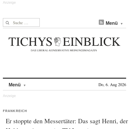
Suche nach:
Menü
Skip to content
Do, 6. Aug 2026
Menü
FRANKREICH
Er stoppte den Messertäter: Das sagt Henri, der