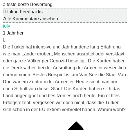
älteste
beste Bewertung
Inline Feedbacks
Alle Kommentare ansehen
joly
1 Jahr her
Die Türkei hat intensive und Jahrhunderte lang Erfahrung
wie man Länder erobert, Menschen ausrottet oder versklavt
oder ganze Völker per Genozid beseitigt. Die Kurden haben
die Drecksarbeit bei der Ausrottung der Armenier wesentlich
übernommen. Bestes Beispiel ist am Van-See die Stadt Van.
Dort war ein Zentrum der Armenier. Heute sieht man nur
noch Schutt von dieser Stadt. Die Kurden haben sich das
Land angeeignet und besitzen es noch heute. Ein echtes
Erfolgsrezept. Vergessen wir doch nicht, dass die Türken
sich schon in der EU extrem verbreitet haben. Warum wohl?