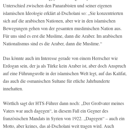
Unterschied zwischen den Panarabisten und seiner eigenen
islamischen Ideologie erklärt al-Dscholani so: „Sie konzentrierten
sich auf die arabischen Nationen, aber wir in den islamischen
Bewegungen gehen von der gesamten muslimischen Nation aus.
Für uns sind es erst die Muslime, dann die Araber. Im arabischen
Nationalismus sind es die Araber, dann die Muslime.“
Das könnte auch im Interesse gerade von einem Herrscher wie
Erdogan sein, der ja als Türke kein Araber ist, aber doch Anspruch
auf eine Führungsrolle in der islamischen Welt legt, auf das Kalifat,
das auch die osmanischen Sultane für etliche Jahrhunderte
innehatten.
Wörtlich sagt der HTS-Führer dann noch: „Der Großvater meines
Vaters war auch dagegen“, in diesem Fall ein Gegner des
französischen Mandats in Syrien von 1922. „Dagegen“ – auch ein
Motto, aber keines, das al-Dscholani weit tragen wird. Auch