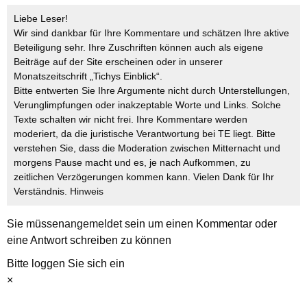
Liebe Leser!
Wir sind dankbar für Ihre Kommentare und schätzen Ihre aktive
Beteiligung sehr. Ihre Zuschriften können auch als eigene
Beiträge auf der Site erscheinen oder in unserer
Monatszeitschrift „Tichys Einblick“.
Bitte entwerten Sie Ihre Argumente nicht durch Unterstellungen,
Verunglimpfungen oder inakzeptable Worte und Links. Solche
Texte schalten wir nicht frei. Ihre Kommentare werden
moderiert, da die juristische Verantwortung bei TE liegt. Bitte
verstehen Sie, dass die Moderation zwischen Mitternacht und
morgens Pause macht und es, je nach Aufkommen, zu
zeitlichen Verzögerungen kommen kann. Vielen Dank für Ihr
Verständnis.
Hinweis
Sie müssen
angemeldet
sein um einen Kommentar oder
eine Antwort schreiben zu können
Bitte loggen Sie sich ein
×