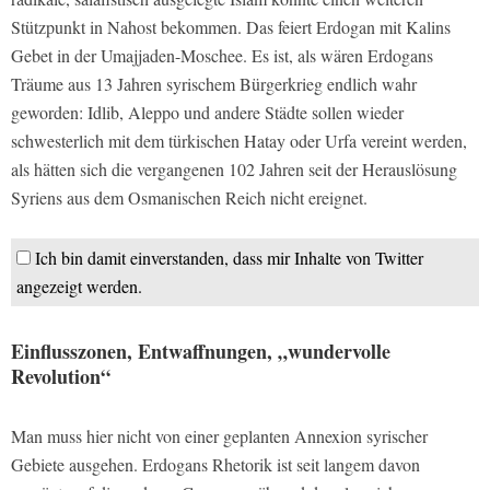
Stützpunkt in Nahost bekommen. Das feiert Erdogan mit Kalins
Gebet in der Umajjaden-Moschee. Es ist, als wären Erdogans
Träume aus 13 Jahren syrischem Bürgerkrieg endlich wahr
geworden: Idlib, Aleppo und andere Städte sollen wieder
schwesterlich mit dem türkischen Hatay oder Urfa vereint werden,
als hätten sich die vergangenen 102 Jahren seit der Herauslösung
Syriens aus dem Osmanischen Reich nicht ereignet.
Ich bin damit einverstanden, dass mir Inhalte von Twitter
angezeigt werden.
Einflusszonen, Entwaffnungen, „wundervolle
Revolution“
Man muss hier nicht von einer geplanten Annexion syrischer
Gebiete ausgehen. Erdogans Rhetorik ist seit langem davon