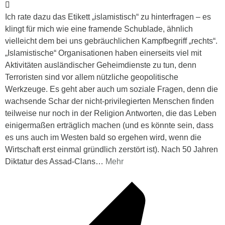
Ich rate dazu das Etikett „islamistisch“ zu hinterfragen – es
klingt für mich wie eine framende Schublade, ähnlich
vielleicht dem bei uns gebräuchlichen Kampfbegriff „rechts“.
„Islamistische“ Organisationen haben einerseits viel mit
Aktivitäten ausländischer Geheimdienste zu tun, denn
Terroristen sind vor allem nützliche geopolitische
Werkzeuge. Es geht aber auch um soziale Fragen, denn die
wachsende Schar der nicht-privilegierten Menschen finden
teilweise nur noch in der Religion Antworten, die das Leben
einigermaßen erträglich machen (und es könnte sein, dass
es uns auch im Westen bald so ergehen wird, wenn die
Wirtschaft erst einmal gründlich zerstört ist). Nach 50 Jahren
Diktatur des Assad-Clans
…
Mehr