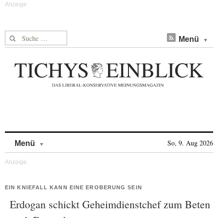
Suche nach:
Menü
Skip to content
So, 9. Aug 2026
Menü
EIN KNIEFALL KANN EINE EROBERUNG SEIN
Erdogan schickt Geheimdienstchef zum Beten