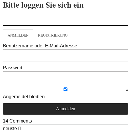
Bitte loggen Sie sich ein
ANMELDEN
REGISTRIERUNG
Benutzername oder E-Mail-Adresse
Passwort
Angemeldet bleiben
14
Comments
neuste