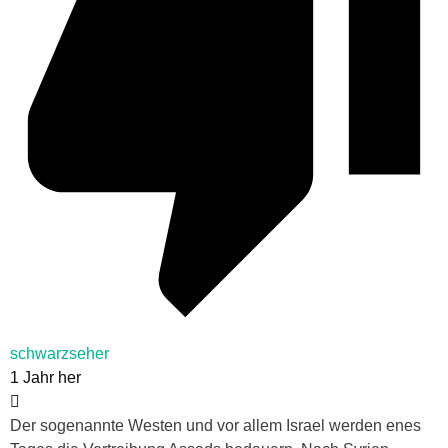
schwarzseher
1 Jahr her
Der sogenannte Westen und vor allem Israel werden enes