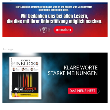
Anzeige