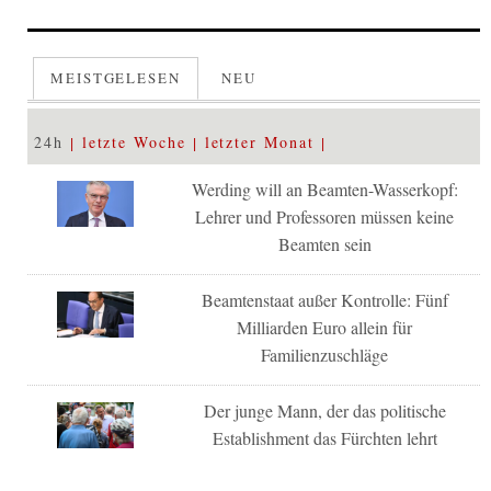
MEISTGELESEN
NEU
24h
letzte Woche
letzter Monat
Werding will an Beamten-Wasserkopf:
Lehrer und Professoren müssen keine
Beamten sein
Beamtenstaat außer Kontrolle: Fünf
Milliarden Euro allein für
Familienzuschläge
Der junge Mann, der das politische
Establishment das Fürchten lehrt