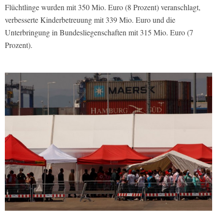
Flüchtlinge wurden mit 350 Mio. Euro (8 Prozent) veranschlagt,
verbesserte Kinderbetreuung mit 339 Mio. Euro und die
Unterbringung in Bundesliegenschaften mit 315 Mio. Euro (7
Prozent).