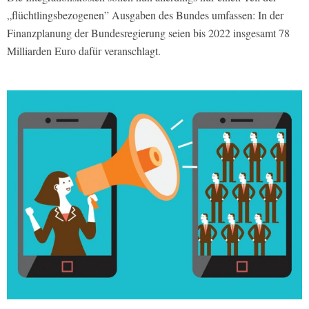
„flüchtlingsbezogenen” Ausgaben des Bundes umfassen: In der
Finanzplanung der Bundesregierung seien bis 2022 insgesamt 78
Milliarden Euro dafür veranschlagt.