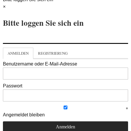
×
Bitte loggen Sie sich ein
ANMELDEN
REGISTRIERUNG
Benutzername oder E-Mail-Adresse
Passwort
Angemeldet bleiben