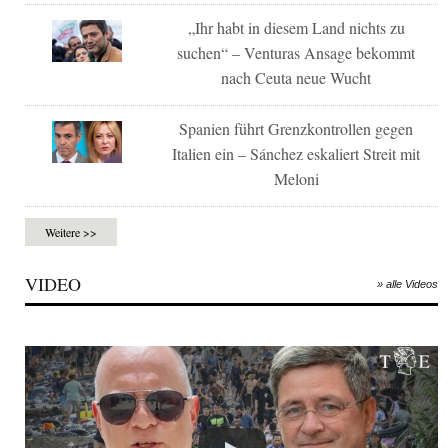
„Ihr habt in diesem Land nichts zu
suchen“ – Venturas Ansage bekommt
nach Ceuta neue Wucht
Spanien führt Grenzkontrollen gegen
Italien ein – Sánchez eskaliert Streit mit
Meloni
Weitere >>
VIDEO
» alle Videos