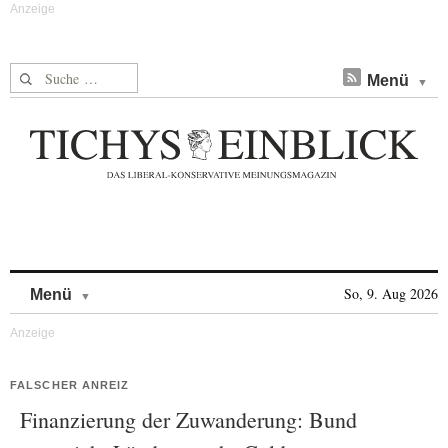
Suche nach:
Menü
Skip to content
So, 9. Aug 2026
Menü
FALSCHER ANREIZ
Finanzierung der Zuwanderung: Bund