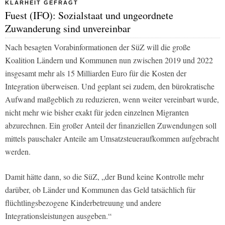
KLARHEIT GEFRAGT
Fuest (IFO): Sozialstaat und ungeordnete
Zuwanderung sind unvereinbar
Nach besagten Vorabinformationen der SüZ will die große
Koalition Ländern und Kommunen nun zwischen 2019 und 2022
insgesamt mehr als 15 Milliarden Euro für die Kosten der
Integration überweisen. Und geplant sei zudem, den bürokratische
Aufwand maßgeblich zu reduzieren, wenn weiter vereinbart wurde,
nicht mehr wie bisher exakt für jeden einzelnen Migranten
abzurechnen. Ein großer Anteil der finanziellen Zuwendungen soll
mittels pauschaler Anteile am Umsatzsteueraufkommen aufgebracht
werden.
Damit hätte dann, so die SüZ, „der Bund keine Kontrolle mehr
darüber, ob Länder und Kommunen das Geld tatsächlich für
flüchtlingsbezogene Kinderbetreuung und andere
Integrationsleistungen ausgeben.“