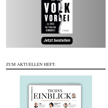
ZUM AKTUELLEN HEFT: