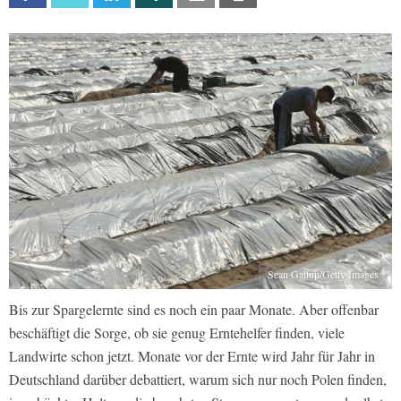
Sean Gallup/Getty Images
Bis zur Spargelernte sind es noch ein paar Monate. Aber offenbar
beschäftigt die Sorge, ob sie genug Erntehelfer finden, viele
Landwirte schon jetzt. Monate vor der Ernte wird Jahr für Jahr in
Deutschland darüber debattiert, warum sich nur noch Polen finden,