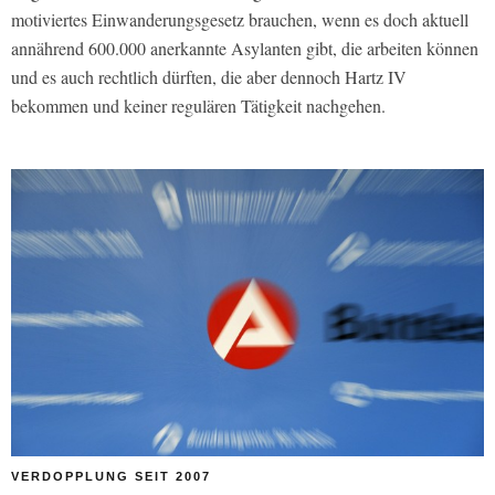
motiviertes Einwanderungsgesetz brauchen, wenn es doch aktuell
annährend 600.000 anerkannte Asylanten gibt, die arbeiten können
und es auch rechtlich dürften, die aber dennoch Hartz IV
bekommen und keiner regulären Tätigkeit nachgehen.
VERDOPPLUNG SEIT 2007