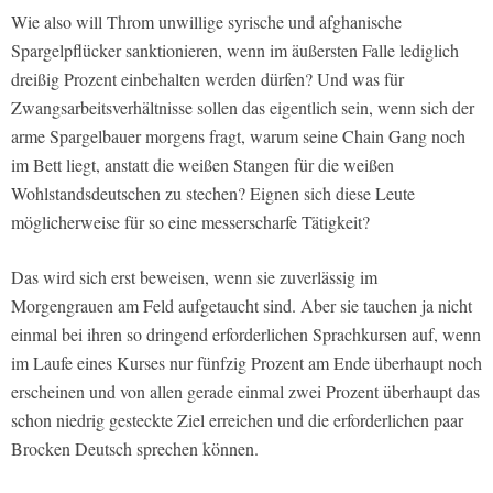
Wie also will Throm unwillige syrische und afghanische
Spargelpflücker sanktionieren, wenn im äußersten Falle lediglich
dreißig Prozent einbehalten werden dürfen? Und was für
Zwangsarbeitsverhältnisse sollen das eigentlich sein, wenn sich der
arme Spargelbauer morgens fragt, warum seine Chain Gang noch
im Bett liegt, anstatt die weißen Stangen für die weißen
Wohlstandsdeutschen zu stechen? Eignen sich diese Leute
möglicherweise für so eine messerscharfe Tätigkeit?
Das wird sich erst beweisen, wenn sie zuverlässig im
Morgengrauen am Feld aufgetaucht sind. Aber sie tauchen ja nicht
einmal bei ihren so dringend erforderlichen Sprachkursen auf, wenn
im Laufe eines Kurses nur fünfzig Prozent am Ende überhaupt noch
erscheinen und von allen gerade einmal zwei Prozent überhaupt das
schon niedrig gesteckte Ziel erreichen und die erforderlichen paar
Brocken Deutsch sprechen können.