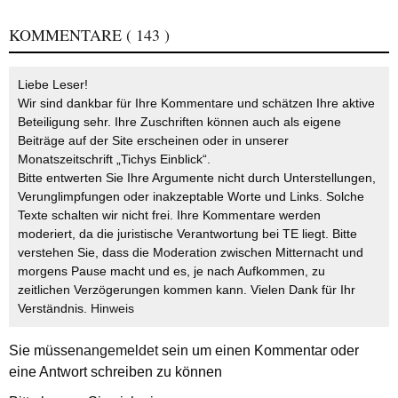
KOMMENTARE
( 143 )
Liebe Leser!
Wir sind dankbar für Ihre Kommentare und schätzen Ihre aktive
Beteiligung sehr. Ihre Zuschriften können auch als eigene
Beiträge auf der Site erscheinen oder in unserer
Monatszeitschrift „Tichys Einblick“.
Bitte entwerten Sie Ihre Argumente nicht durch Unterstellungen,
Verunglimpfungen oder inakzeptable Worte und Links. Solche
Texte schalten wir nicht frei. Ihre Kommentare werden
moderiert, da die juristische Verantwortung bei TE liegt. Bitte
verstehen Sie, dass die Moderation zwischen Mitternacht und
morgens Pause macht und es, je nach Aufkommen, zu
zeitlichen Verzögerungen kommen kann. Vielen Dank für Ihr
Verständnis.
Hinweis
Sie müssen
angemeldet
sein um einen Kommentar oder
eine Antwort schreiben zu können