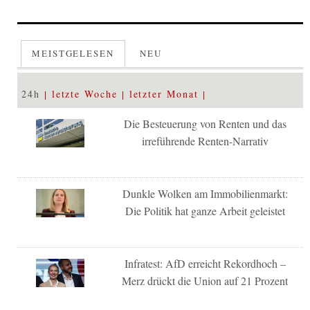
MEISTGELESEN
NEU
24h
letzte Woche
letzter Monat
Die Besteuerung von Renten und das
irreführende Renten-Narrativ
Dunkle Wolken am Immobilienmarkt:
Die Politik hat ganze Arbeit geleistet
Infratest: AfD erreicht Rekordhoch –
Merz drückt die Union auf 21 Prozent