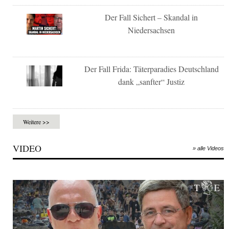
Der Fall Sichert – Skandal in
Niedersachsen
Der Fall Frida: Täterparadies Deutschland
dank „sanfter“ Justiz
Weitere >>
VIDEO
» alle Videos