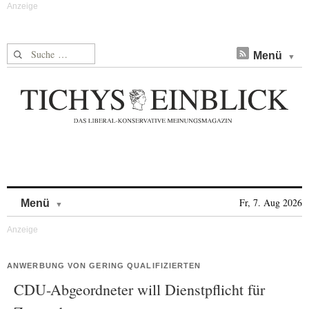
Suche nach:
Menü
Skip to content
Fr, 7. Aug 2026
Menü
ANWERBUNG VON GERING QUALIFIZIERTEN
CDU-Abgeordneter will Dienstpflicht für