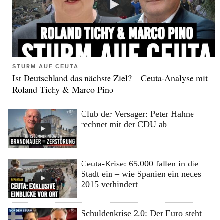
STURM AUF CEUTA
Ist Deutschland das nächste Ziel? – Ceuta-Analyse mit
Roland Tichy & Marco Pino
Club der Versager: Peter Hahne
rechnet mit der CDU ab
Ceuta-Krise: 65.000 fallen in die
Stadt ein – wie Spanien ein neues
2015 verhindert
Schuldenkrise 2.0: Der Euro steht