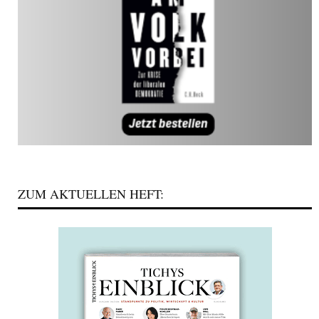
ZUM AKTUELLEN HEFT: