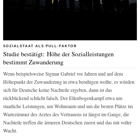
SOZIALSTAAT ALS PULL-FAKTOR
Studie bestätigt: Höhe der Sozialleistungen
bestimmt Zuwanderung
Wenn beispielsweise Sigmar Gabriel vor Jahren und auf dem
Höhepunkt der Zuwanderung in etwa beruhigen wollte, es würden
sich für Deutsche keine Nachteile ergeben, dann ist das
rückblickend schlicht falsch. Der Ellenbogenkampf etwa um
staatliche Leistungen, um Wohnraum und um die besten Plätze im
Wartezimmer des Arztes des Vertrauens ist längst im Gange, die
Nachteile treffen die ärmeren Deutschen zuerst und das mit voller
Wucht.