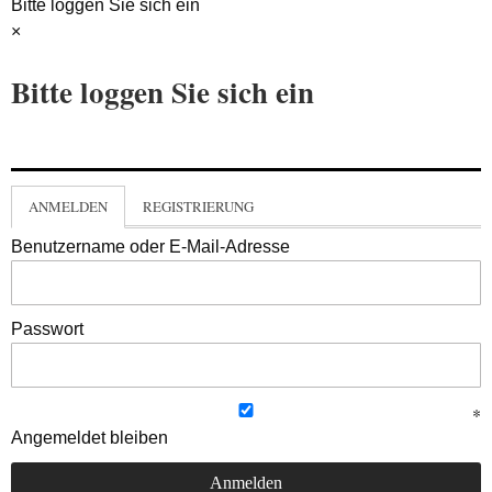
Bitte loggen Sie sich ein
×
Bitte loggen Sie sich ein
ANMELDEN
REGISTRIERUNG
Benutzername oder E-Mail-Adresse
Passwort
Angemeldet bleiben