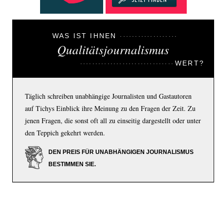
WAS IST IHNEN
Qualitätsjournalismus
WERT?
Täglich schreiben unabhängige Journalisten und Gastautoren
auf Tichys Einblick ihre Meinung zu den Fragen der Zeit. Zu
jenen Fragen, die sonst oft all zu einseitig dargestellt oder unter
den Teppich gekehrt werden.
DEN PREIS FÜR UNABHÄNGIGEN JOURNALISMUS
BESTIMMEN SIE.