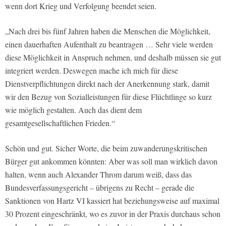
wenn dort Krieg und Verfolgung beendet seien.
„Nach drei bis fünf Jahren haben die Menschen die Möglichkeit,
einen dauerhaften Aufenthalt zu beantragen … Sehr viele werden
diese Möglichkeit in Anspruch nehmen, und deshalb müssen sie gut
integriert werden. Deswegen mache ich mich für diese
Dienstverpflichtungen direkt nach der Anerkennung stark, damit
wir den Bezug von Sozialleistungen für diese Flüchtlinge so kurz
wie möglich gestalten. Auch das dient dem
gesamtgesellschaftlichen Frieden.“
Schön und gut. Sicher Worte, die beim zuwanderungskritischen
Bürger gut ankommen könnten: Aber was soll man wirklich davon
halten, wenn auch Alexander Throm darum weiß, dass das
Bundesverfassungsgericht – übrigens zu Recht – gerade die
Sanktionen von Hartz VI kassiert hat beziehungsweise auf maximal
30 Prozent eingeschränkt, wo es zuvor in der Praxis durchaus schon