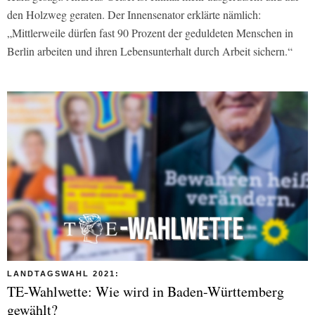
den Holzweg geraten. Der Innensenator erklärte nämlich:
„Mittlerweile dürfen fast 90 Prozent der geduldeten Menschen in
Berlin arbeiten und ihren Lebensunterhalt durch Arbeit sichern.“
LANDTAGSWAHL 2021:
TE-Wahlwette: Wie wird in Baden-Württemberg
gewählt?