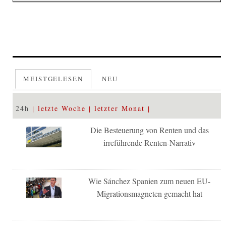
MEISTGELESEN
NEU
24h
letzte Woche
letzter Monat
Die Besteuerung von Renten und das
irreführende Renten-Narrativ
Wie Sánchez Spanien zum neuen EU-
Migrationsmagneten gemacht hat