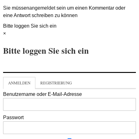
Sie müssen
angemeldet
sein um einen Kommentar oder
eine Antwort schreiben zu können
Bitte loggen Sie sich ein
×
Bitte loggen Sie sich ein
ANMELDEN
REGISTRIERUNG
Benutzername oder E-Mail-Adresse
Passwort