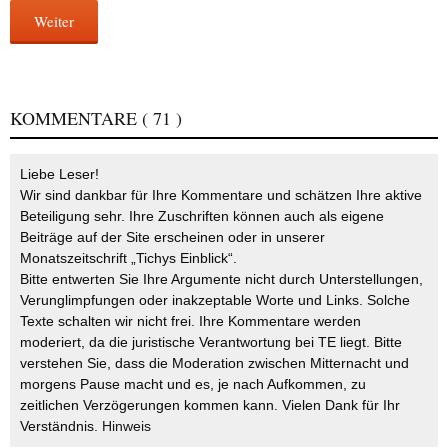
Weiter
KOMMENTARE
( 71 )
Liebe Leser!
Wir sind dankbar für Ihre Kommentare und schätzen Ihre aktive
Beteiligung sehr. Ihre Zuschriften können auch als eigene
Beiträge auf der Site erscheinen oder in unserer
Monatszeitschrift „Tichys Einblick“.
Bitte entwerten Sie Ihre Argumente nicht durch Unterstellungen,
Verunglimpfungen oder inakzeptable Worte und Links. Solche
Texte schalten wir nicht frei. Ihre Kommentare werden
moderiert, da die juristische Verantwortung bei TE liegt. Bitte
verstehen Sie, dass die Moderation zwischen Mitternacht und
morgens Pause macht und es, je nach Aufkommen, zu
zeitlichen Verzögerungen kommen kann. Vielen Dank für Ihr
Verständnis.
Hinweis