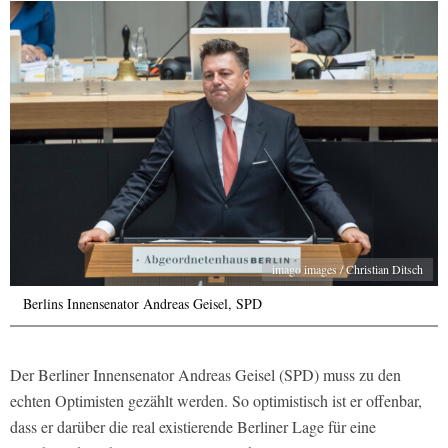
imago images / Christian Ditsch
Berlins Innensenator Andreas Geisel, SPD
Der Berliner Innensenator Andreas Geisel (SPD) muss zu den
echten Optimisten gezählt werden. So optimistisch ist er offenbar,
dass er darüber die real existierende Berliner Lage für eine