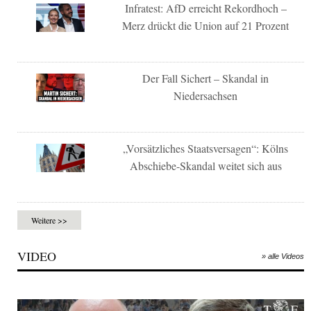
Infratest: AfD erreicht Rekordhoch –
Merz drückt die Union auf 21 Prozent
Der Fall Sichert – Skandal in
Niedersachsen
„Vorsätzliches Staatsversagen“: Kölns
Abschiebe-Skandal weitet sich aus
Weitere >>
VIDEO
» alle Videos