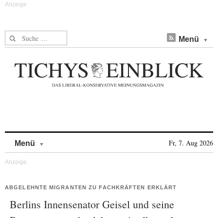
Suche nach:
Menü
Skip to content
Fr, 7. Aug 2026
Menü
ABGELEHNTE MIGRANTEN ZU FACHKRÄFTEN ERKLÄRT
Berlins Innensenator Geisel und seine