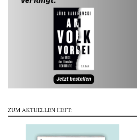
ZUM AKTUELLEN HEFT: