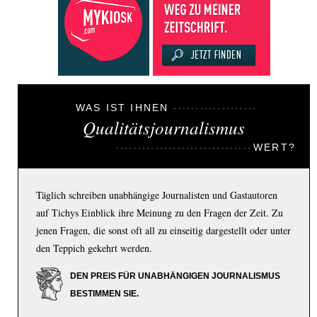
WAS IST IHNEN
Qualitätsjournalismus
WERT?
Täglich schreiben unabhängige Journalisten und Gastautoren
auf Tichys Einblick ihre Meinung zu den Fragen der Zeit. Zu
jenen Fragen, die sonst oft all zu einseitig dargestellt oder unter
den Teppich gekehrt werden.
DEN PREIS FÜR UNABHÄNGIGEN JOURNALISMUS
BESTIMMEN SIE.