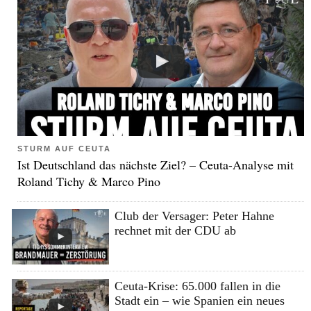
STURM AUF CEUTA
Ist Deutschland das nächste Ziel? – Ceuta-Analyse mit
Roland Tichy & Marco Pino
Club der Versager: Peter Hahne
rechnet mit der CDU ab
Ceuta-Krise: 65.000 fallen in die
Stadt ein – wie Spanien ein neues