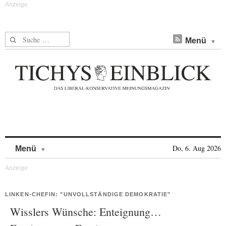
Suche nach:
Menü
Skip to content
Do, 6. Aug 2026
Menü
LINKEN-CHEFIN: "UNVOLLSTÄNDIGE DEMOKRATIE"
Wisslers Wünsche: Enteignung…