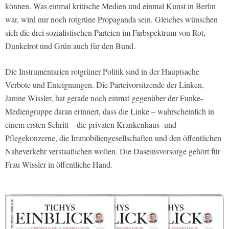
können. Was einmal kritische Medien und einmal Kunst in Berlin
war, wird nur noch rotgrüne Propaganda sein. Gleiches wünschen
sich die drei sozialistischen Parteien im Farbspektrum von Rot,
Dunkelrot und Grün auch für den Bund.
Die Instrumentarien rotgrüner Politik sind in der Hauptsache
Verbote und Enteignungen. Die Parteivorsitzende der Linken,
Janine Wissler, hat gerade noch einmal gegenüber der Funke-
Mediengruppe daran erinnert, dass die Linke – wahrscheinlich in
einem ersten Schritt – die privaten Krankenhaus- und
Pflegekonzerne, die Immobiliengesellschaften und den öffentlichen
Naheverkehr verstaatlichen wollen. Die Daseinsvorsorge gehört für
Frau Wissler in öffentliche Hand.