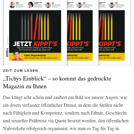
ZEIT ZUM LESEN
„Tichys Einblick“ – so kommt das gedruckte
Magazin zu Ihnen
Das klingt sehr schön und zaubert ein Bild vor unsere Augen, wie
ein divers verfasster öffentlicher Dienst, in dem die Stellen nicht
nach Fähigkeit und Kompetenz, sondern nach Ethnie, Geschlecht
und sexueller Präferenz via Quote besetzt werden, den öffentlichen
Nahverkehr erfolgreich organisiert, wie man es Tag für Tag in