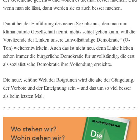
wenn man sie lässt, dann werden sie es auch besser machen.
Damit bei der Einführung des neuen Sozialismus, den man nun
klimaneutrale Gesellschaft nennt, nichts schief gehen kann, will die
Vorsitzende der Linken unsere „unvollständige Demokratie“ (O-
Ton) weiterentwickeln. Auch das ist nicht neu, denn Linke hielten
schon immer die bürgerliche Demokratie für unvollständig, die erst
als sozialistische Demokratie ihre Vollendung erreichte.
Die neue, schöne Welt der Rotgrünen wird die alte der Gängelung,
der Verbote und der Enteignung sein – und das um so viel besser
als beim letzten Mal.