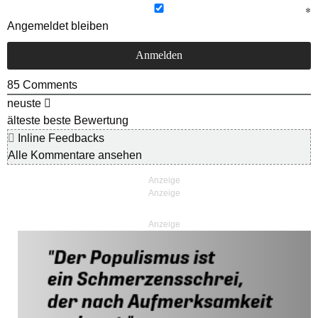
Angemeldet bleiben
85
Comments
neuste
älteste
beste Bewertung
Inline Feedbacks
Alle Kommentare ansehen
Anzeige