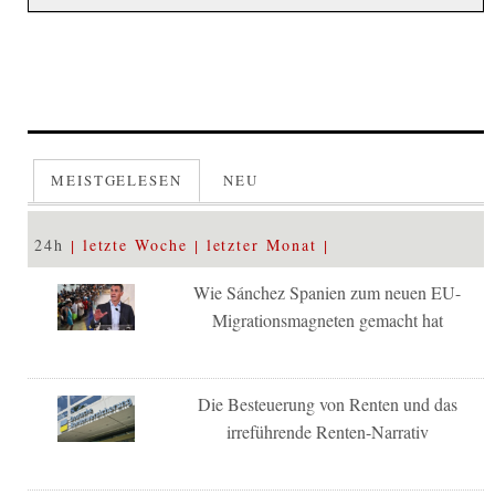
MEISTGELESEN
NEU
24h
letzte Woche
letzter Monat
Wie Sánchez Spanien zum neuen EU-
Migrationsmagneten gemacht hat
Die Besteuerung von Renten und das
irreführende Renten-Narrativ