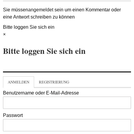
Sie müssen
angemeldet
sein um einen Kommentar oder
eine Antwort schreiben zu können
Bitte loggen Sie sich ein
×
Bitte loggen Sie sich ein
ANMELDEN
REGISTRIERUNG
Benutzername oder E-Mail-Adresse
Passwort