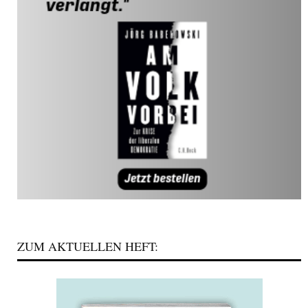
ZUM AKTUELLEN HEFT: