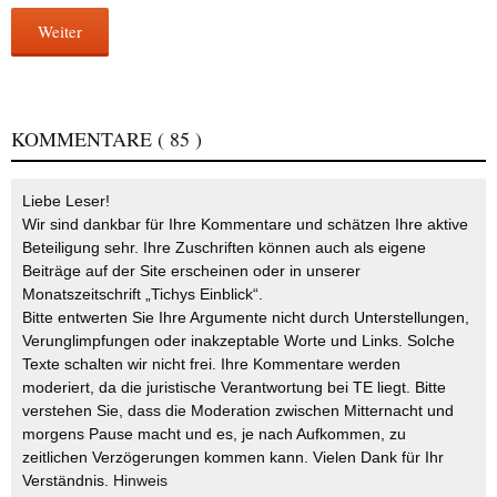
Weiter
KOMMENTARE
( 85 )
Liebe Leser!
Wir sind dankbar für Ihre Kommentare und schätzen Ihre aktive
Beteiligung sehr. Ihre Zuschriften können auch als eigene
Beiträge auf der Site erscheinen oder in unserer
Monatszeitschrift „Tichys Einblick“.
Bitte entwerten Sie Ihre Argumente nicht durch Unterstellungen,
Verunglimpfungen oder inakzeptable Worte und Links. Solche
Texte schalten wir nicht frei. Ihre Kommentare werden
moderiert, da die juristische Verantwortung bei TE liegt. Bitte
verstehen Sie, dass die Moderation zwischen Mitternacht und
morgens Pause macht und es, je nach Aufkommen, zu
zeitlichen Verzögerungen kommen kann. Vielen Dank für Ihr
Verständnis.
Hinweis