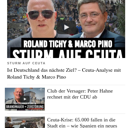
STURM AUF CEUTA
Ist Deutschland das nächste Ziel? – Ceuta-Analyse mit
Roland Tichy & Marco Pino
Club der Versager: Peter Hahne
rechnet mit der CDU ab
Ceuta-Krise: 65.000 fallen in die
Stadt ein – wie Spanien ein neues