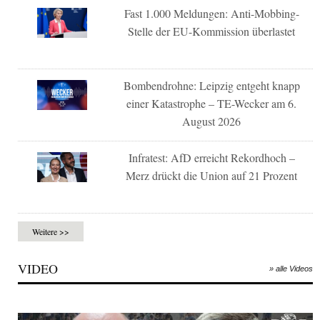
Fast 1.000 Meldungen: Anti-Mobbing-
Stelle der EU-Kommission überlastet
Bombendrohne: Leipzig entgeht knapp
einer Katastrophe – TE-Wecker am 6.
August 2026
Infratest: AfD erreicht Rekordhoch –
Merz drückt die Union auf 21 Prozent
Weitere >>
VIDEO
» alle Videos