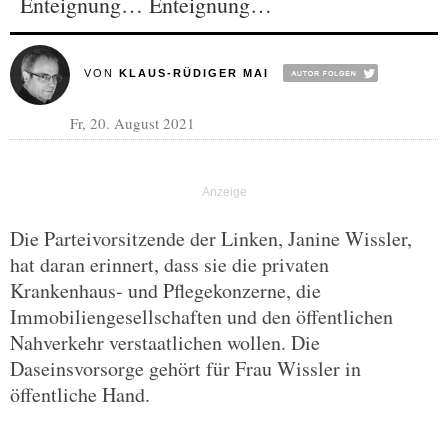
Enteignung… Enteignung…
VON
KLAUS-RÜDIGER MAI
Fr, 20. August 2021
Die Parteivorsitzende der Linken, Janine Wissler,
hat daran erinnert, dass sie die privaten
Krankenhaus- und Pflegekonzerne, die
Immobiliengesellschaften und den öffentlichen
Nahverkehr verstaatlichen wollen. Die
Daseinsvorsorge gehört für Frau Wissler in
öffentliche Hand.