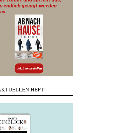
KTUELLEN HEFT: