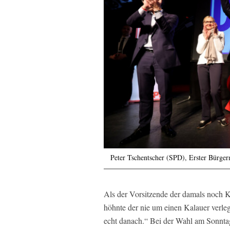
Peter Tschentscher (SPD), Erster Bürge
Als der Vorsitzende der damals noch K
höhnte der nie um einen Kalauer ver
echt danach.“ Bei der Wahl am Sonntag