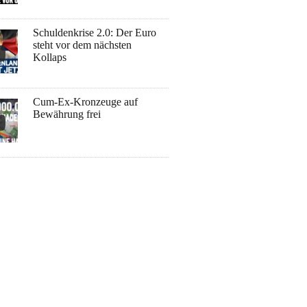
Schuldenkrise 2.0: Der Euro
steht vor dem nächsten
Kollaps
Cum-Ex-Kronzeuge auf
Bewährung frei