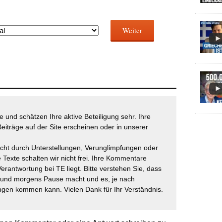
Weiter
 und schätzen Ihre aktive Beteiligung sehr. Ihre
eiträge auf der Site erscheinen oder in unserer
icht durch Unterstellungen, Verunglimpfungen oder
 Texte schalten wir nicht frei. Ihre Kommentare
Verantwortung bei TE liegt. Bitte verstehen Sie, dass
t und morgens Pause macht und es, je nach
gen kommen kann. Vielen Dank für Ihr Verständnis.