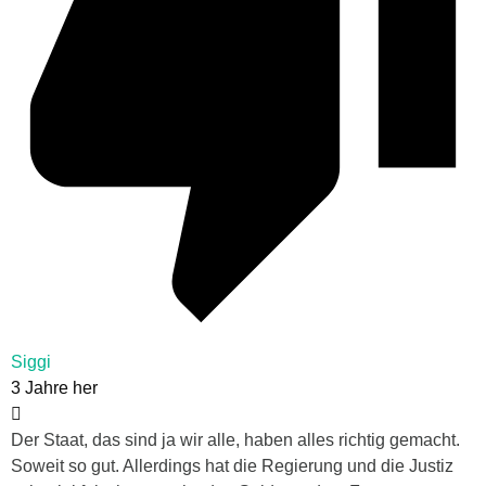
Siggi
3 Jahre her
Der Staat, das sind ja wir alle, haben alles richtig gemacht.
Soweit so gut. Allerdings hat die Regierung und die Justiz