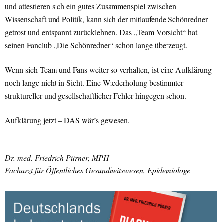
und attestieren sich ein gutes Zusammenspiel zwischen
Wissenschaft und Politik, kann sich der mitlaufende Schönredner
getrost und entspannt zurücklehnen. Das „Team Vorsicht“ hat
seinen Fanclub „Die Schönredner“ schon lange überzeugt.
Wenn sich Team und Fans weiter so verhalten, ist eine Aufklärung
noch lange nicht in Sicht. Eine Wiederholung bestimmter
struktureller und gesellschaftlicher Fehler hingegen schon.
Aufklärung jetzt – DAS wär’s gewesen.
Dr. med. Friedrich Pürner, MPH
Facharzt für Öffentliches Gesundheitswesen, Epidemiologe