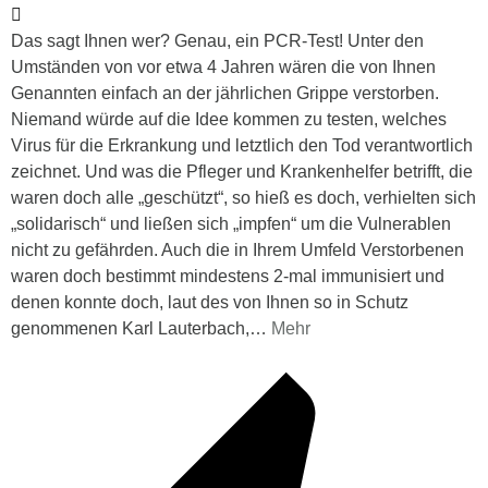
Das sagt Ihnen wer? Genau, ein PCR-Test! Unter den
Umständen von vor etwa 4 Jahren wären die von Ihnen
Genannten einfach an der jährlichen Grippe verstorben.
Niemand würde auf die Idee kommen zu testen, welches
Virus für die Erkrankung und letztlich den Tod verantwortlich
zeichnet. Und was die Pfleger und Krankenhelfer betrifft, die
waren doch alle „geschützt“, so hieß es doch, verhielten sich
„solidarisch“ und ließen sich „impfen“ um die Vulnerablen
nicht zu gefährden. Auch die in Ihrem Umfeld Verstorbenen
waren doch bestimmt mindestens 2-mal immunisiert und
denen konnte doch, laut des von Ihnen so in Schutz
genommenen Karl Lauterbach,
…
Mehr