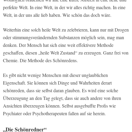
perfekte Welt. In eine Welt, in der wir alles richtig machen. In eine
Welt, in der uns alle lieb haben. Wie schön das doch wäre.
Weiterhin eine solch heile Welt zu zelebrieren, kann nur mit Drogen
oder stimmungsverändernden Substanzen möglich sein, mag man
denken. Der Mensch hat sich eine weit effektivere Methode
geschaffen, diesen „heile Welt Zustand“ zu erzeugen. Ganz frei von
Chemie. Die Methode des Schönredens.
Es gibt nicht wenige Menschen mit dieser unglaublichen
Eigenschaft. Sie können sich Dinge und Wahrheiten derart
schönreden, dass sie selbst daran glauben. Es wird eine solche
Überzeugung an den Tag gelegt, dass sie auch andere von ihren
Ansichten überzeugen können. Selbst ausgebuffte Profis wie
Psychiater oder Psychotherapeuten fallen auf sie herein.
„Die Schönredner“