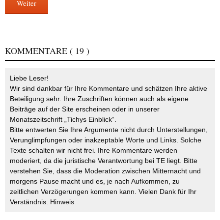
Weiter
KOMMENTARE
( 19 )
Liebe Leser!
Wir sind dankbar für Ihre Kommentare und schätzen Ihre aktive
Beteiligung sehr. Ihre Zuschriften können auch als eigene
Beiträge auf der Site erscheinen oder in unserer
Monatszeitschrift „Tichys Einblick“.
Bitte entwerten Sie Ihre Argumente nicht durch Unterstellungen,
Verunglimpfungen oder inakzeptable Worte und Links. Solche
Texte schalten wir nicht frei. Ihre Kommentare werden
moderiert, da die juristische Verantwortung bei TE liegt. Bitte
verstehen Sie, dass die Moderation zwischen Mitternacht und
morgens Pause macht und es, je nach Aufkommen, zu
zeitlichen Verzögerungen kommen kann. Vielen Dank für Ihr
Verständnis.
Hinweis