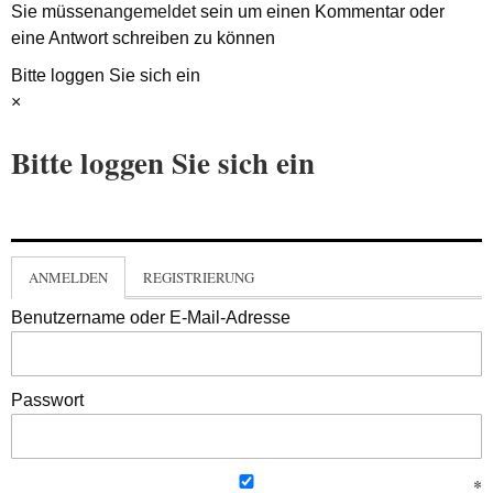
Sie müssen
angemeldet
sein um einen Kommentar oder
eine Antwort schreiben zu können
Bitte loggen Sie sich ein
×
Bitte loggen Sie sich ein
ANMELDEN
REGISTRIERUNG
Benutzername oder E-Mail-Adresse
Passwort