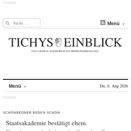
Suche nach:
Menü
Skip to content
Do, 6. Aug 2026
Menü
SCHÖNREDNER REDEN SCHÖN
Staatsakademie bestätigt ehem.