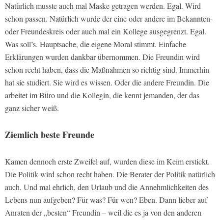
Natürlich musste auch mal Maske getragen werden. Egal. Wird
schon passen. Natürlich wurde der eine oder andere im Bekannten-
oder Freundeskreis oder auch mal ein Kollege ausgegrenzt. Egal.
Was soll’s. Hauptsache, die eigene Moral stimmt. Einfache
Erklärungen wurden dankbar übernommen. Die Freundin wird
schon recht haben, dass die Maßnahmen so richtig sind. Immerhin
hat sie studiert. Sie wird es wissen. Oder die andere Freundin. Die
arbeitet im Büro und die Kollegin, die kennt jemanden, der das
ganz sicher weiß.
Ziemlich beste Freunde
Kamen dennoch erste Zweifel auf, wurden diese im Keim erstickt.
Die Politik wird schon recht haben. Die Berater der Politik natürlich
auch. Und mal ehrlich, den Urlaub und die Annehmlichkeiten des
Lebens nun aufgeben? Für was? Für wen? Eben. Dann lieber auf
Anraten der „besten“ Freundin – weil die es ja von den anderen