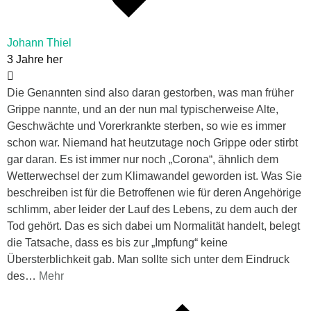
Johann Thiel
3 Jahre her
Die Genannten sind also daran gestorben, was man früher
Grippe nannte, und an der nun mal typischerweise Alte,
Geschwächte und Vorerkrankte sterben, so wie es immer
schon war. Niemand hat heutzutage noch Grippe oder stirbt
gar daran. Es ist immer nur noch „Corona“, ähnlich dem
Wetterwechsel der zum Klimawandel geworden ist. Was Sie
beschreiben ist für die Betroffenen wie für deren Angehörige
schlimm, aber leider der Lauf des Lebens, zu dem auch der
Tod gehört. Das es sich dabei um Normalität handelt, belegt
die Tatsache, dass es bis zur „Impfung“ keine
Übersterblichkeit gab. Man sollte sich unter dem Eindruck
des
…
Mehr