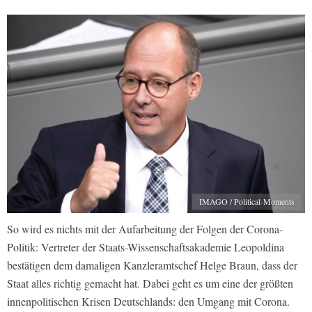
IMAGO / Political-Moments
So wird es nichts mit der Aufarbeitung der Folgen der Corona-
Politik: Vertreter der Staats-Wissenschaftsakademie Leopoldina
bestätigen dem damaligen Kanzleramtschef Helge Braun, dass der
Staat alles richtig gemacht hat. Dabei geht es um eine der größten
innenpolitischen Krisen Deutschlands: den Umgang mit Corona.