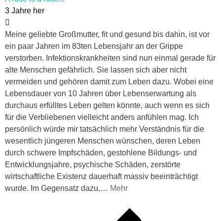
3 Jahre her
Meine geliebte Großmutter, fit und gesund bis dahin, ist vor
ein paar Jahren im 83ten Lebensjahr an der Grippe
verstorben. Infektionskrankheiten sind nun einmal gerade für
alte Menschen gefährlich. Sie lassen sich aber nicht
vermeiden und gehören damit zum Leben dazu. Wobei eine
Lebensdauer von 10 Jahren über Lebenserwartung als
durchaus erfülltes Leben gelten könnte, auch wenn es sich
für die Verbliebenen vielleicht anders anfühlen mag. Ich
persönlich würde mir tatsächlich mehr Verständnis für die
wesentlich jüngeren Menschen wünschen, deren Leben
durch schwere Impfschäden, gestohlene Bildungs- und
Entwicklungsjahre, psychische Schäden, zerstörte
wirtschaftliche Existenz dauerhaft massiv beeinträchtigt
wurde. Im Gegensatz dazu,
…
Mehr