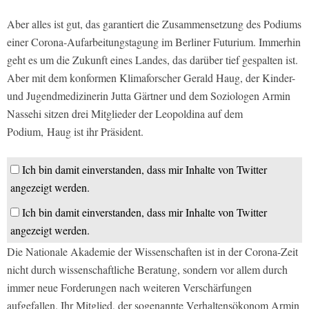
Aber alles ist gut, das garantiert die Zusammensetzung des Podiums
einer Corona-Aufarbeitungstagung im Berliner Futurium. Immerhin
geht es um die Zukunft eines Landes, das darüber tief gespalten ist.
Aber mit dem konformen Klimaforscher Gerald Haug, der Kinder-
und Jugendmedizinerin Jutta Gärtner und dem Soziologen Armin
Nassehi sitzen drei Mitglieder der Leopoldina auf dem
Podium, Haug ist ihr Präsident.
Ich bin damit einverstanden, dass mir Inhalte von Twitter
angezeigt werden.
Ich bin damit einverstanden, dass mir Inhalte von Twitter
angezeigt werden.
Die Nationale Akademie der Wissenschaften ist in der Corona-Zeit
nicht durch wissenschaftliche Beratung, sondern vor allem durch
immer neue Forderungen nach weiteren Verschärfungen
aufgefallen. Ihr Mitglied, der sogenannte Verhaltensökonom Armin