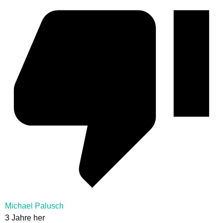
Michael Palusch
3 Jahre her