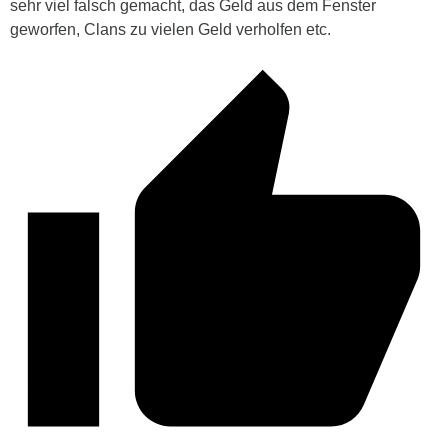
sehr viel falsch gemacht, das Geld aus dem Fenster
geworfen, Clans zu vielen Geld verholfen etc.