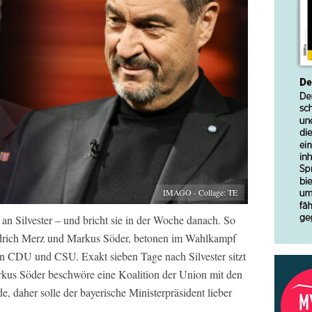
IMAGO - Collage: TE
an Silvester – und bricht sie in der Woche danach. So
iedrich Merz und Markus Söder, betonen im Wahlkampf
 CDU und CSU. Exakt sieben Tage nach Silvester sitzt
rkus Söder beschwöre eine Koalition der Union mit den
, daher solle der bayerische Ministerpräsident lieber