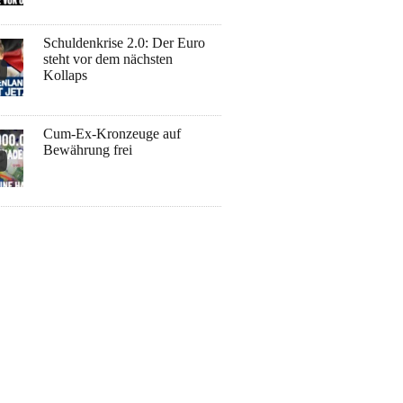
Schuldenkrise 2.0: Der Euro
steht vor dem nächsten
Kollaps
Cum-Ex-Kronzeuge auf
Bewährung frei