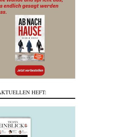
KTUELLEN HEFT: