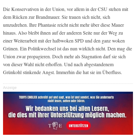
Die Konservativen in der Union, vor allem in der CSU stehen mit
dem Rücken zur Brandmauer. Sie trauen sich nicht, sich
umzudrehen. Ihre Phantasie reicht nicht mehr über diese Mauer
hinaus. Also bleibt ihnen auf der anderen Seite nur der Weg zu
einer Weiterarbeit mit der halbwoken SPD und den ganz woken
Grünen. Ein Politikwechsel ist das nun wirklich nicht. Den mag die
Union zwar propagieren. Doch mehr als Stagnation darf sie sich
von dieser Wahl nicht erhoffen. Und nach abgestandenem
Grünkohl stinkende Angst. Immerhin die hat sie im Überfluss.
Anzeige