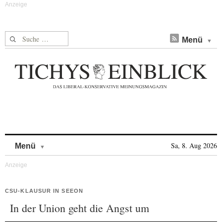
Suche nach:
Menü
Skip to content
Sa, 8. Aug 2026
Menü
CSU-KLAUSUR IN SEEON
In der Union geht die Angst um