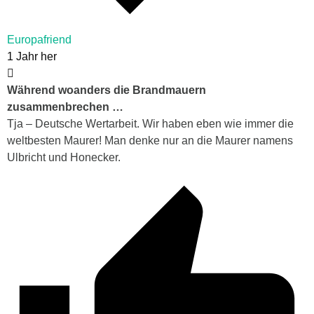
Europafriend
1 Jahr her
Während woanders die Brandmauern
zusammenbrechen …
Tja – Deutsche Wertarbeit. Wir haben eben wie immer die
weltbesten Maurer! Man denke nur an die Maurer namens
Ulbricht und Honecker.