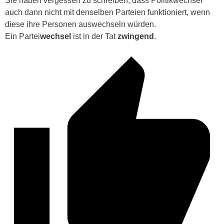
Sie haben vergessen zu schreiben, dass Politikwechsel
auch dann nicht mit denselben Parteien funktioniert, wenn
diese ihre Personen auswechseln würden.
Ein Partei
wechsel
ist in der Tat
zwingend
.