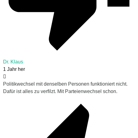
Dr. Klaus
1 Jahr her
Politikwechsel mit denselben Personen funktioniert nicht.
Dafür ist alles zu verfilzt. Mit Parteienwechsel schon.