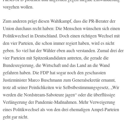
vorgehen wollen.
Zum anderen prägt diesen Wahlkampf, dass die PR-Berater der
Union durchaus recht haben: Die Menschen wünschen sich einen
Politikwechsel in Deutschland. Doch einen richtigen Wechsel mit
den vier Parteien, die schon immer regiert haben, wird es nicht
geben. So viel hat der Wähler eben auch verstanden. Zumal drei der
vier Parteien mit Spitzenkandidaten antreten, die gerade die
Bundesregierung, die Wirtschaft und das Land an die Wand
gefahren haben. Die FDP hat sogar noch den geschassten
Justizminister Marco Buschmann zum Generalsekretär ernannt,
trotz all seiner Peinlichkeiten wie Selbstbestimmungsgesetz, „Wir
werden die Nordstream-Saboteure jagen“ oder die überflüssige
Verlängerung der Pandemie-Maßnahmen. Mehr Verweigerung
eines Politikwechsel als von den drei ehemaligen Ampel-Parteien
geht gar nicht.