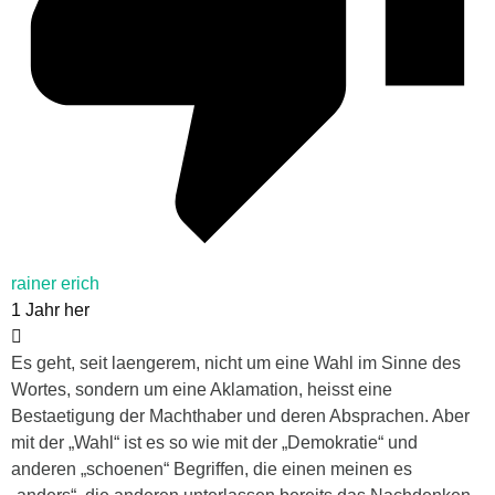
rainer erich
1 Jahr her
Es geht, seit laengerem, nicht um eine Wahl im Sinne des
Wortes, sondern um eine Aklamation, heisst eine
Bestaetigung der Machthaber und deren Absprachen. Aber
mit der „Wahl“ ist es so wie mit der „Demokratie“ und
anderen „schoenen“ Begriffen, die einen meinen es