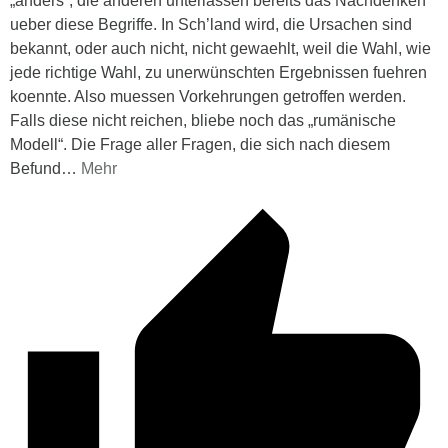
„anders“, die anderen unterlassen bereits das Nachdenken
ueber diese Begriffe. In Sch’land wird, die Ursachen sind
bekannt, oder auch nicht, nicht gewaehlt, weil die Wahl, wie
jede richtige Wahl, zu unerwünschten Ergebnissen fuehren
koennte. Also muessen Vorkehrungen getroffen werden.
Falls diese nicht reichen, bliebe noch das „rumänische
Modell“. Die Frage aller Fragen, die sich nach diesem
Befund
…
Mehr