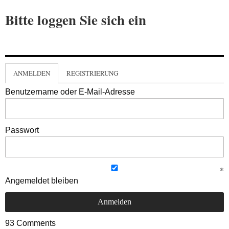
Bitte loggen Sie sich ein
ANMELDEN
REGISTRIERUNG
Benutzername oder E-Mail-Adresse
Passwort
Angemeldet bleiben
93
Comments