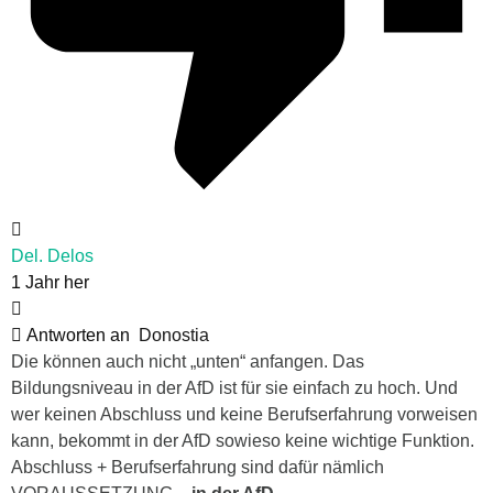
Del. Delos
1 Jahr her
Antworten an
Donostia
Die können auch nicht „unten“ anfangen. Das
Bildungsniveau in der AfD ist für sie einfach zu hoch. Und
wer keinen Abschluss und keine Berufserfahrung vorweisen
kann, bekommt in der AfD sowieso keine wichtige Funktion.
Abschluss + Berufserfahrung sind dafür nämlich