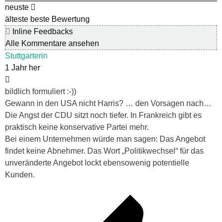
neuste
älteste
beste Bewertung
Inline Feedbacks
Alle Kommentare ansehen
Stuttgarterin
1 Jahr her
bildlich formuliert :-))
Gewann in den USA nicht Harris? … den Vorsagen nach…
Die Angst der CDU sitzt noch tiefer. In Frankreich gibt es
praktisch keine konservative Partei mehr.
Bei einem Unternehmen würde man sagen: Das Angebot
findet keine Abnehmer. Das Wort „Politikwechsel“ für das
unveränderte Angebot lockt ebensowenig potentielle
Kunden.