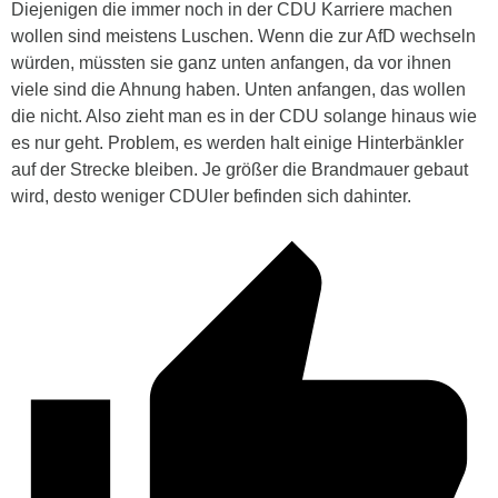
Diejenigen die immer noch in der CDU Karriere machen
wollen sind meistens Luschen. Wenn die zur AfD wechseln
würden, müssten sie ganz unten anfangen, da vor ihnen
viele sind die Ahnung haben. Unten anfangen, das wollen
die nicht. Also zieht man es in der CDU solange hinaus wie
es nur geht. Problem, es werden halt einige Hinterbänkler
auf der Strecke bleiben. Je größer die Brandmauer gebaut
wird, desto weniger CDUler befinden sich dahinter.