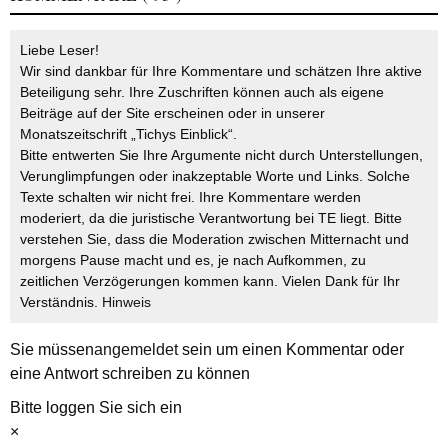
Liebe Leser!
Wir sind dankbar für Ihre Kommentare und schätzen Ihre aktive
Beteiligung sehr. Ihre Zuschriften können auch als eigene
Beiträge auf der Site erscheinen oder in unserer
Monatszeitschrift „Tichys Einblick“.
Bitte entwerten Sie Ihre Argumente nicht durch Unterstellungen,
Verunglimpfungen oder inakzeptable Worte und Links. Solche
Texte schalten wir nicht frei. Ihre Kommentare werden
moderiert, da die juristische Verantwortung bei TE liegt. Bitte
verstehen Sie, dass die Moderation zwischen Mitternacht und
morgens Pause macht und es, je nach Aufkommen, zu
zeitlichen Verzögerungen kommen kann. Vielen Dank für Ihr
Verständnis.
Hinweis
Sie müssen
angemeldet
sein um einen Kommentar oder
eine Antwort schreiben zu können
Bitte loggen Sie sich ein
×