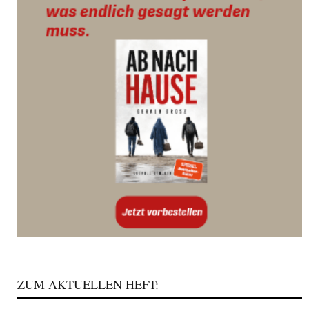
ZUM AKTUELLEN HEFT: