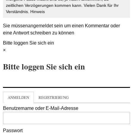
zeitlichen Verzögerungen kommen kann. Vielen Dank für Ihr
Verständnis.
Hinweis
Sie müssen
angemeldet
sein um einen Kommentar oder
eine Antwort schreiben zu können
Bitte loggen Sie sich ein
×
Bitte loggen Sie sich ein
ANMELDEN
REGISTRIERUNG
Benutzername oder E-Mail-Adresse
Passwort