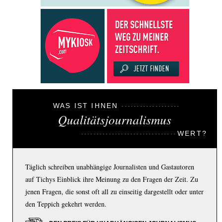
WAS IST IHNEN
Qualitätsjournalismus
WERT?
Täglich schreiben unabhängige Journalisten und Gastautoren
auf Tichys Einblick ihre Meinung zu den Fragen der Zeit. Zu
jenen Fragen, die sonst oft all zu einseitig dargestellt oder unter
den Teppich gekehrt werden.