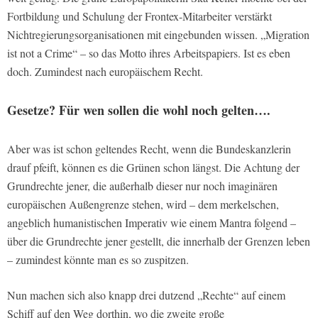
Fortbildung und Schulung der Frontex-Mitarbeiter verstärkt
Nichtregierungsorganisationen mit eingebunden wissen. „Migration
ist not a Crime“ – so das Motto ihres Arbeitspapiers. Ist es eben
doch. Zumindest nach europäischem Recht.
Gesetze? Für wen sollen die wohl noch gelten….
Aber was ist schon geltendes Recht, wenn die Bundeskanzlerin
drauf pfeift, können es die Grünen schon längst. Die Achtung der
Grundrechte jener, die außerhalb dieser nur noch imaginären
europäischen Außengrenze stehen, wird – dem merkelschen,
angeblich humanistischen Imperativ wie einem Mantra folgend –
über die Grundrechte jener gestellt, die innerhalb der Grenzen leben
– zumindest könnte man es so zuspitzen.
Nun machen sich also knapp drei dutzend „Rechte“ auf einem
Schiff auf den Weg dorthin, wo die zweite große