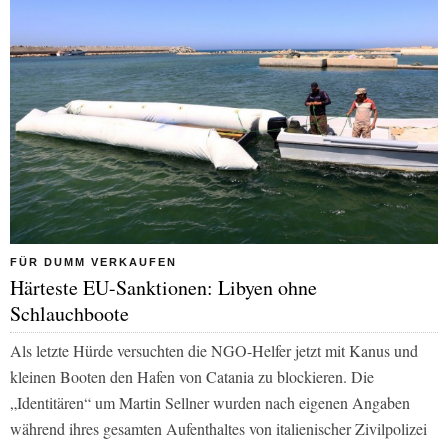
FÜR DUMM VERKAUFEN
Härteste EU-Sanktionen: Libyen ohne
Schlauchboote
Als letzte Hürde versuchten die NGO-Helfer jetzt mit Kanus und
kleinen Booten den Hafen von Catania zu blockieren. Die
„Identitären“ um Martin Sellner wurden nach eigenen Angaben
während ihres gesamten Aufenthaltes von italienischer Zivilpolizei