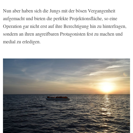
Nun aber haben sich die Jungs mit der bösen Vergangenheit
aufgemacht und bieten die perfekte Projektionsfläche, so eine
Operation gar nicht erst auf ihre Berechtigung hin zu hinterfragen,
sondern an ihren angreifbaren Protagonisten fest zu machen und
medial zu erledigen.