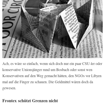
Ach, es wäre so einfach, wenn sich doch nur ein paar CSU-ler oder
konservative Unionsjünger rund um Bosbach oder sonst wen
Konservativen auf den Weg gemacht hätten, den NGOs vor Libyen
mal auf die Finger zu schauen. Die Geldmittel wären doch da
gewesen.
Frontex schützt Grenzen nicht