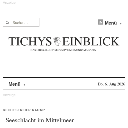
Suche nach:
Menü
Skip to content
Do, 6. Aug 2026
Menü
RECHTSFREIER RAUM?
Seeschlacht im Mittelmeer