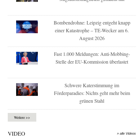
Bombendrohne: Leipzig entgeht knapp
einer Katastrophe – TE-Wecker am 6.
August 2026
Fast 1.000 Meldungen: Anti-Mobbing-
Stelle der EU-Kommission überlastet
Schwere Katerstimmung im
Förderparadies: Nichts geht mehr beim
grünen Stahl
Weitere >>
VIDEO
» alle Videos