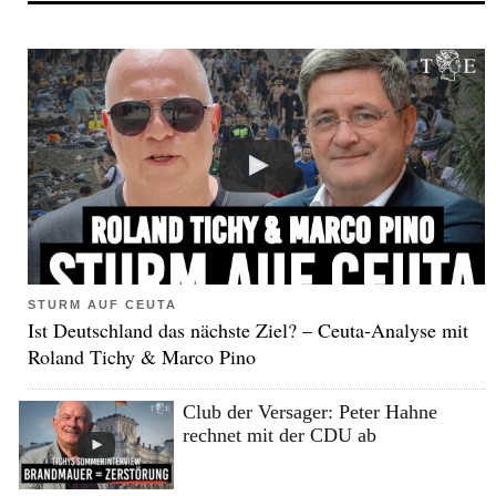
STURM AUF CEUTA
Ist Deutschland das nächste Ziel? – Ceuta-Analyse mit
Roland Tichy & Marco Pino
Club der Versager: Peter Hahne
rechnet mit der CDU ab