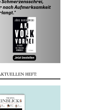
KTUELLEN HEFT: