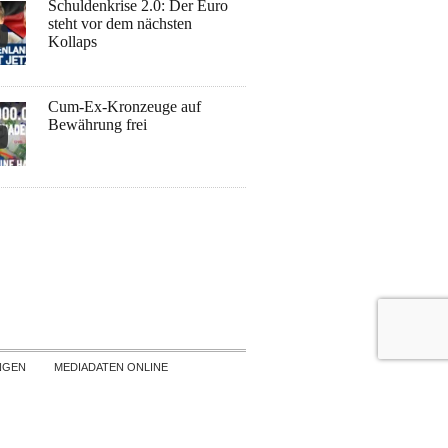
Schuldenkrise 2.0: Der Euro
steht vor dem nächsten
Kollaps
Cum-Ex-Kronzeuge auf
Bewährung frei
NGEN
MEDIADATEN ONLINE