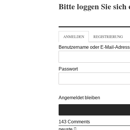
Bitte loggen Sie sich 
ANMELDEN
REGISTRIERUNG
Benutzername oder E-Mail-Adres
Passwort
Angemeldet bleiben
143
Comments
neuste