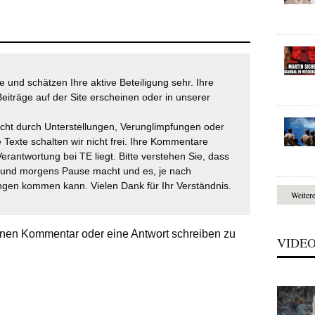
 und schätzen Ihre aktive Beteiligung sehr. Ihre
eiträge auf der Site erscheinen oder in unserer
icht durch Unterstellungen, Verunglimpfungen oder
 Texte schalten wir nicht frei. Ihre Kommentare
Verantwortung bei TE liegt. Bitte verstehen Sie, dass
t und morgens Pause macht und es, je nach
gen kommen kann. Vielen Dank für Ihr Verständnis.
Weiter
nen Kommentar oder eine Antwort schreiben zu
VIDE