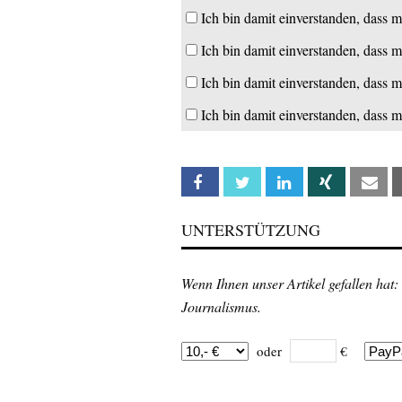
Ich bin damit einverstanden, dass m
Ich bin damit einverstanden, dass m
Ich bin damit einverstanden, dass m
Ich bin damit einverstanden, dass m
Facebook
Twitter
Linkedin
Xing
Em
UNTERSTÜTZUNG
Wenn Ihnen unser Artikel gefallen hat:
Journalismus.
oder
€