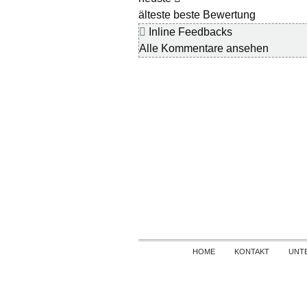
älteste
beste Bewertung
Inline Feedbacks
Alle Kommentare ansehen
HOME
KONTAKT
UNT