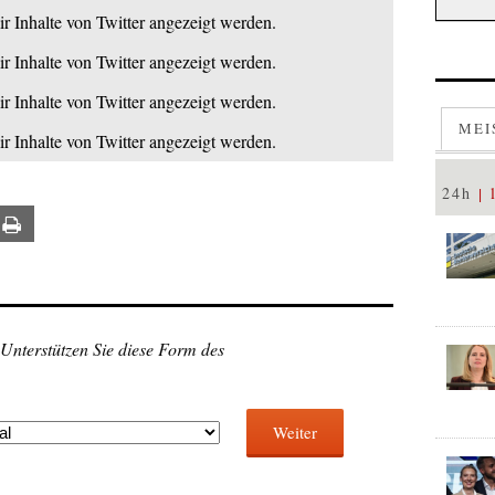
ir Inhalte von Twitter angezeigt werden.
ir Inhalte von Twitter angezeigt werden.
ir Inhalte von Twitter angezeigt werden.
MEI
ir Inhalte von Twitter angezeigt werden.
24h
ail
Print
 Unterstützen Sie diese Form des
Weiter