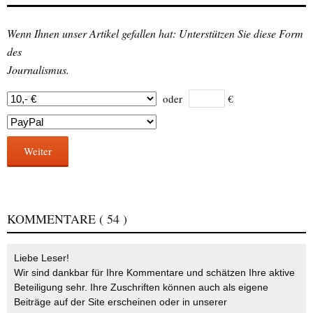
Wenn Ihnen unser Artikel gefallen hat: Unterstützen Sie diese Form
des
Journalismus.
oder
€
Weiter
KOMMENTARE
( 54 )
Liebe Leser!
Wir sind dankbar für Ihre Kommentare und schätzen Ihre aktive
Beteiligung sehr. Ihre Zuschriften können auch als eigene
Beiträge auf der Site erscheinen oder in unserer