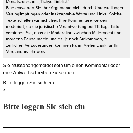
Monatszeitschrift „Tichys Einblick“.
Bitte entwerten Sie Ihre Argumente nicht durch Unterstellungen,
Verunglimpfungen oder inakzeptable Worte und Links. Solche
Texte schalten wir nicht frei. Ihre Kommentare werden
moderiert, da die juristische Verantwortung bei TE liegt. Bitte
verstehen Sie, dass die Moderation zwischen Mitternacht und
morgens Pause macht und es, je nach Aufkommen, zu
zeitlichen Verzögerungen kommen kann. Vielen Dank für Ihr
Verständnis.
Hinweis
Sie müssen
angemeldet
sein um einen Kommentar oder
eine Antwort schreiben zu können
Bitte loggen Sie sich ein
×
Bitte loggen Sie sich ein