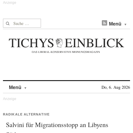
Suche nach:
Menü
Skip to content
Do, 6. Aug 2026
Menü
RADIKALE ALTERNATIVE
Salvini für Migrationsstopp an Libyens