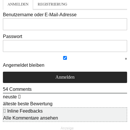
ANMELDEN
REGISTRIERUNG
Benutzername oder E-Mail-Adresse
Passwort
Angemeldet bleiben
54
Comments
neuste
älteste
beste Bewertung
Inline Feedbacks
Alle Kommentare ansehen