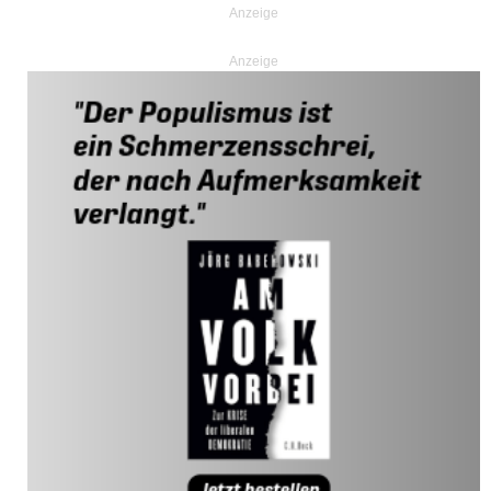
Anzeige