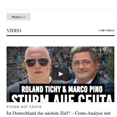
Weitere >>
VIDEO
» alle Videos
STURM AUF CEUTA
Ist Deutschland das nächste Ziel? – Ceuta-Analyse mit