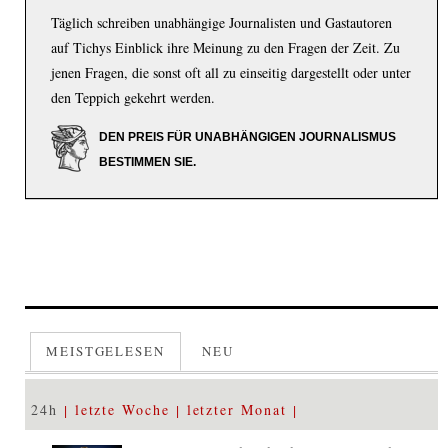
Täglich schreiben unabhängige Journalisten und Gastautoren
auf Tichys Einblick ihre Meinung zu den Fragen der Zeit. Zu
jenen Fragen, die sonst oft all zu einseitig dargestellt oder unter
den Teppich gekehrt werden.
DEN PREIS FÜR UNABHÄNGIGEN JOURNALISMUS
BESTIMMEN SIE.
MEISTGELESEN
NEU
24h
letzte Woche
letzter Monat