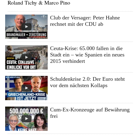
Roland Tichy & Marco Pino
Club der Versager: Peter Hahne
rechnet mit der CDU ab
Ceuta-Krise: 65.000 fallen in die
Stadt ein – wie Spanien ein neues
2015 verhindert
Schuldenkrise 2.0: Der Euro steht
vor dem nächsten Kollaps
Cum-Ex-Kronzeuge auf Bewährung
frei