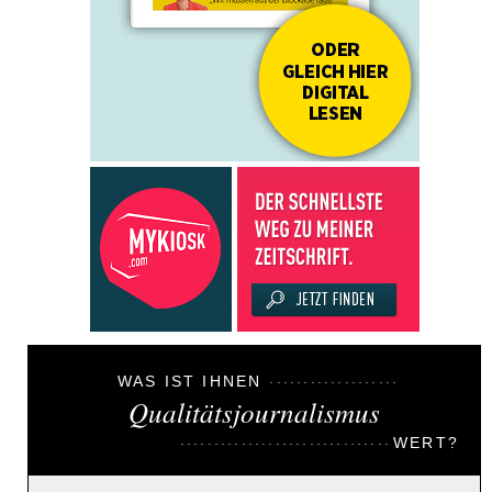
WAS IST IHNEN
Qualitätsjournalismus
WERT?