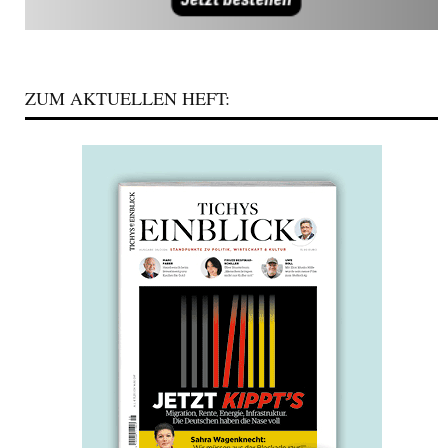
ZUM AKTUELLEN HEFT: