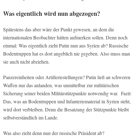
Was eigentlich wird nun abgezogen?
Spätestens das aber wäre der Punkt gewesen, an dem die
internationalen Beobachter hätten aufmerken sollen. Denn noch
einmal: Was eigentlich zieht Putin nun aus Syrien ab? Russische
Bodentruppen hat es dort angeblich nie gegeben. Also muss man
sie auch nicht abziehen.
Panzereinheiten oder Artilleriestellungen? Putin ließ an schweren
Waffen nur das anlanden, was unmittelbar zur militärischen
Sicherung seiner beiden Militärstützpunkte notwendig war. Fazit:
Das, was an Bodentruppen und Infanteriematerial in Syrien steht,
wird dort verbleiben. Denn die Besatzung der Stützpunkte bleibt
selbstverständlich im Lande.
Was also zieht denn nun der russische Präsident ab?