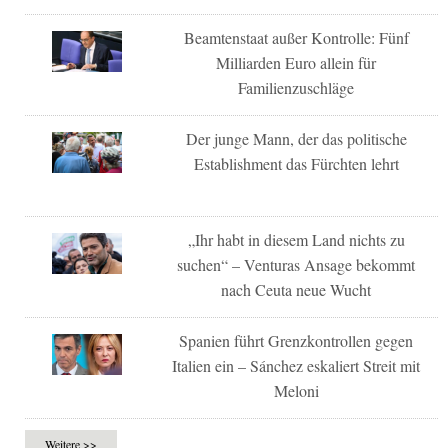
Beamtenstaat außer Kontrolle: Fünf
Milliarden Euro allein für
Familienzuschläge
Der junge Mann, der das politische
Establishment das Fürchten lehrt
„Ihr habt in diesem Land nichts zu
suchen“ – Venturas Ansage bekommt
nach Ceuta neue Wucht
Spanien führt Grenzkontrollen gegen
Italien ein – Sánchez eskaliert Streit mit
Meloni
Weitere >>