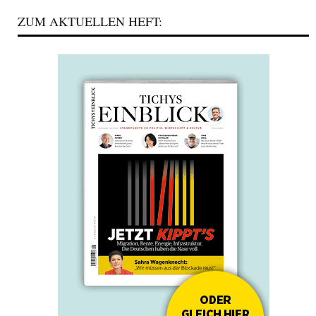
ZUM AKTUELLEN HEFT: