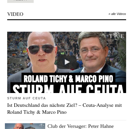
VIDEO
» alle Videos
STURM AUF CEUTA
Ist Deutschland das nächste Ziel? – Ceuta-Analyse mit
Roland Tichy & Marco Pino
Club der Versager: Peter Hahne