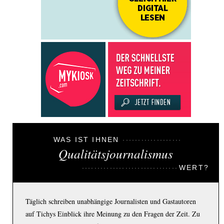
WAS IST IHNEN
Qualitätsjournalismus
WERT?
Täglich schreiben unabhängige Journalisten und Gastautoren
auf Tichys Einblick ihre Meinung zu den Fragen der Zeit. Zu