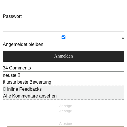
Passwort
Angemeldet bleiben
34
Comments
neuste
älteste
beste Bewertung
Inline Feedbacks
Alle Kommentare ansehen
Anzeige