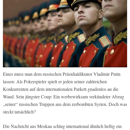
Eines muss man dem russischen Präsidialdiktator Vladimir Putin
lassen: Als Pokerspieler spielt er jeden seiner zahlreichen
Konkurrenten auf dem internationalen Parkett gnadenlos an die
Wand. Sein jüngster Coup: Ein werbewirksam verkündeter Abzug
„seiner“ russischen Truppen aus dem zerbombten Syrien. Doch was
steckt tatsächlich?
Die Nachricht aus Moskau schlug international ähnlich heftig ein