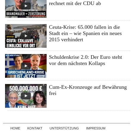
rechnet mit der CDU ab
Ceuta-Krise: 65.000 fallen in die
Stadt ein – wie Spanien ein neues
2015 verhindert
Schuldenkrise 2.0: Der Euro steht
vor dem nächsten Kollaps
Cum-Ex-Kronzeuge auf Bewährung
frei
Skip to content
HOME
KONTAKT
UNTERSTÜTZUNG
IMPRESSUM