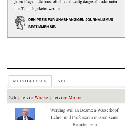
jenen Fragen, die sonst oft all zu einseitig dargestellt oder unter
den Teppich gekehrt werden.
DEN PREIS FÜR UNABHÄNGIGEN JOURNALISMUS
BESTIMMEN SIE.
MEISTGELESEN
NEU
24h
letzte Woche
letzter Monat
Werding will an Beamten-Wasserkopf:
Lehrer und Professoren müssen keine
Beamten sein