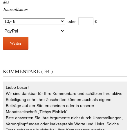
des
Journalismus.
oder
€
Weiter
KOMMENTARE
( 34 )
Liebe Leser!
Wir sind dankbar für Ihre Kommentare und schätzen Ihre aktive
Beteiligung sehr. Ihre Zuschriften können auch als eigene
Beiträge auf der Site erscheinen oder in unserer
Monatszeitschrift „Tichys Einblick“.
Bitte entwerten Sie Ihre Argumente nicht durch Unterstellungen,
Verunglimpfungen oder inakzeptable Worte und Links. Solche