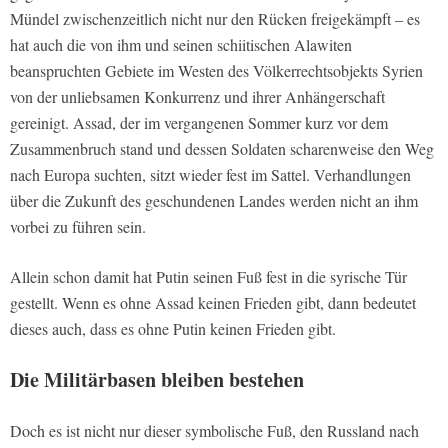
Mündel zwischenzeitlich nicht nur den Rücken freigekämpft – es
hat auch die von ihm und seinen schiitischen Alawiten
beanspruchten Gebiete im Westen des Völkerrechtsobjekts Syrien
von der unliebsamen Konkurrenz und ihrer Anhängerschaft
gereinigt. Assad, der im vergangenen Sommer kurz vor dem
Zusammenbruch stand und dessen Soldaten scharenweise den Weg
nach Europa suchten, sitzt wieder fest im Sattel. Verhandlungen
über die Zukunft des geschundenen Landes werden nicht an ihm
vorbei zu führen sein.
Allein schon damit hat Putin seinen Fuß fest in die syrische Tür
gestellt. Wenn es ohne Assad keinen Frieden gibt, dann bedeutet
dieses auch, dass es ohne Putin keinen Frieden gibt.
Die Militärbasen bleiben bestehen
Doch es ist nicht nur dieser symbolische Fuß, den Russland nach